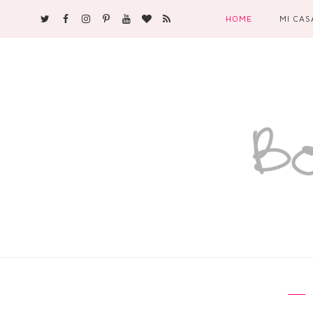
HOME
MI CAS