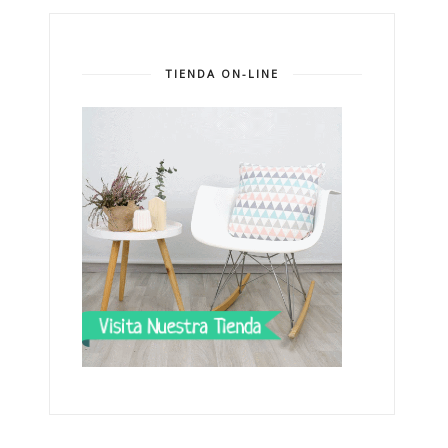
TIENDA ON-LINE