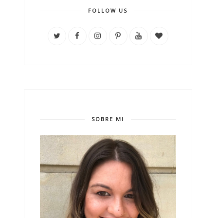
FOLLOW US
SOBRE MI