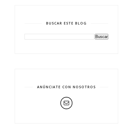
BUSCAR ESTE BLOG
ANÚNCIATE CON NOSOTROS