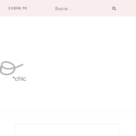
SOBRE MI