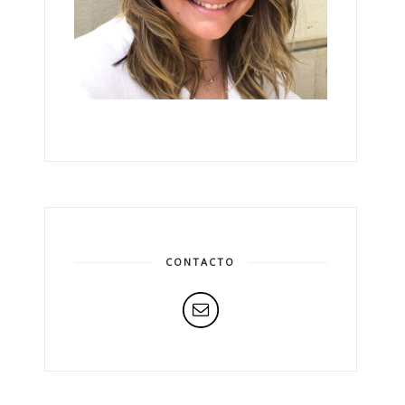
CONTACTO