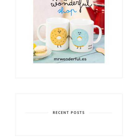
RECENT POSTS