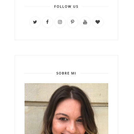
FOLLOW US
SOBRE MI