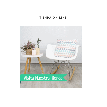
TIENDA ON-LINE