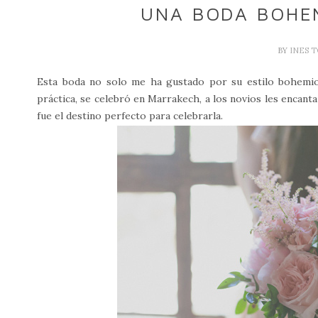
UNA BODA BOHE
BY
INES 
Esta boda no solo me ha gustado por su estilo bohemio 
práctica, se celebró en Marrakech, a los novios les encant
fue el destino perfecto para celebrarla.