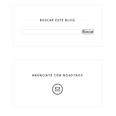
BUSCAR ESTE BLOG
ANÚNCIATE CON NOSOTROS