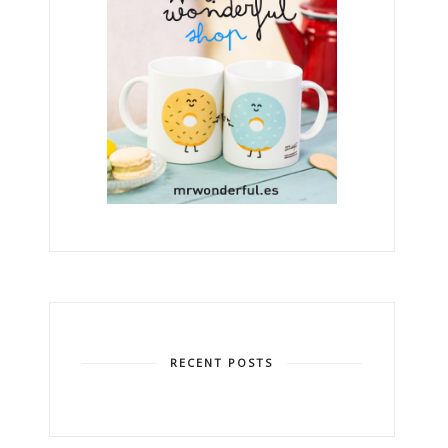
RECENT POSTS