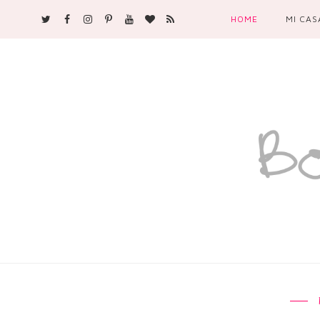
HOME
MI CAS