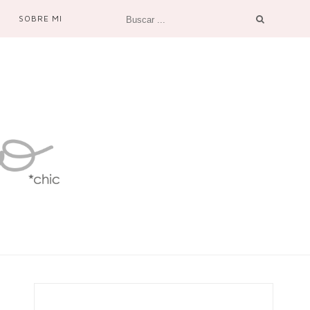
SOBRE MI