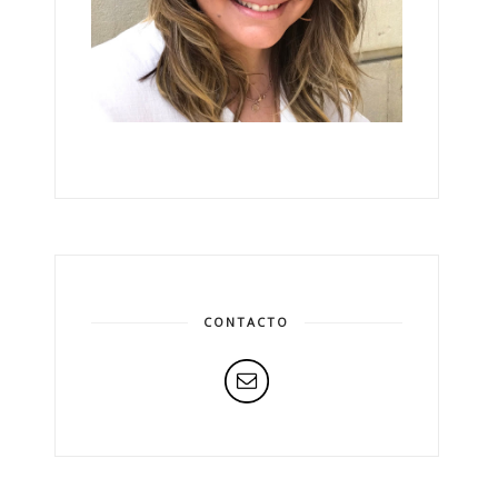
CONTACTO