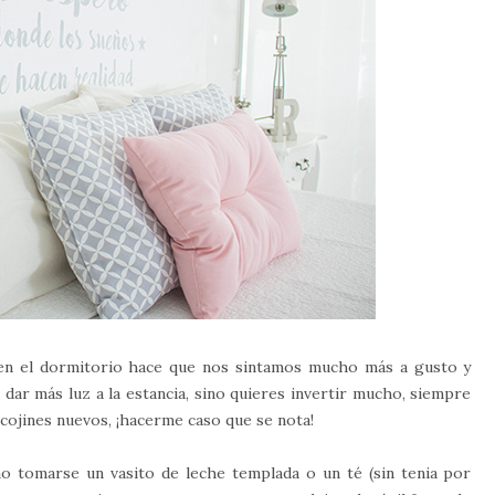
en el dormitorio hace que nos sintamos mucho más a gusto y
dar más luz a la estancia, sino quieres invertir mucho, siempre
cojines nuevos, ¡hacerme caso que se nota!
o tomarse un vasito de leche templada o un té (sin tenia por