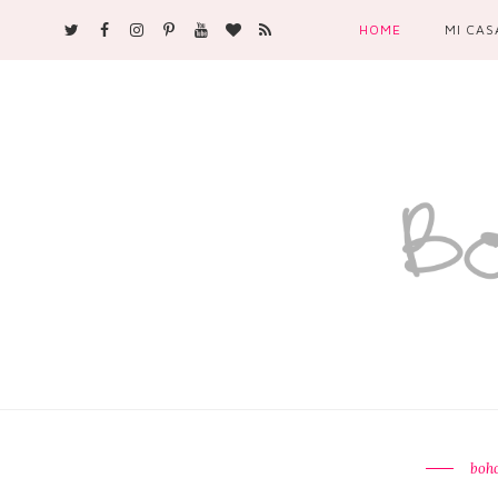
HOME
MI CAS
boh