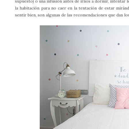
supuesto) o una infusión antes de irnos a dormir, intentar l
la habitación para no caer en la tentación de estar mir
sentir bien, son algunas de las recomendaciones que dan lo