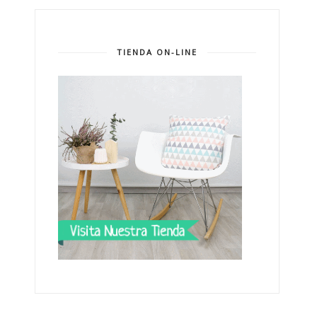
TIENDA ON-LINE