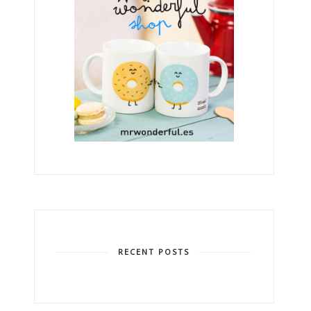
RECENT POSTS