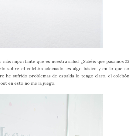
o más importante que es nuestra salud. ¿Sabéis que pasamos 23
lo sobre el colchón adecuado, es algo básico y en lo que no
e he sufrido problemas de espalda lo tengo claro, el colchón
ost en esto no me la juego.