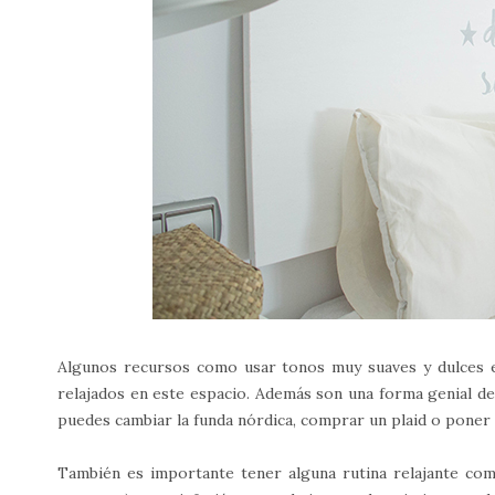
Algunos recursos como usar tonos muy suaves y dulces 
relajados en este espacio. Además son una forma genial de 
puedes cambiar la funda nórdica, comprar un plaid o poner 
También es importante tener alguna rutina relajante com