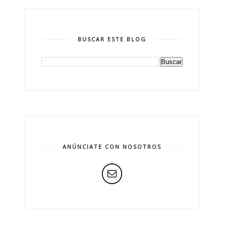
BUSCAR ESTE BLOG
ANÚNCIATE CON NOSOTROS