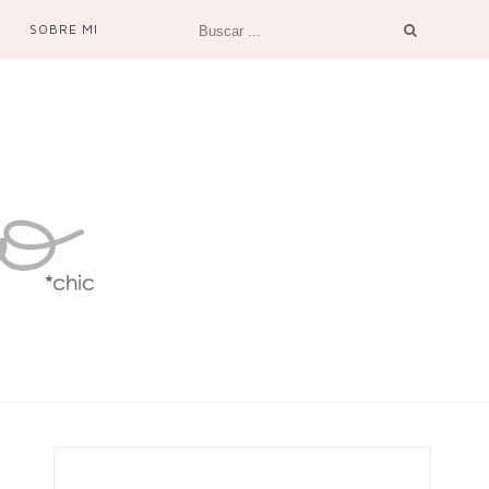
SOBRE MI