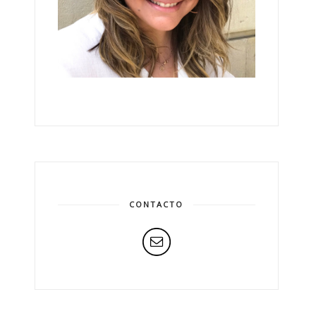
CONTACTO