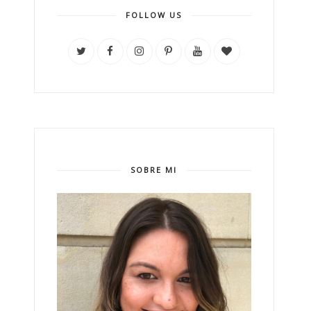
FOLLOW US
SOBRE MI