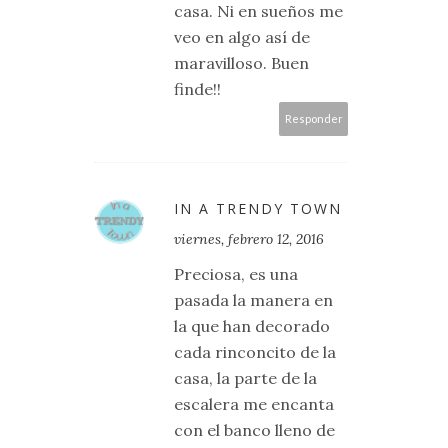
casa. Ni en sueños me
veo en algo así de
maravilloso. Buen
finde!!
Responder
IN A TRENDY TOWN
viernes, febrero 12, 2016
Preciosa, es una
pasada la manera en
la que han decorado
cada rinconcito de la
casa, la parte de la
escalera me encanta
con el banco lleno de