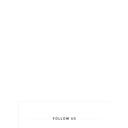
FOLLOW US