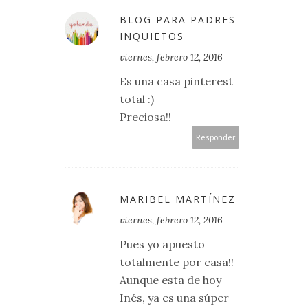
BLOG PARA PADRES
INQUIETOS
viernes, febrero 12, 2016
Es una casa pinterest
total :)
Preciosa!!
Responder
MARIBEL MARTÍNEZ
viernes, febrero 12, 2016
Pues yo apuesto
totalmente por casa!!
Aunque esta de hoy
Inés, ya es una súper