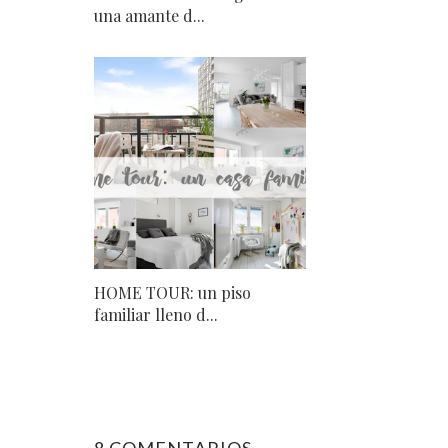
una amante d...
HOME TOUR: un piso
familiar lleno d...
8 COMENTARIOS