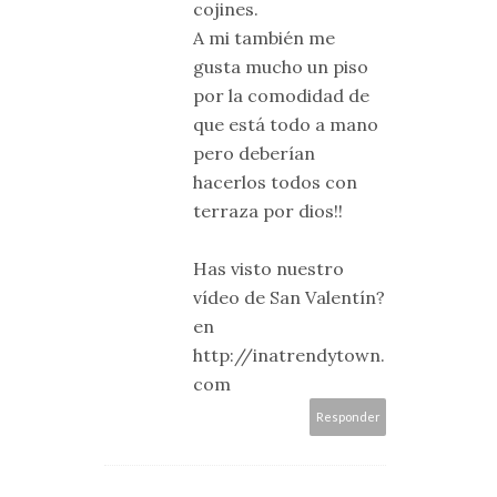
cojines.
A mi también me
gusta mucho un piso
por la comodidad de
que está todo a mano
pero deberían
hacerlos todos con
terraza por dios!!
Has visto nuestro
vídeo de San Valentín?
en
http://inatrendytown.
com
Responder