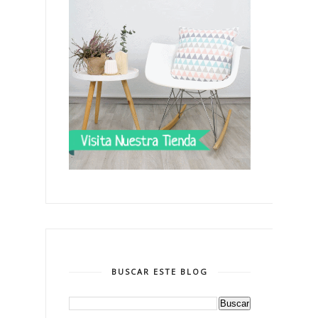
BUSCAR ESTE BLOG