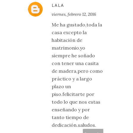
LALA
viernes, febrero 12, 2016
Me ha gustado,toda la
casa excepto la
habitación de
matrimonio.yo
siempre he soñado
con tener una casita
de madera,pero como
práctico y a largo
plazo un
piso.felicitarte por
todo lo que nos estas
enseñando y por
tanto tiempo de
dedicación.saludos.