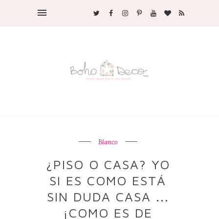
Blanco
¿PISO O CASA? YO
SI ES COMO ESTÁ
SIN DUDA CASA ...
¡COMO ES DE