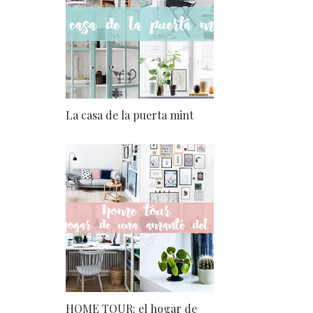
La casa de la puerta mint
HOME TOUR: el hogar de