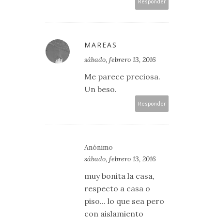
Responder
MAREAS
sábado, febrero 13, 2016
Me parece preciosa.
Un beso.
Responder
Anónimo
sábado, febrero 13, 2016
muy bonita la casa,
respecto a casa o
piso... lo que sea pero
con aislamiento