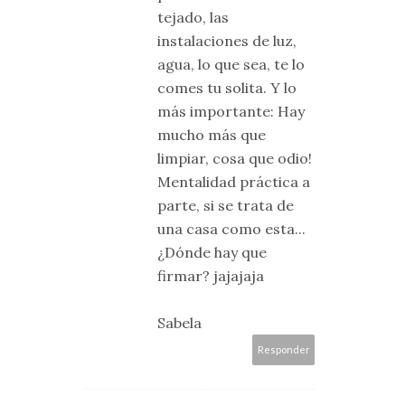
tejado, las
instalaciones de luz,
agua, lo que sea, te lo
comes tu solita. Y lo
más importante: Hay
mucho más que
limpiar, cosa que odio!
Mentalidad práctica a
parte, si se trata de
una casa como esta...
¿Dónde hay que
firmar? jajajaja
Sabela
Responder