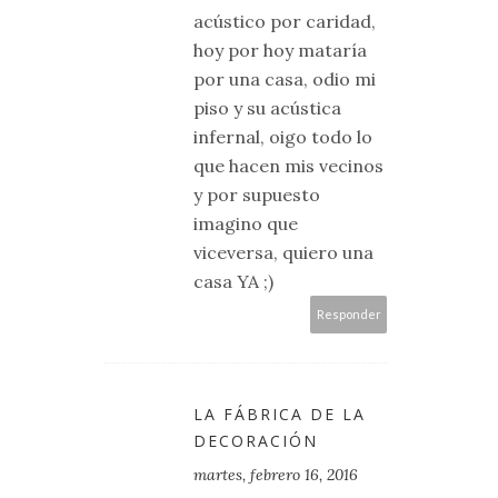
acústico por caridad,
hoy por hoy mataría
por una casa, odio mi
piso y su acústica
infernal, oigo todo lo
que hacen mis vecinos
y por supuesto
imagino que
viceversa, quiero una
casa YA ;)
Responder
LA FÁBRICA DE LA
DECORACIÓN
martes, febrero 16, 2016