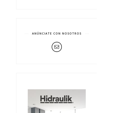
ANÚNCIATE CON NOSOTROS