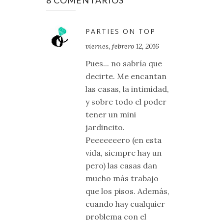
PARTIES ON TOP
viernes, febrero 12, 2016
Pues... no sabría que
decirte. Me encantan
las casas, la intimidad,
y sobre todo el poder
tener un mini
jardincito.
Peeeeeeero (en esta
vida, siempre hay un
pero) las casas dan
mucho más trabajo
que los pisos. Además,
cuando hay cualquier
problema con el