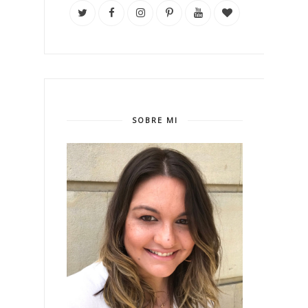
SOBRE MI