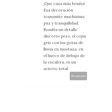
¡Que casa más bonita!
Esa decoración
transmite muchísima
paz y tranquilidad.
Resulta un detalle
discreto pero, el cojín
gris con las gotas de
lluvia en mostaza, en
el hueco de debajo de
la escalera, es un
acierto total.
Responder