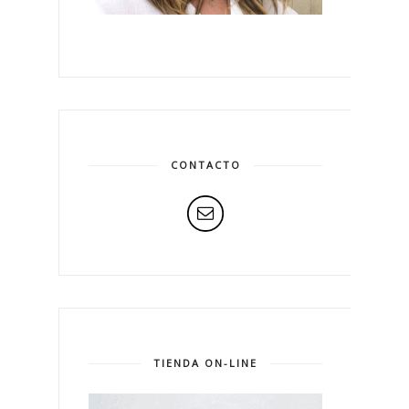
CONTACTO
TIENDA ON-LINE