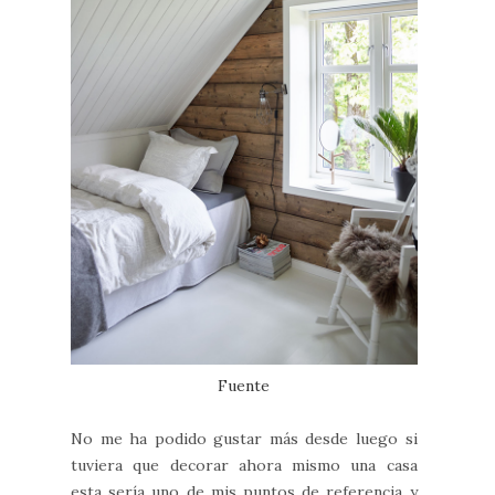
Fuente
No me ha podido gustar más desde luego si
tuviera que decorar ahora mismo una casa
esta sería uno de mis puntos de referencia y