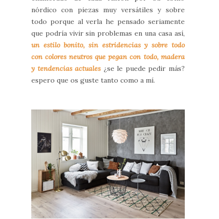
nórdico con piezas muy versátiles y sobre
todo porque al verla he pensado seriamente
que podría vivir sin problemas en una casa así,
un estilo bonito, sin estridencias y sobre todo
con colores neutros que pegan con todo, madera
y tendencias actuales
¿se le puede pedir más?
espero que os guste tanto como a mí.