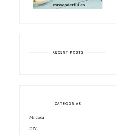
RECENT POSTS
CATEGORIAS
Mi casa
DIY