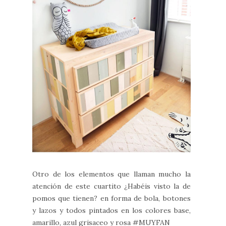
Otro de los elementos que llaman mucho la
atención de este cuartito ¿Habéis visto la de
pomos que tienen? en forma de bola, botones
y lazos y todos pintados en los colores base,
amarillo, azul grisaceo y rosa #MUYFAN