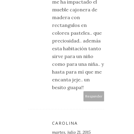
me ha impactado el
mueble cajonera de
madera con
rectangulos en
colores pasteles.. que
preciosidad.. además
esta habitación tanto
sirve para un niño
como para una niña.. y
hasta para mí que me
encanta jeje.. un
besito guapa!!
Responder
CAROLINA
martes, julio 21, 2015