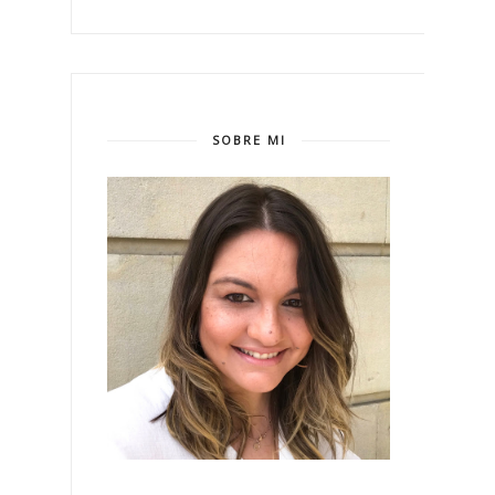
SOBRE MI