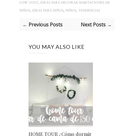
,
LOW COST
IDEAS PARA DECORAR HABITACIONES DE
,
,
,
NIÑOS
IDEAS PARA NIÑOS
NIÑOS
TENDENCIAS
← Previous Posts
Next Posts →
YOU MAY ALSO LIKE
HOME TOUR ¿Cómo dormir