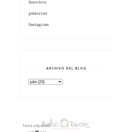
Interiors
pinterest
Instagram
ARCHIVO DEL BLOG
Tema adpatado