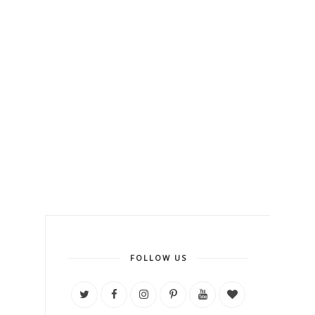
FOLLOW US