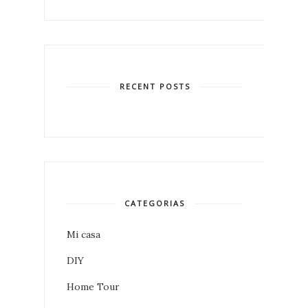
RECENT POSTS
CATEGORIAS
Mi casa
DIY
Home Tour