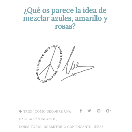
¿Qué os parece la idea de
mezclar azules, amarillo y
rosas?
TAGS :
COMO DECORAR UNA
,
HABITACIÓN INFANTIL
,
,
DORMITORIO
DORMITORIO CON ENCANTO
IDEAS