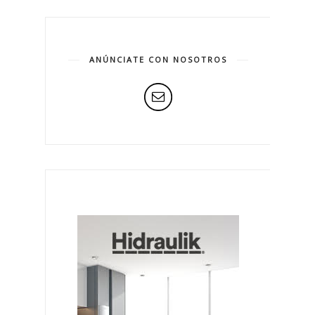
ANÚNCIATE CON NOSOTROS