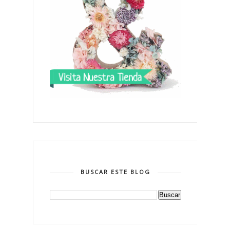
BUSCAR ESTE BLOG