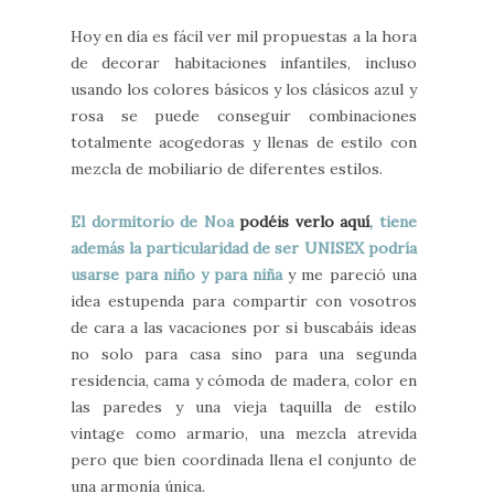
Hoy en día es fácil ver mil propuestas a la hora
de decorar habitaciones infantiles, incluso
usando los colores básicos y los clásicos azul y
rosa se puede conseguir combinaciones
totalmente acogedoras y llenas de estilo con
mezcla de mobiliario de diferentes estilos.
El dormitorio de Noa
podéis verlo aquí
, tiene
además la particularidad de ser UNISEX podría
usarse para niño y para niña
y me pareció una
idea estupenda para compartir con vosotros
de cara a las vacaciones por si buscabáis ideas
no solo para casa sino para una segunda
residencia, cama y cómoda de madera, color en
las paredes y una vieja taquilla de estilo
vintage como armario, una mezcla atrevida
pero que bien coordinada llena el conjunto de
una armonía única.