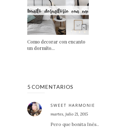
Como decorar con encanto
un dormito...
5 COMENTARIOS
SWEET HARMONIE
martes, julio 21, 2015
Pero que bonita Inés..