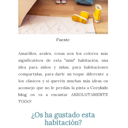
Fuente
Amarillos, azules, rosas son los colores más
significativos de esta "mini" habitación, una
idea para niños y niñas, para habitaciones
compartidas, para darle un toque diferente a
los clásicos y si queréis muchas más ideas os
aconsejo que no le perdáis la pista a
Cozykidz
blog
os va a encantar ABSOLUTAMENTE
TODO!
¿Os ha gustado esta
habitación?