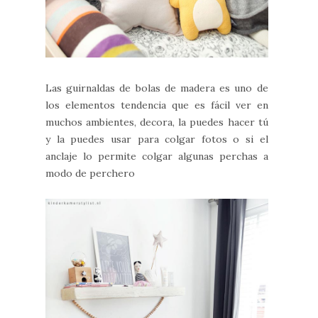
Las guirnaldas de bolas de madera es uno de
los elementos tendencia que es fácil ver en
muchos ambientes, decora, la puedes hacer tú
y la puedes usar para colgar fotos o si el
anclaje lo permite colgar algunas perchas a
modo de perchero