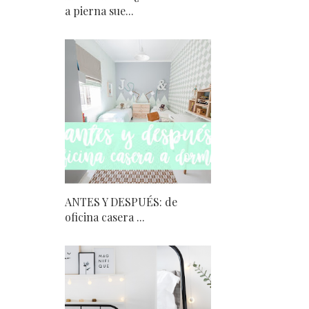
a pierna sue...
ANTES Y DESPUÉS: de
oficina casera ...