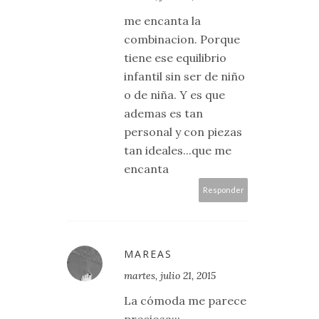
me encanta la
combinacion. Porque
tiene ese equilibrio
infantil sin ser de niño
o de niña. Y es que
ademas es tan
personal y con piezas
tan ideales...que me
encanta
Responder
MAREAS
martes, julio 21, 2015
La cómoda me parece