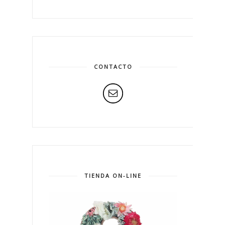
CONTACTO
TIENDA ON-LINE