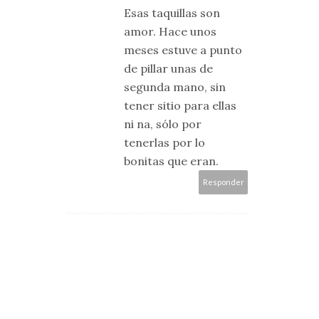
Esas taquillas son
amor. Hace unos
meses estuve a punto
de pillar unas de
segunda mano, sin
tener sitio para ellas
ni na, sólo por
tenerlas por lo
bonitas que eran.
Responder