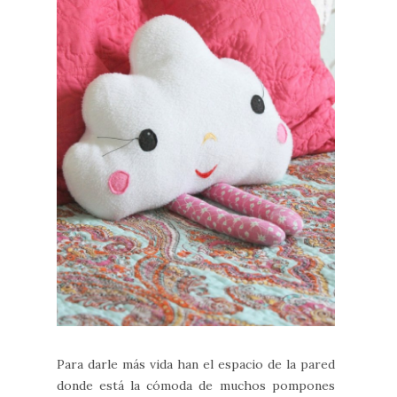
Para darle más vida han el espacio de la pared
donde está la cómoda de muchos pompones