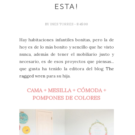
ESTA!
BY
INES TORRES
- 8:45:00
Hay habitaciones infantiles bonitas, pero la de
hoy es de lo más bonito y sencillo que he visto
nunca, además de tener el mobiliario justo y
necesario, es de esos proyectos que piensas...
que gusta ha tenído la editora del blog
The
ragged wren
para su hija.
CAMA + MESILLA + CÓMODA +
POMPONES DE COLORES