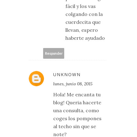
fácil y los vas
colgando con la
cuerdecita que
llevan, espero
haberte ayudado
Responder
UNKNOWN
lunes, junio 08, 2015
Hola! Me encanta tu
blog! Queria hacerte
una consulta, como
coges los pompones
al techo sin que se
note?