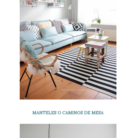
MANTELES O CAMINOS DE MESA