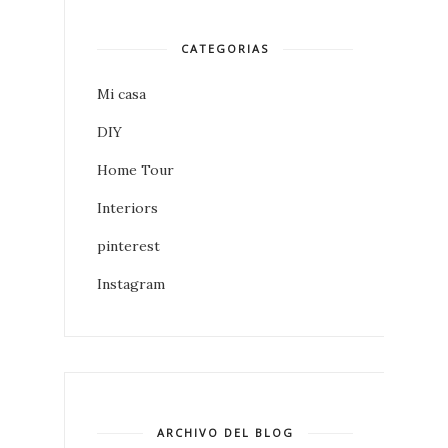
CATEGORIAS
Mi casa
DIY
Home Tour
Interiors
pinterest
Instagram
ARCHIVO DEL BLOG