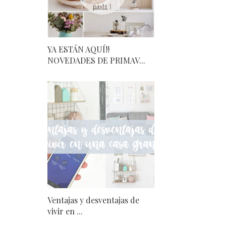
YA ESTÁN AQUÍ!!
NOVEDADES DE PRIMAV...
Ventajas y desventajas de
vivir en ...