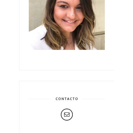
CONTACTO