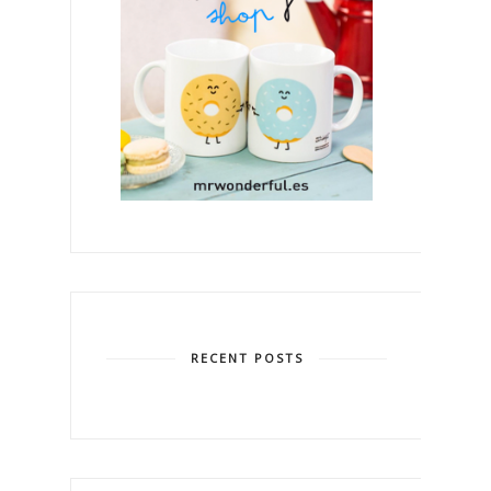
RECENT POSTS