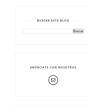
BUSCAR ESTE BLOG
ANÚNCIATE CON NOSOTROS