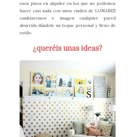
esos pisos en alquiler en los que no podemos
hacer casi nada con unos vinilos de LUNARES
cambiaremos e imagen cualquier pared
aburrida dándole un toque personal y lleno de
estilo.
¿queréis unas ideas?