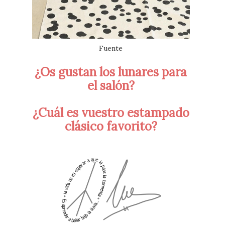
Fuente
¿Os gustan los lunares para
el salón?
¿Cuál es vuestro estampado
clásico favorito?