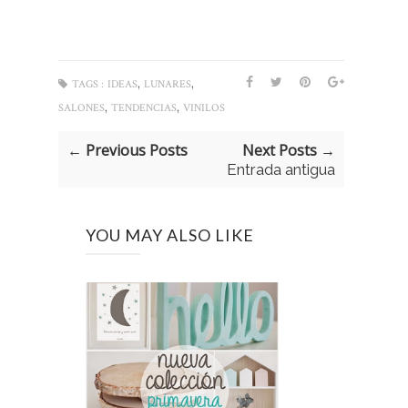
,
,
TAGS :
IDEAS
LUNARES
,
,
SALONES
TENDENCIAS
VINILOS
← Previous Posts
Next Posts →
Entrada antigua
YOU MAY ALSO LIKE