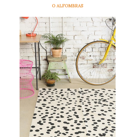
O ALFOMBRAS