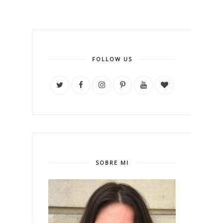
FOLLOW US
SOBRE MI