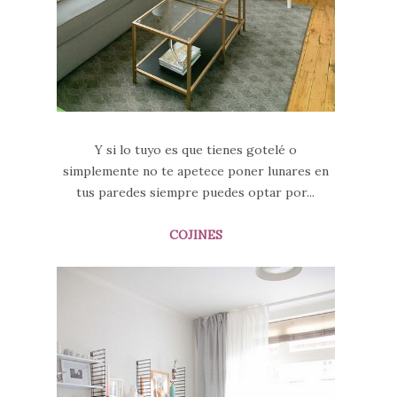
Y si lo tuyo es que tienes gotelé o
simplemente no te apetece poner lunares en
tus paredes siempre puedes optar por...
COJINES