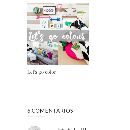
Let's go color
6 COMENTARIOS
EL PALACIO DE