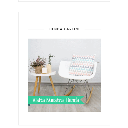
TIENDA ON-LINE