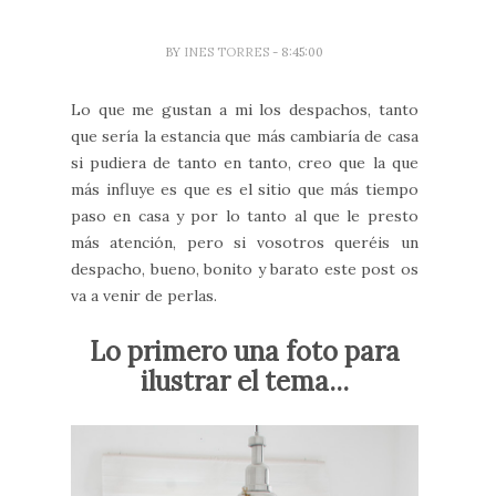
BY
INES TORRES
- 8:45:00
Lo que me gustan a mi los despachos, tanto
que sería la estancia que más cambiaría de casa
si pudiera de tanto en tanto, creo que la que
más influye es que es el sitio que más tiempo
paso en casa y por lo tanto al que le presto
más atención, pero si vosotros queréis un
despacho, bueno, bonito y barato este post os
va a venir de perlas.
Lo primero una foto para
ilustrar el tema...