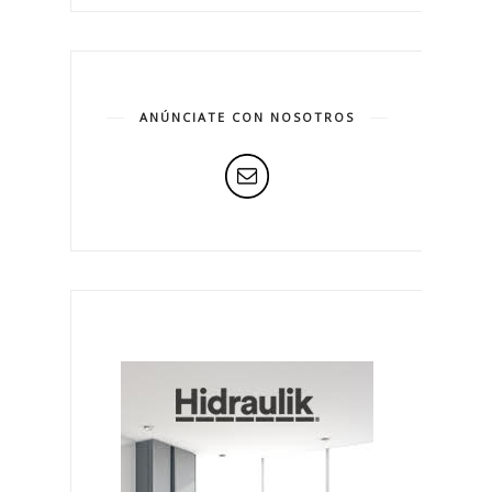
ANÚNCIATE CON NOSOTROS