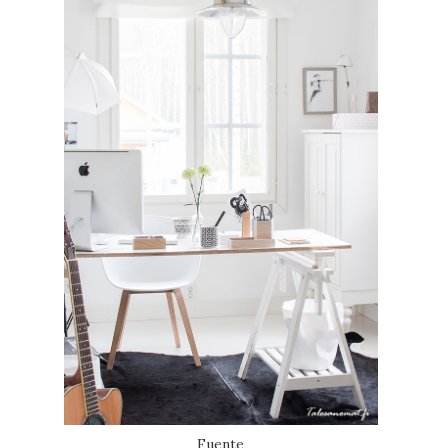
Fuente