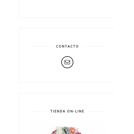
CONTACTO
TIENDA ON-LINE