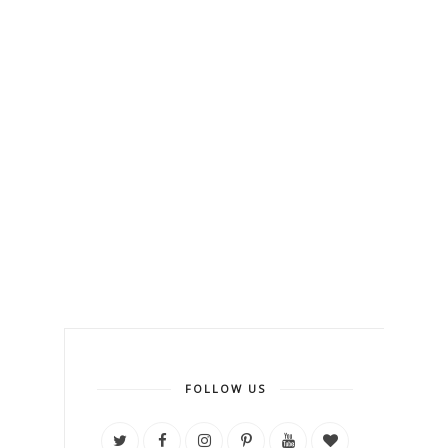
FOLLOW US