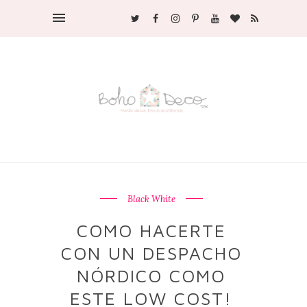
Black White
COMO HACERTE
CON UN DESPACHO
NÓRDICO COMO
ESTE LOW COST!