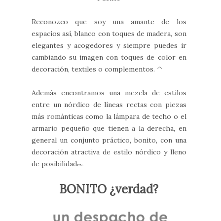
Reconozco que soy una amante de los
espacios así, blanco con toques de madera, son
elegantes y acogedores y siempre puedes ir
cambiando su imagen con toques de color en
decoración, textiles o complementos. ^
Además encontramos una mezcla de estilos
entre un nórdico de líneas rectas con piezas
más románticas como la lámpara de techo o el
armario pequeño que tienen a la derecha, en
general un conjunto práctico, bonito, con una
decoración atractiva de estilo nórdico y lleno
de posibilidad
es.
BONITO ¿verdad?