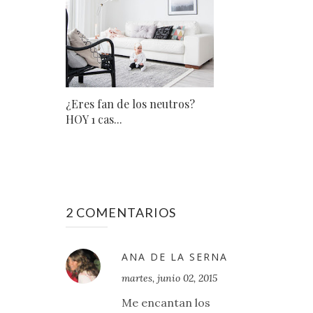
¿Eres fan de los neutros?
HOY 1 cas...
2 COMENTARIOS
ANA DE LA SERNA
martes, junio 02, 2015
Me encantan los