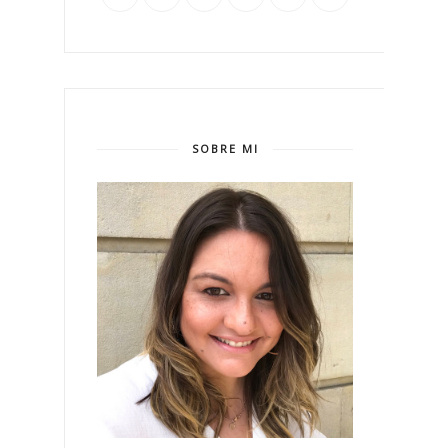
SOBRE MI