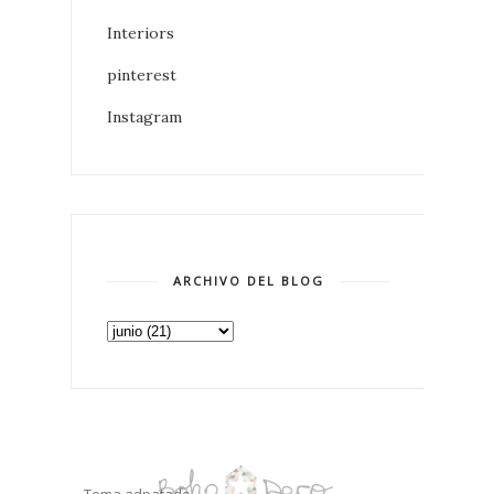
Interiors
pinterest
Instagram
ARCHIVO DEL BLOG