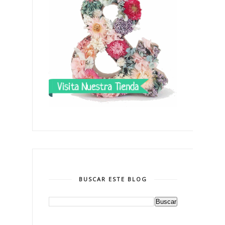
BUSCAR ESTE BLOG