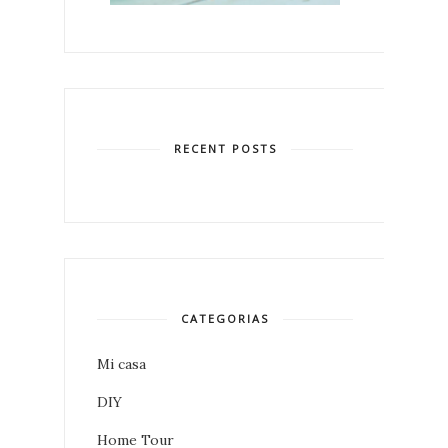
RECENT POSTS
CATEGORIAS
Mi casa
DIY
Home Tour