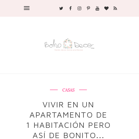
CASAS
VIVIR EN UN
APARTAMENTO DE
1 HABITACIÓN PERO
ASÍ DE BONITO...