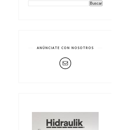
ANÚNCIATE CON NOSOTROS