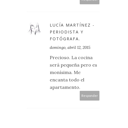
LUCÍA MARTÍNEZ -
PERIODISTA Y
FOTÓGRAFA.
domingo, abril 12, 2015
Precioso. La cocina
será pequeña pero es
monísima. Me
encanta todo el
apartamento.
Responder