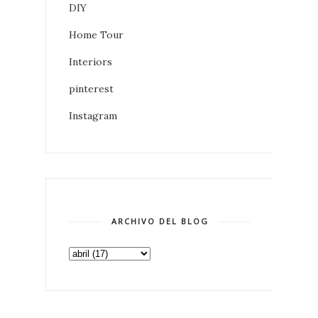
DIY
Home Tour
Interiors
pinterest
Instagram
ARCHIVO DEL BLOG