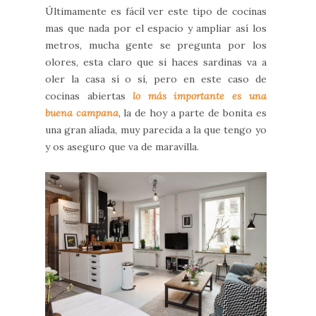
Últimamente es fácil ver este tipo de cocinas
mas que nada por el espacio y ampliar así los
metros, mucha gente se pregunta por los
olores, esta claro que si haces sardinas va a
oler la casa sí o sí, pero en este caso de
cocinas abiertas
lo más importante es una
buena campana
, la de hoy a parte de bonita es
una gran alíada, muy parecida a la que tengo yo
y os aseguro que va de maravilla.