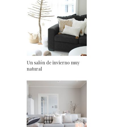
Un salón de invierno muy
natural