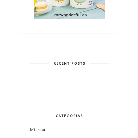
RECENT POSTS
CATEGORIAS
Mi casa