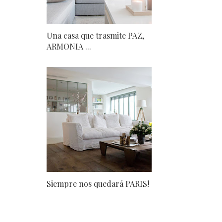
Una casa que trasmite PAZ,
ARMONIA ...
Siempre nos quedará PARIS!