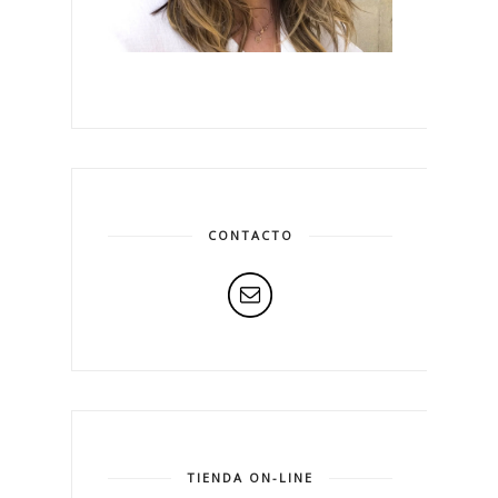
CONTACTO
TIENDA ON-LINE