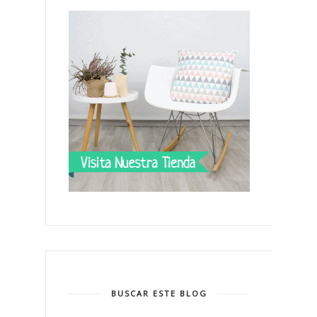
BUSCAR ESTE BLOG