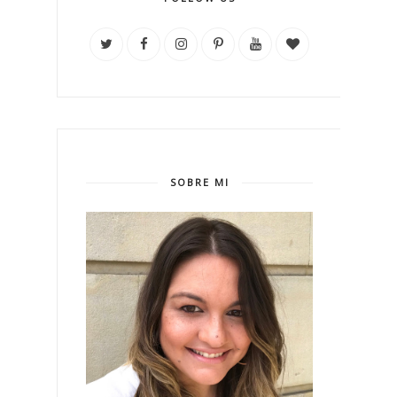
SOBRE MI