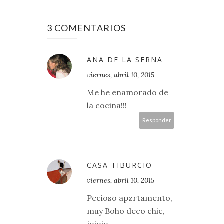
3 COMENTARIOS
ANA DE LA SERNA
viernes, abril 10, 2015
Me he enamorado de
la cocina!!!
Responder
CASA TIBURCIO
viernes, abril 10, 2015
Pecioso apzrtamento,
muy Boho deco chic,