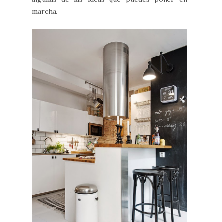
marcha.