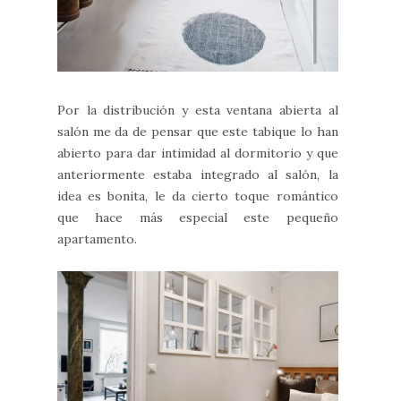
Por la distribución y esta ventana abierta al
salón me da de pensar que este tabique lo han
abierto para dar intimidad al dormitorio y que
anteriormente estaba integrado al salón, la
idea es bonita, le da cierto toque romántico
que hace más especial este pequeño
apartamento.