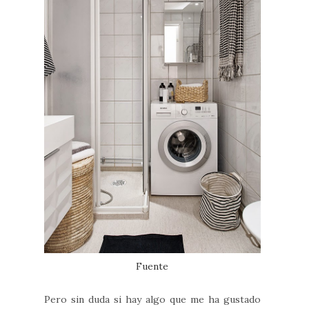
Fuente
Pero sin duda si hay algo que me ha gustado