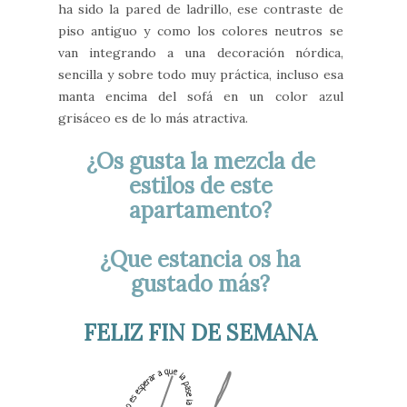
ha sido la pared de ladrillo, ese contraste de
piso antiguo y como los colores neutros se
van integrando a una decoración nórdica,
sencilla y sobre todo muy práctica, incluso esa
manta encima del sofá en un color azul
grisáceo es de lo más atractiva.
¿Os gusta la mezcla de
estilos de este
apartamento?
¿Que estancia os ha
gustado más?
FELIZ FIN DE SEMANA