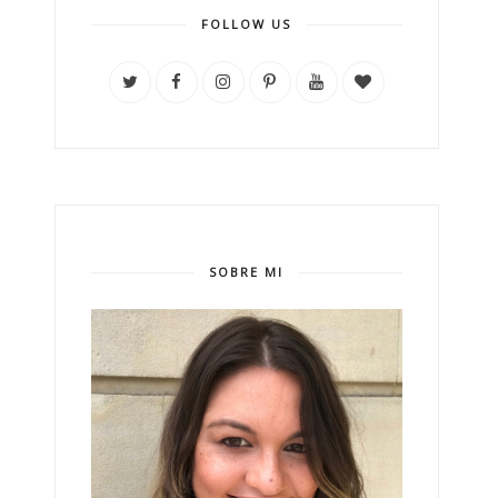
FOLLOW US
SOBRE MI