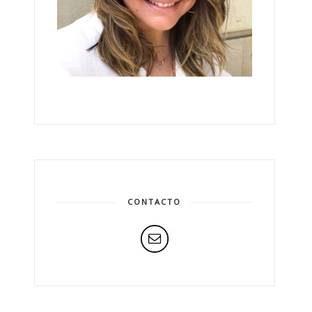
CONTACTO