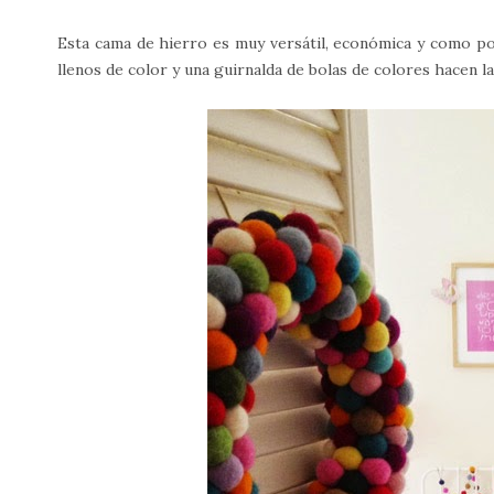
Esta cama de hierro es muy versátil, económica y como pod
llenos de color y una guirnalda de bolas de colores hacen l