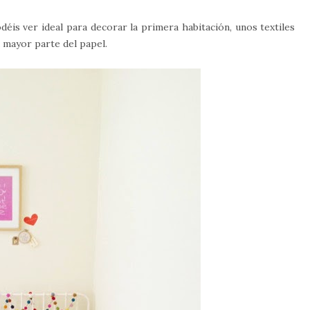
éis ver ideal para decorar la primera habitación, unos textiles
a mayor parte del papel.