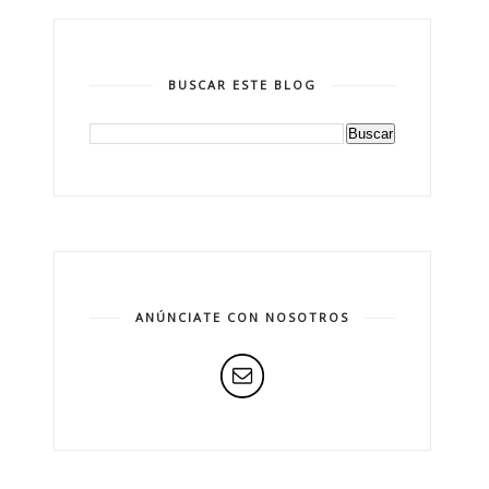
BUSCAR ESTE BLOG
ANÚNCIATE CON NOSOTROS