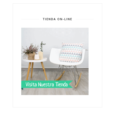
TIENDA ON-LINE