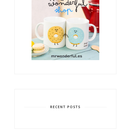
RECENT POSTS