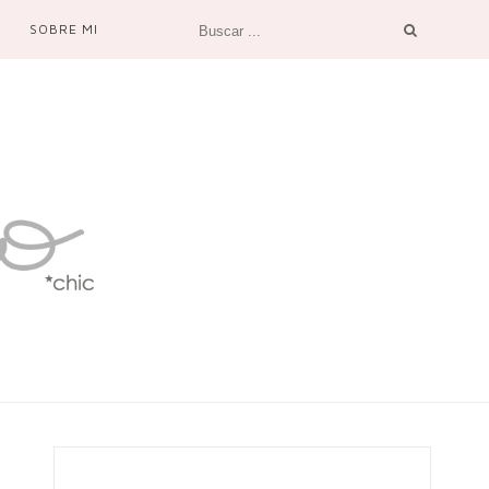
SOBRE MI