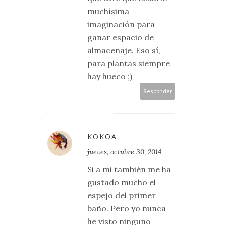
muchísima
imaginación para
ganar espacio de
almacenaje. Eso sí,
para plantas siempre
hay hueco ;)
Responder
KOKOA
jueves, octubre 30, 2014
Si a mi también me ha
gustado mucho el
espejo del primer
baño. Pero yo nunca
he visto ninguno