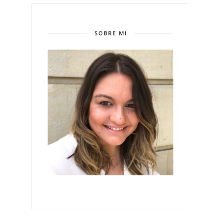
SOBRE MI