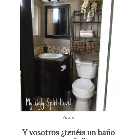
Fotos
Y vosotros ¿tenéis un baño