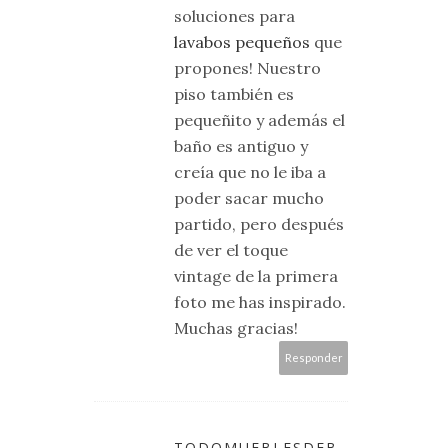
soluciones para
lavabos pequeños
que
propones! Nuestro
piso también es
pequeñito y además el
baño es antiguo y
creía que no le iba a
poder sacar mucho
partido, pero después
de ver el toque
vintage de la primera
foto me has inspirado.
Muchas gracias!
Responder
TODOMUEBLESDEB