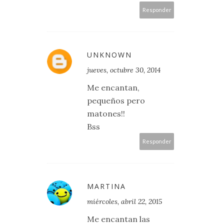
Responder
UNKNOWN
jueves, octubre 30, 2014
Me encantan,
pequeños pero
matones!!
Bss
Responder
MARTINA
miércoles, abril 22, 2015
Me encantan las