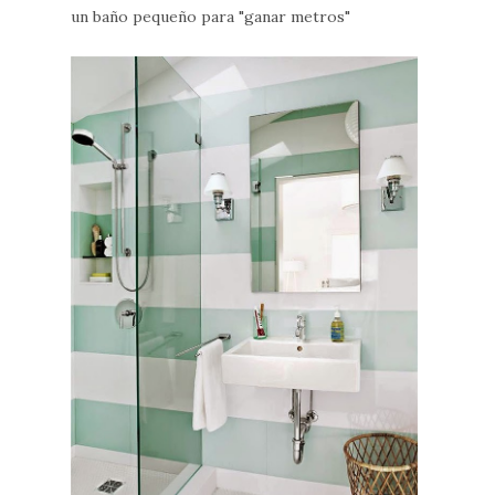
un baño pequeño para "ganar metros"