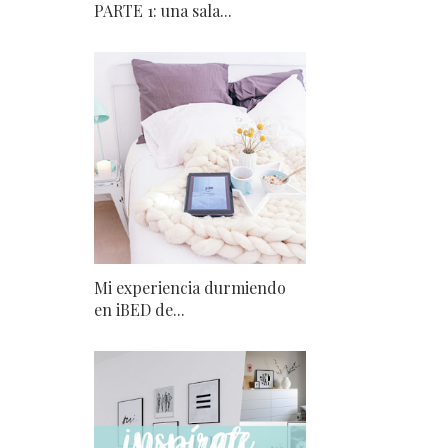
PARTE 1: una sala...
Mi experiencia durmiendo
en iBED de...