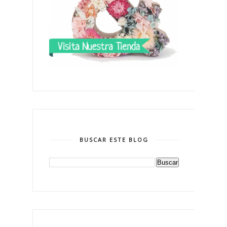
BUSCAR ESTE BLOG