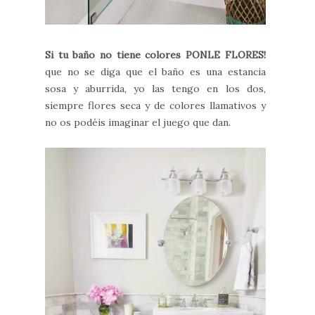
Si tu baño no tiene colores PONLE FLORES!
que no se diga que el baño es una estancia
sosa y aburrida, yo las tengo en los dos,
siempre flores seca y de colores llamativos y
no os podéis imaginar el juego que dan.