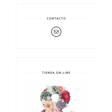
CONTACTO
TIENDA ON-LINE