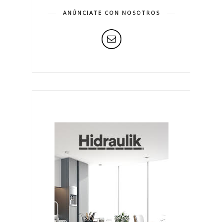
ANÚNCIATE CON NOSOTROS