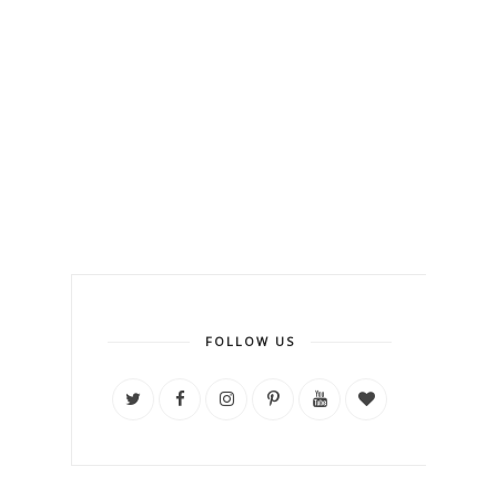
FOLLOW US