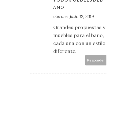
AÑO
viernes, julio 12, 2019
Grandes propuestas y
muebles para el baño,
cada una con un estilo
diferente.
Responder