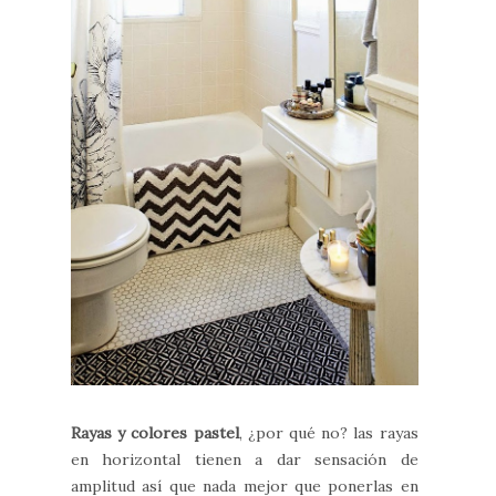
Rayas y colores pastel
, ¿por qué no? las rayas
en horizontal tienen a dar sensación de
amplitud así que nada mejor que ponerlas en