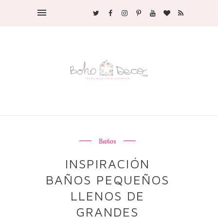
Baños
INSPIRACIÓN
BAÑOS PEQUEÑOS
LLENOS DE
GRANDES