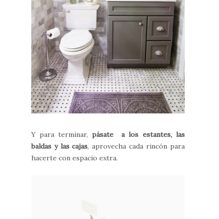
Y para terminar,
pásate a los estantes, las
baldas y las cajas
, aprovecha cada rincón para
hacerte con espacio extra.