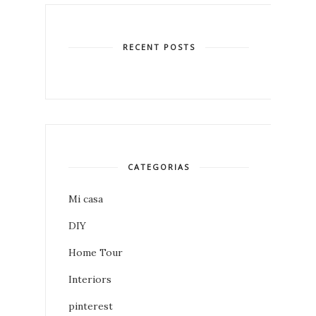
RECENT POSTS
CATEGORIAS
Mi casa
DIY
Home Tour
Interiors
pinterest