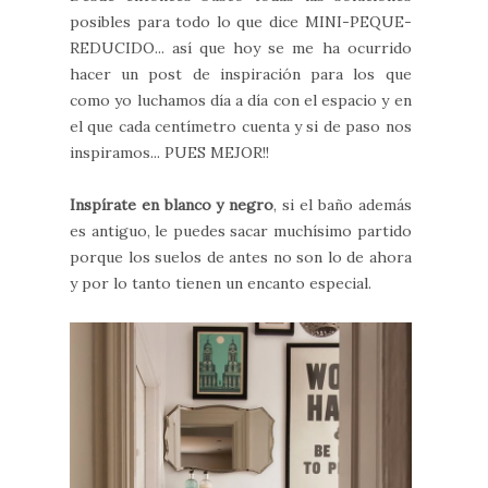
posibles para todo lo que dice MINI-PEQUE-
REDUCIDO... así que hoy se me ha ocurrido
hacer un post de inspiración para los que
como yo luchamos día a día con el espacio y en
el que cada centímetro cuenta y si de paso nos
inspiramos... PUES MEJOR!!
Inspírate en blanco y negro
, si el baño además
es antiguo, le puedes sacar muchísimo partido
porque los suelos de antes no son lo de ahora
y por lo tanto tienen un encanto especial.