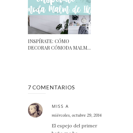
INSPÍRATE: CÓMO
DECORAR CÓMODA MALM...
7 COMENTARIOS
MISS A
miércoles, octubre 29, 2014
El espejo del primer