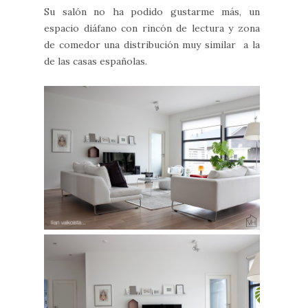
Su salón no ha podido gustarme más, un
espacio diáfano con rincón de lectura y zona
de comedor una distribución muy similar a la
de las casas españolas.