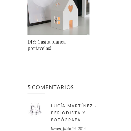
DIY: Casita blanca
portavelas!
5 COMENTARIOS
LUCÍA MARTÍNEZ -
PERIODISTA Y
FOTÓGRAFA.
lunes, julio 14, 2014