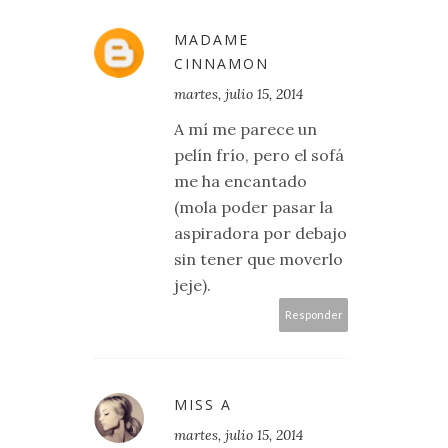
MADAME
CINNAMON
martes, julio 15, 2014
A mí me parece un
pelín frío, pero el sofá
me ha encantado
(mola poder pasar la
aspiradora por debajo
sin tener que moverlo
jeje).
Responder
MISS A
martes, julio 15, 2014