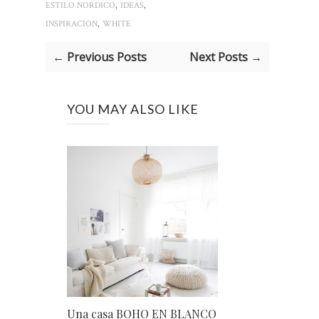
,
,
ESTILO NORDICO
IDEAS
,
INSPIRACION
WHITE
← Previous Posts
Next Posts →
YOU MAY ALSO LIKE
Una casa BOHO EN BLANCO