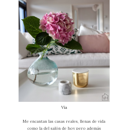
Vía
Me encantan las casas reales, llenas de vida
como la del salón de hoy pero además