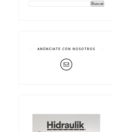
ANÚNCIATE CON NOSOTROS