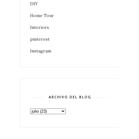
DIY
Home Tour
Interiors
pinterest
Instagram
ARCHIVO DEL BLOG