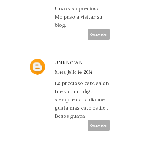
Una casa preciosa.
Me paso a visitar su
blog.
Responder
UNKNOWN
lunes, julio 14, 2014
Es precioso este salon
Ine y como digo
siempre cada dia me
gusta mas este estilo .
Besos guapa .
Responder