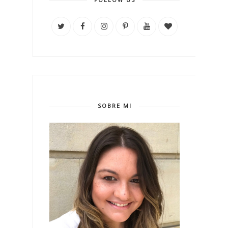
SOBRE MI