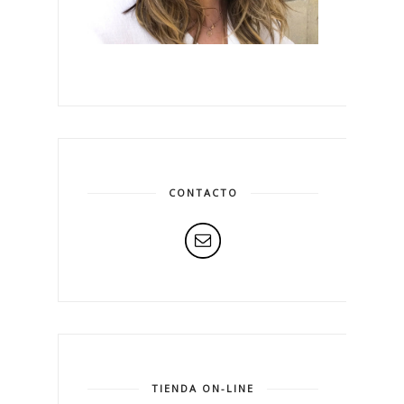
CONTACTO
TIENDA ON-LINE