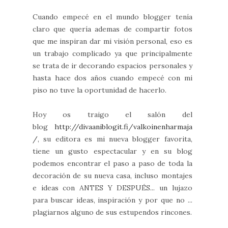
Cuando empecé en el mundo blogger tenía
claro que quería ademas de compartir fotos
que me inspiran dar mi visión personal, eso es
un trabajo complicado ya que principalmente
se trata de ir decorando espacios personales y
hasta hace dos años cuando empecé con mi
piso no tuve la oportunidad de hacerlo.
Hoy os traigo el salón del
blog
http://divaaniblogit.fi/valkoinenharmaja
/
, su editora es mi nueva blogger favorita,
tiene un gusto espectacular y en su blog
podemos encontrar el paso a paso de toda la
decoración de su nueva casa, incluso montajes
e ideas con ANTES Y DESPUÉS... un lujazo
para buscar ideas, inspiración y por que no ...
plagiarnos alguno de sus estupendos rincones.