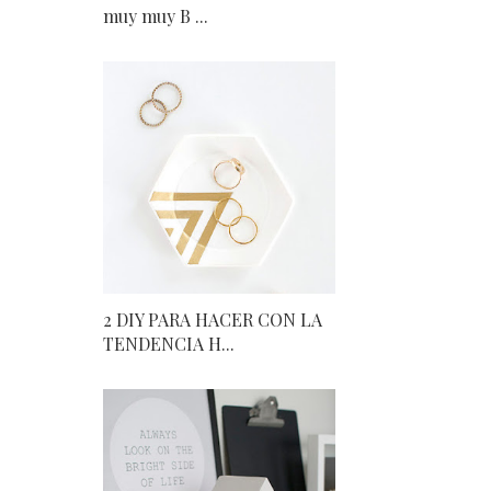
muy muy B ...
2 DIY PARA HACER CON LA
TENDENCIA H...