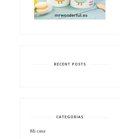
RECENT POSTS
CATEGORIAS
Mi casa