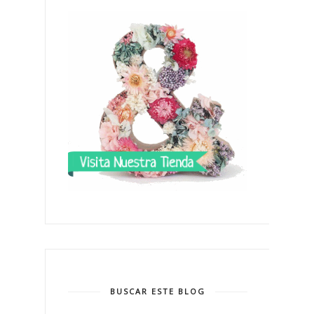
BUSCAR ESTE BLOG