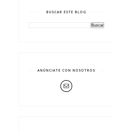
BUSCAR ESTE BLOG
ANÚNCIATE CON NOSOTROS