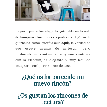
La peor parte fue elegir la guirnalda, en la web
de
Lamparas Luce Lucero
podéis configurar la
guirnalda como queráis (
clic aquí
), la verdad es
que estuve apunto de arriesgar pero
finalmente me contuve y estoy muy contenta
con la elección, es elegante y muy fácil de
integrar a cualquier rincón de casa.
¿Qué os ha parecido mi
nuevo rincón?
¿Os gustan los rincones de
lectura?