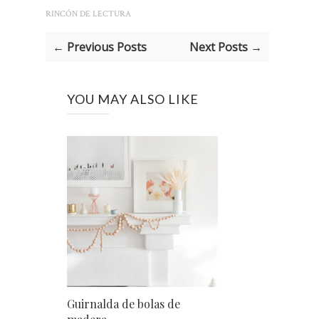
RINCÓN DE LECTURA
← Previous Posts
Next Posts →
YOU MAY ALSO LIKE
Guirnalda de bolas de