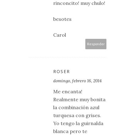
rinconcito! muy chulo!
besotes
Carol
Responder
ROSER
domingo, febrero 16, 2014
Me encanta!
Realmente muy bonita
la combinación azul
turquesa con grises.
Yo tengo la guirnalda
blanca pero te