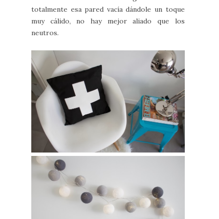
totalmente esa pared vacía dándole un toque
muy cálido, no hay mejor aliado que los
neutros.