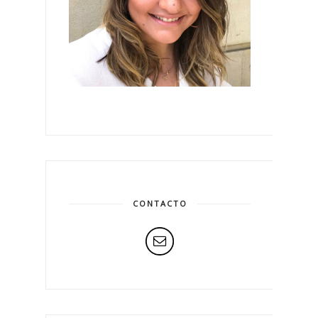
CONTACTO