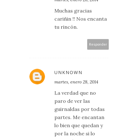
Muchas gracias
cariñin !! Nos encanta
tu rincón.
Responder
UNKNOWN
martes, enero 28, 2014
La verdad que no
paro de ver las
guirnaldas por todas
partes. Me encantan
lo bien que quedan y
por la noche si lo