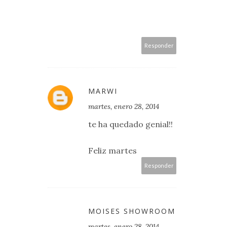
Responder
MARWI
martes, enero 28, 2014
te ha quedado genial!!
Feliz martes
Responder
MOISES SHOWROOM
martes, enero 28, 2014