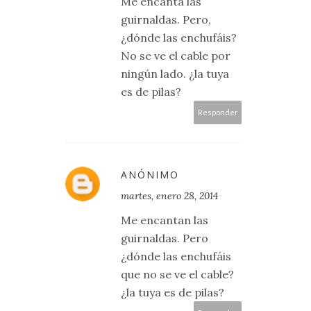
Me encanta las
guirnaldas. Pero,
¿dónde las enchufáis?
No se ve el cable por
ningún lado. ¿la tuya
es de pilas?
Responder
ANÓNIMO
martes, enero 28, 2014
Me encantan las
guirnaldas. Pero
¿dónde las enchufáis
que no se ve el cable?
¿la tuya es de pilas?