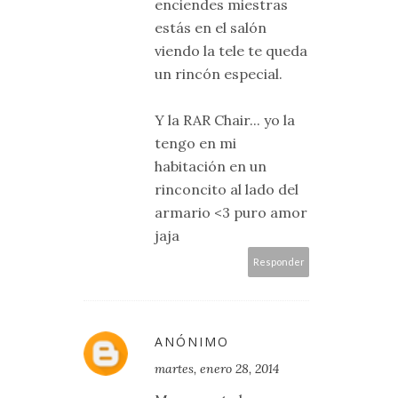
enciendes miestras
estás en el salón
viendo la tele te queda
un rincón especial.
Y la RAR Chair... yo la
tengo en mi
habitación en un
rinconcito al lado del
armario <3 puro amor
jaja
Responder
ANÓNIMO
martes, enero 28, 2014