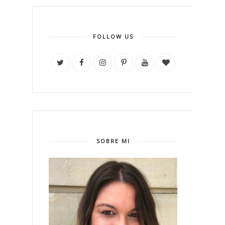
FOLLOW US
SOBRE MI