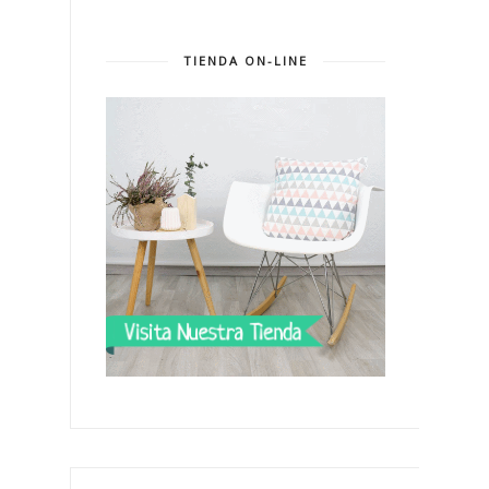
TIENDA ON-LINE