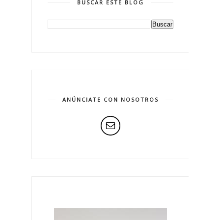
BUSCAR ESTE BLOG
ANÚNCIATE CON NOSOTROS