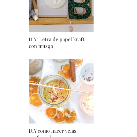
DIY: Letra de papel kraft
con musgo
DIY como hacer velas