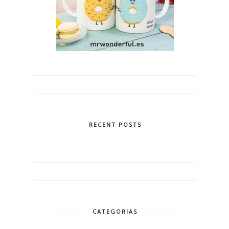
RECENT POSTS
CATEGORIAS