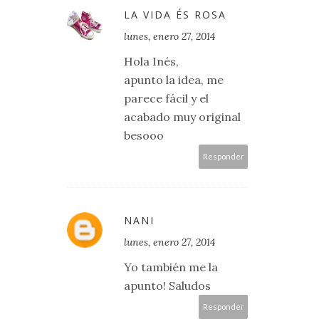
LA VIDA ÉS ROSA
lunes, enero 27, 2014
Hola Inés,
apunto la idea, me
parece fácil y el
acabado muy original
besooo
Responder
NANI
lunes, enero 27, 2014
Yo también me la
apunto! Saludos
Responder