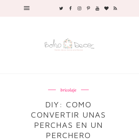
bricolaje
DIY: COMO
CONVERTIR UNAS
PERCHAS EN UN
PERCHERO