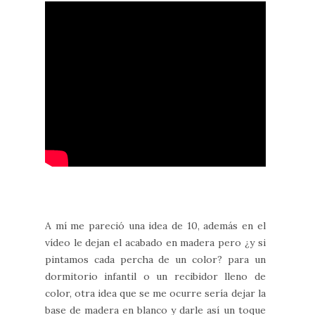
A mí me pareció una idea de 10, además en el
vídeo le dejan el acabado en madera pero ¿y si
pintamos cada percha de un color? para un
dormitorio infantil o un recibidor lleno de
color, otra idea que se me ocurre sería dejar la
base de madera en blanco y darle así un toque