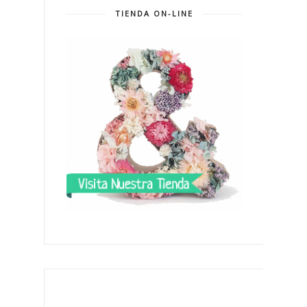
TIENDA ON-LINE