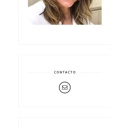
CONTACTO