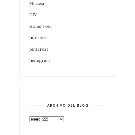
Mi casa
DIY
Home Tour
Interiors
pinterest
Instagram
ARCHIVO DEL BLOG