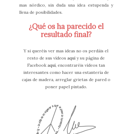
mas nórdico, sin duda una idea estupenda y
llena de posibilidades.
¿Qué os ha parecido el
resultado final?
Y si queréis ver mas ideas no os perdáis el
resto de sus vídeos
aquí
y su página de
Facebook
aquí
, encontraréis vídeos tan
interesantes como hacer una estantería de
cajas de madera, arreglar grietas de pared o
poner papel pintado.