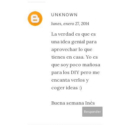
UNKNOWN
lunes, enero 27, 2014
La verdad es que es
una idea genial para
aprovechar lo que
tienes en casa. Yo es
que soy poco mañosa
para los DIY pero me
encanta verlos y
coger ideas :)
Buena semana Inés
Responder