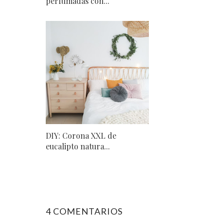
perfumadas con...
DIY: Corona XXL de
eucalipto natura...
4 COMENTARIOS