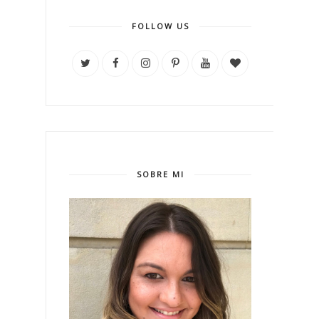
FOLLOW US
SOBRE MI