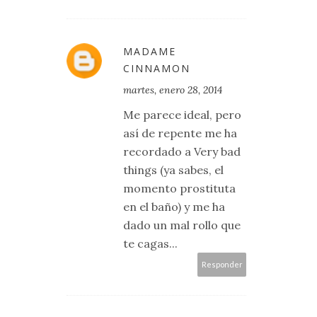
MADAME
CINNAMON
martes, enero 28, 2014
Me parece ideal, pero
así de repente me ha
recordado a Very bad
things (ya sabes, el
momento prostituta
en el baño) y me ha
dado un mal rollo que
te cagas...
Responder