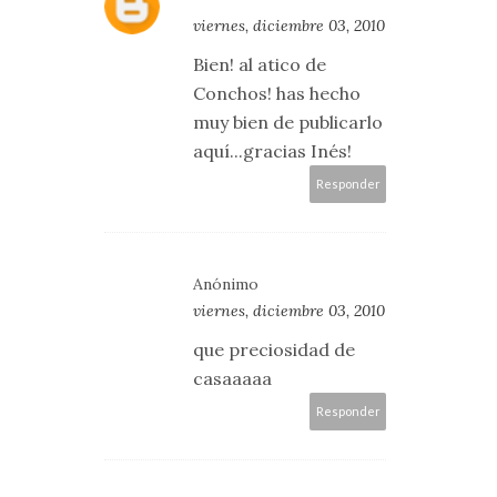
viernes, diciembre 03, 2010
Bien! al atico de
Conchos! has hecho
muy bien de publicarlo
aquí...gracias Inés!
Responder
Anónimo
viernes, diciembre 03, 2010
que preciosidad de
casaaaaa
Responder