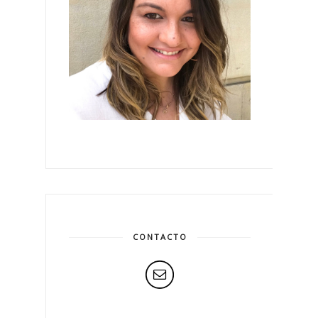
CONTACTO