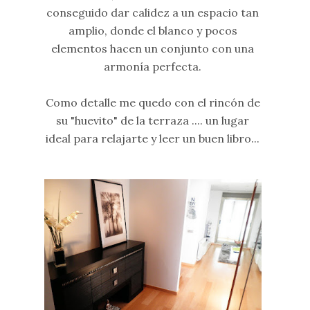
conseguido dar calidez a un espacio tan
amplio, donde el blanco y pocos
elementos hacen un conjunto con una
armonía perfecta.
Como detalle me quedo con el rincón de
su "huevito" de la terraza .... un lugar
ideal para relajarte y leer un buen libro...