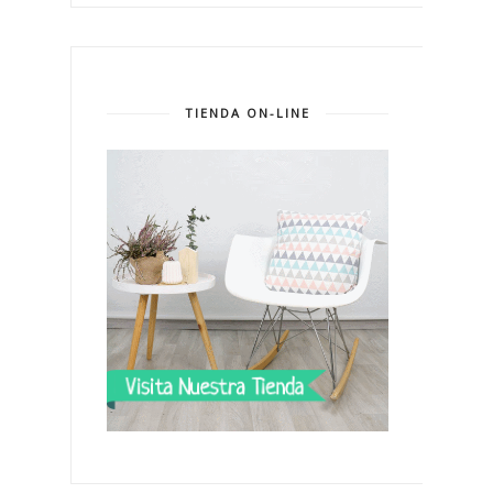
TIENDA ON-LINE