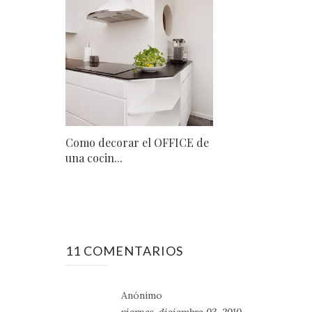
Como decorar el OFFICE de
una cocin...
11 COMENTARIOS
Anónimo