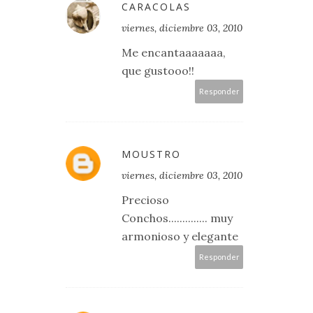
CARACOLAS
viernes, diciembre 03, 2010
Me encantaaaaaaa,
que gustooo!!
Responder
MOUSTRO
viernes, diciembre 03, 2010
Precioso
Conchos.............. muy
armonioso y elegante
Responder