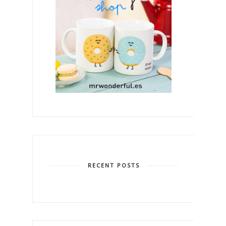
RECENT POSTS