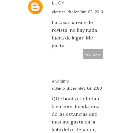
LUCY
viernes, diciembre 03, 2010
La casa parece de
revista, no hay nada
fuera de lugar. Me
gusta.
Responder
Anónimo
sábado, diciembre 04, 2010
QUe bonito todo tan
bien coordinada, una
de las estancias que
mas me gusta en la
habi del ordenador,