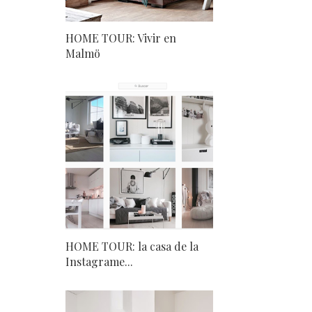
HOME TOUR: Vivir en
Malmö
HOME TOUR: la casa de la
Instagrame...