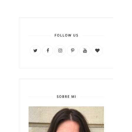
FOLLOW US
SOBRE MI