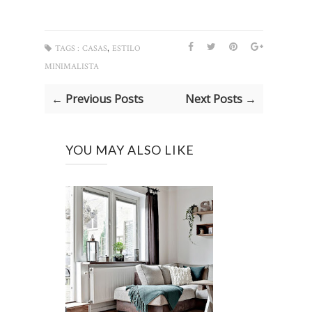
,
TAGS :
CASAS
ESTILO
MINIMALISTA
← Previous Posts
Next Posts →
YOU MAY ALSO LIKE