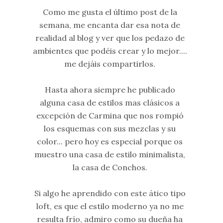
Como me gusta el último post de la
semana, me encanta dar esa nota de
realidad al blog y ver que los pedazo de
ambientes que podéis crear y lo mejor....
me dejáis compartirlos.
Hasta ahora siempre he publicado
alguna casa de estilos mas clásicos a
excepción de Carmina que nos rompió
los esquemas con sus mezclas y su
color... pero hoy es especial porque os
muestro una casa de estilo minimalista,
la casa de Conchos.
Si algo he aprendido con este ático tipo
loft, es que el estilo moderno ya no me
resulta frío, admiro como su dueña ha