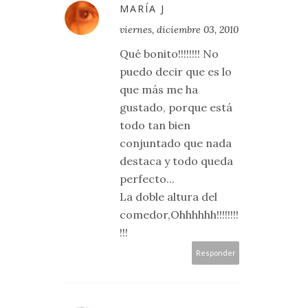
MARÍA J
viernes, diciembre 03, 2010
Qué bonito!!!!!!!! No
puedo decir que es lo
que más me ha
gustado, porque está
todo tan bien
conjuntado que nada
destaca y todo queda
perfecto...
La doble altura del
comedor,Ohhhhhh!!!!!!!!
!!!
Responder