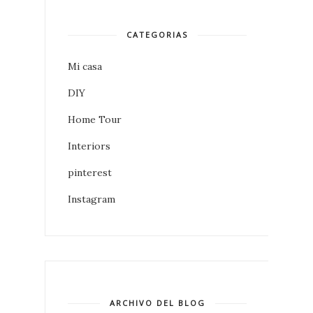
CATEGORIAS
Mi casa
DIY
Home Tour
Interiors
pinterest
Instagram
ARCHIVO DEL BLOG