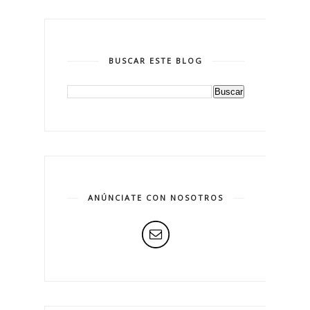
BUSCAR ESTE BLOG
ANÚNCIATE CON NOSOTROS