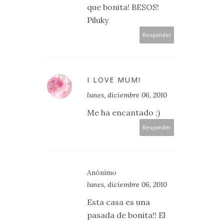
que bonita! BESOS!
Piluky
Responder
I LOVE MUM!
lunes, diciembre 06, 2010
Me ha encantado ;)
Responder
Anónimo
lunes, diciembre 06, 2010
Esta casa es una
pasada de bonita!! El