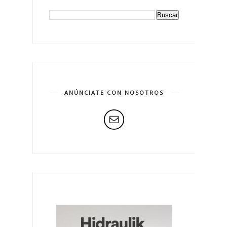
ANÚNCIATE CON NOSOTROS