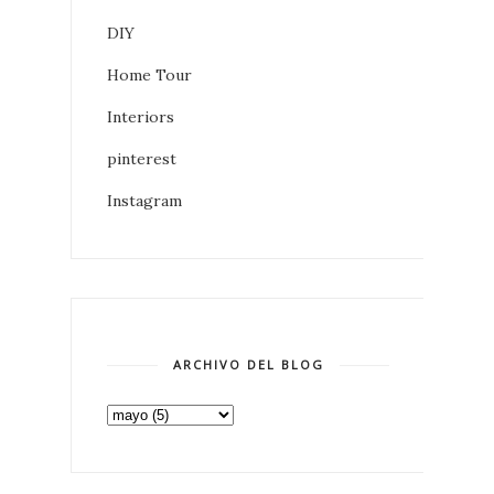
DIY
Home Tour
Interiors
pinterest
Instagram
ARCHIVO DEL BLOG