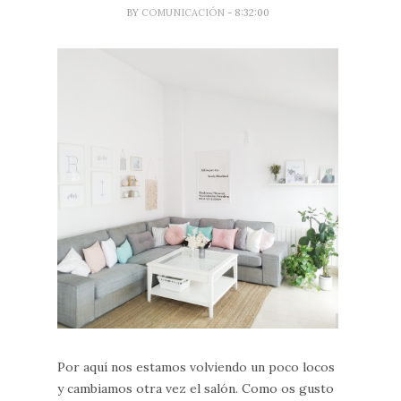
BY
COMUNICACIÓN
- 8:32:00
Por aquí nos estamos volviendo un poco locos
y cambiamos otra vez el salón. Como os gusto