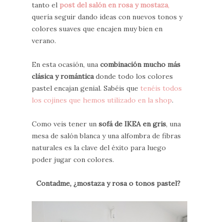
tanto el
post del salón en rosa y mostaza
,
quería seguir dando ideas con nuevos tonos y
colores suaves que encajen muy bien en
verano.
En esta ocasión, una
combinación mucho más
clásica y romántica
donde todo los colores
pastel encajan genial. Sabéis que
tenéis todos
los cojines que hemos utilizado en la shop
.
Como veis tener un
sofá de IKEA en gris
, una
mesa de salón blanca y una alfombra de fibras
naturales es la clave del éxito para luego
poder jugar con colores.
Contadme, ¿mostaza y rosa o tonos pastel?