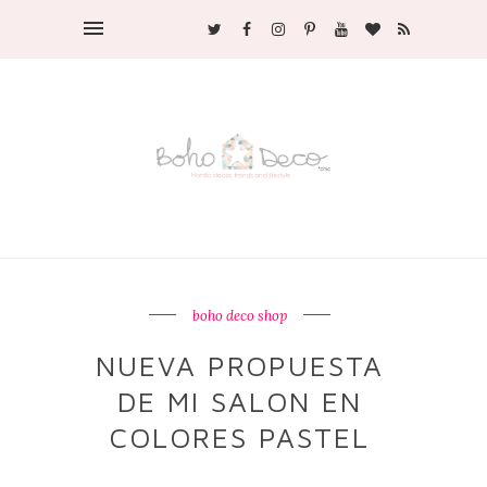
boho deco shop
NUEVA PROPUESTA
DE MI SALON EN
COLORES PASTEL