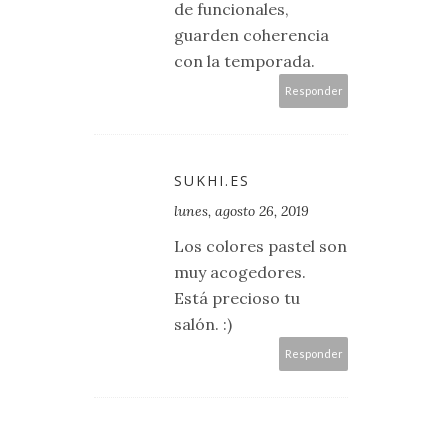
de funcionales,
guarden coherencia
con la temporada.
Responder
SUKHI.ES
lunes, agosto 26, 2019
Los colores pastel son
muy acogedores.
Está precioso tu
salón. :)
Responder