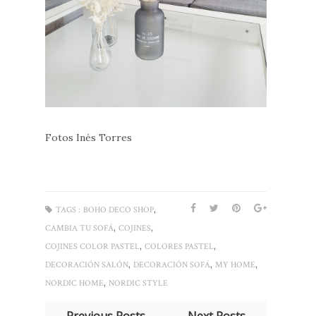
Fotos Inés Torres
,
TAGS :
BOHO DECO SHOP
,
,
CAMBIA TU SOFÁ
COJINES
,
,
COJINES COLOR PASTEL
COLORES PASTEL
,
,
,
DECORACIÓN SALÓN
DECORACIÓN SOFÁ
MY HOME
,
NORDIC HOME
NORDIC STYLE