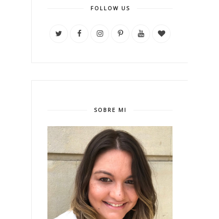
FOLLOW US
SOBRE MI