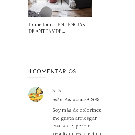
Home tour: TENDENCIAS
DE ANTES Y DE...
4 COMENTARIOS
SES
miércoles, mayo 29, 2019
Soy más de colorines,
me gusta arriesgar
bastante, pero el
resultado es precioso,