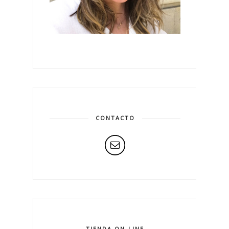
CONTACTO
TIENDA ON-LINE