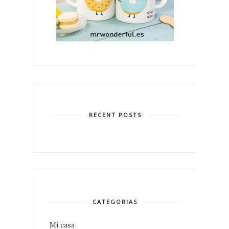
RECENT POSTS
CATEGORIAS
Mi casa