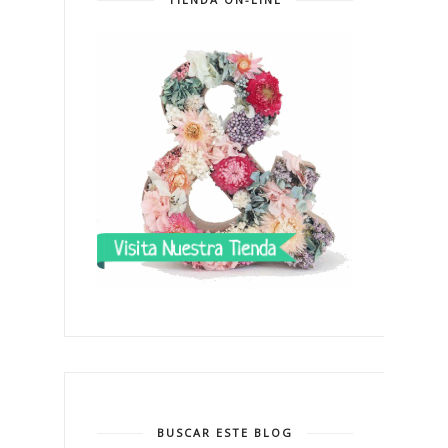
BUSCAR ESTE BLOG