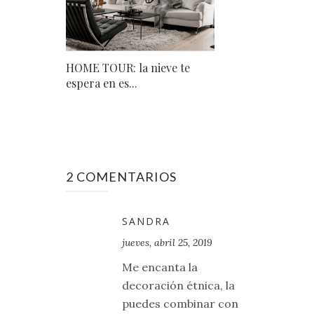
HOME TOUR: la nieve te
espera en es...
2 COMENTARIOS
SANDRA
jueves, abril 25, 2019
Me encanta la
decoración étnica, la
puedes combinar con