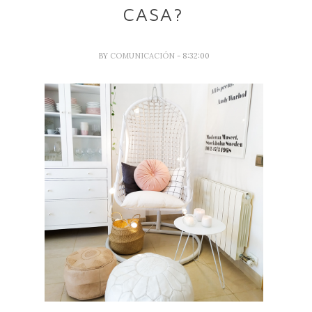
CASA?
BY
COMUNICACIÓN
- 8:32:00