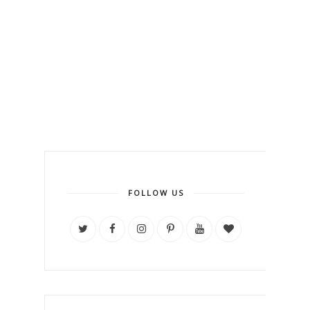
FOLLOW US