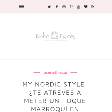
decoración casa
MY NORDIC STYLE:
¿TE ATREVES A
METER UN TOQUE
MARROQUÍ EN