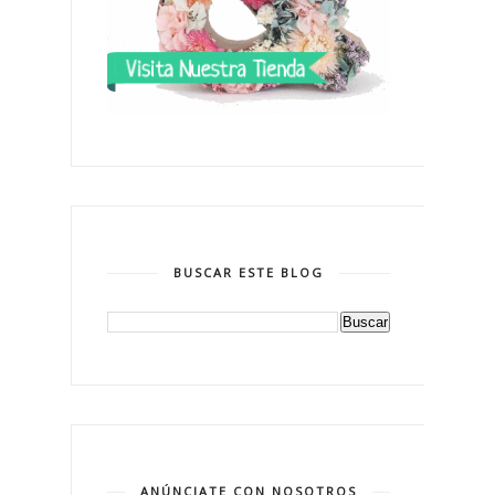
BUSCAR ESTE BLOG
ANÚNCIATE CON NOSOTROS