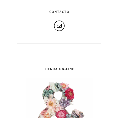
CONTACTO
TIENDA ON-LINE