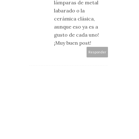
lámparas de metal
labarado o la
cerámica clásica,
aunque eso ya es a
gusto de cada uno!
¡Muy buen post!
Responder