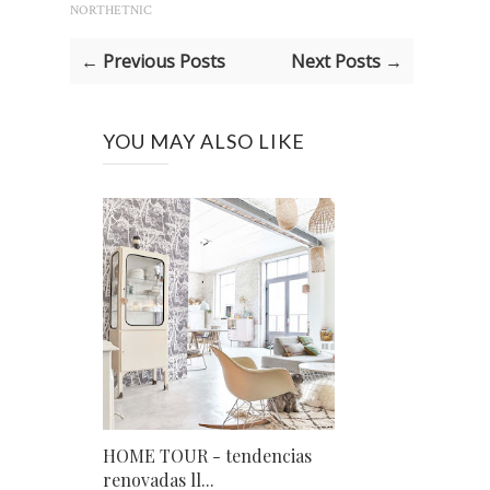
NORTHETNIC
← Previous Posts
Next Posts →
YOU MAY ALSO LIKE
HOME TOUR - tendencias
renovadas ll...