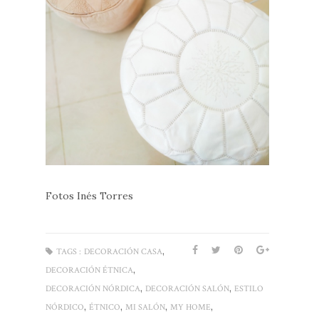
Fotos Inés Torres
,
TAGS :
DECORACIÓN CASA
,
DECORACIÓN ÉTNICA
,
,
DECORACIÓN NÓRDICA
DECORACIÓN SALÓN
ESTILO
,
,
,
,
NÓRDICO
ÉTNICO
MI SALÓN
MY HOME