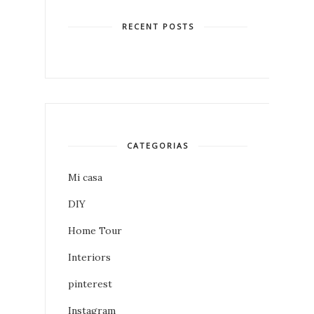
RECENT POSTS
CATEGORIAS
Mi casa
DIY
Home Tour
Interiors
pinterest
Instagram