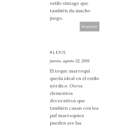
estilo vintage que
también da mucho
juego.
Responder
ALEXIS
jueves, agosto 22, 2019
El toque marroquí
queda ideal en el estilo
nórdico. Otros
elementos
decorativos que
también casan con los
puf marroquíes
pueden ser las