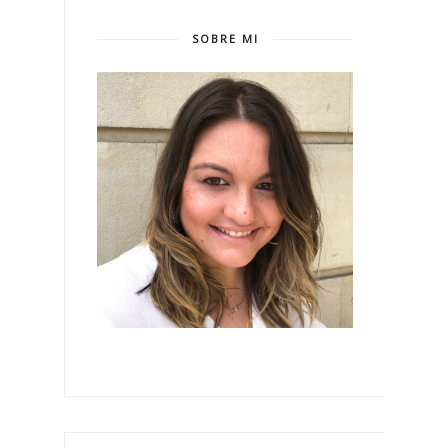
SOBRE MI