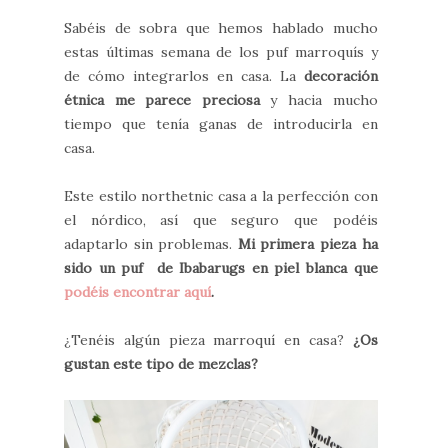
Sabéis de sobra que hemos hablado mucho
estas últimas semana de los puf marroquís y
de cómo integrarlos en casa. La
decoración
étnica me parece preciosa
y hacia mucho
tiempo que tenía ganas de introducirla en
casa.
Este estilo northetnic casa a la perfección con
el nórdico, así que seguro que podéis
adaptarlo sin problemas.
Mi primera pieza ha
sido un puf de Ibabarugs en piel blanca que
podéis encontrar aquí
.
¿Tenéis algún pieza marroquí en casa?
¿Os
gustan este tipo de mezclas?