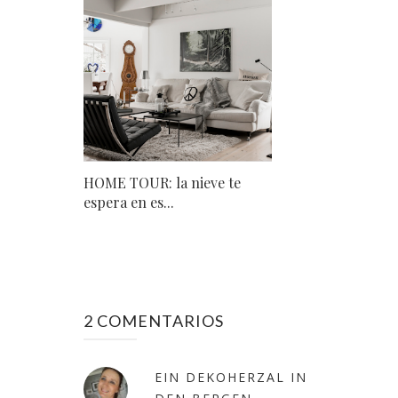
HOME TOUR: la nieve te
espera en es...
2 COMENTARIOS
EIN DEKOHERZAL IN