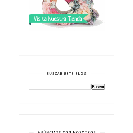
BUSCAR ESTE BLOG
ANÚNCIATE CON NOSOTROS