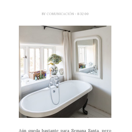
BY
COMUNICACIÓN
- 8:32:00
Aún queda bastante para Semana Santa, pero