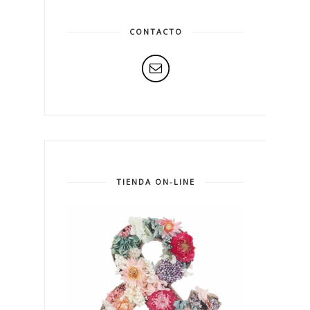
CONTACTO
TIENDA ON-LINE