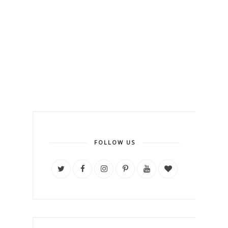
FOLLOW US