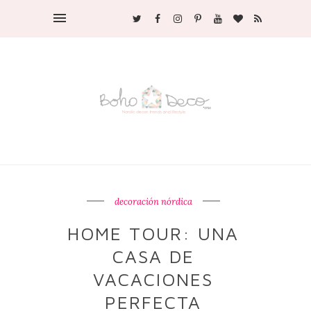
decoración nórdica
HOME TOUR: UNA
CASA DE
VACACIONES
PERFECTA