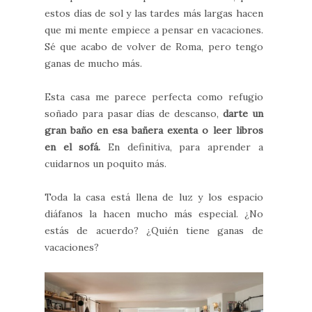
estos días de sol y las tardes más largas hacen
que mi mente empiece a pensar en vacaciones.
Sé que acabo de volver de Roma, pero tengo
ganas de mucho más.
Esta casa me parece perfecta como refugio
soñado para pasar días de descanso,
darte un
gran baño en esa bañera exenta o leer libros
en el sofá.
En definitiva, para aprender a
cuidarnos un poquito más.
Toda la casa está llena de luz y los espacio
diáfanos la hacen mucho más especial. ¿No
estás de acuerdo? ¿Quién tiene ganas de
vacaciones?