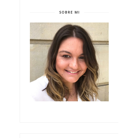
SOBRE MI