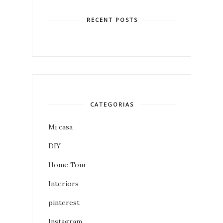
RECENT POSTS
CATEGORIAS
Mi casa
DIY
Home Tour
Interiors
pinterest
Instagram