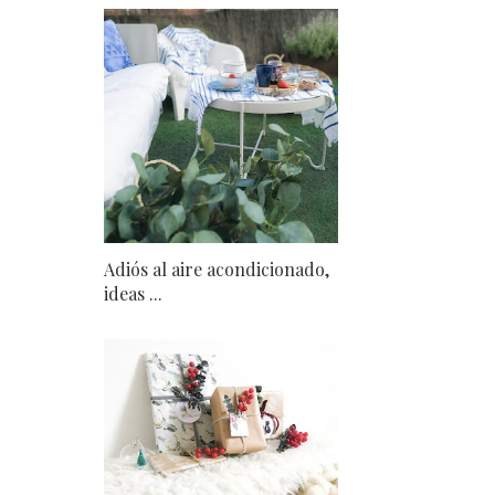
Adiós al aire acondicionado,
ideas ...