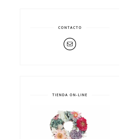
CONTACTO
TIENDA ON-LINE