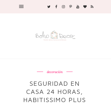
decoración
SEGURIDAD EN
CASA 24 HORAS,
HABITISSIMO PLUS