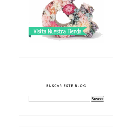
BUSCAR ESTE BLOG