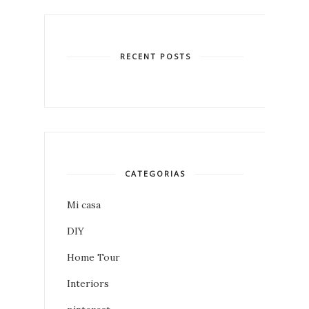
RECENT POSTS
CATEGORIAS
Mi casa
DIY
Home Tour
Interiors