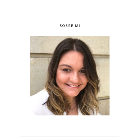
SOBRE MI