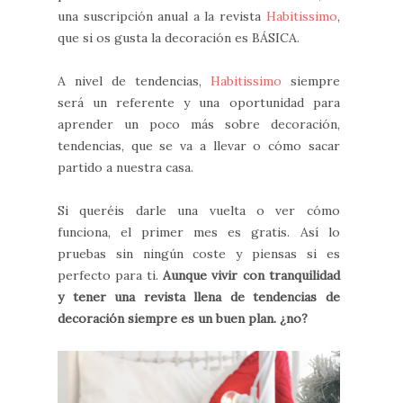
una suscripción anual a la revista
Habitissimo
,
que si os gusta la decoración es BÁSICA.
A nivel de tendencias,
Habitissimo
siempre
será un referente y una oportunidad para
aprender un poco más sobre decoración,
tendencias, que se va a llevar o cómo sacar
partido a nuestra casa.
Si queréis darle una vuelta o ver cómo
funciona, el primer mes es gratis. Así lo
pruebas sin ningún coste y piensas si es
perfecto para ti.
Aunque vivir con tranquilidad
y tener una revista llena de tendencias de
decoración siempre es un buen plan. ¿no?