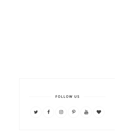
FOLLOW US