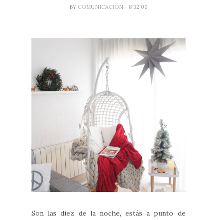
BY
COMUNICACIÓN
- 8:32:00
Son las diez de la noche, estás a punto de