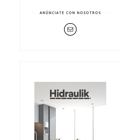
ANÚNCIATE CON NOSOTROS