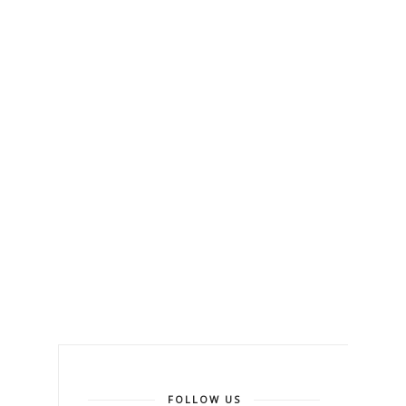
FOLLOW US