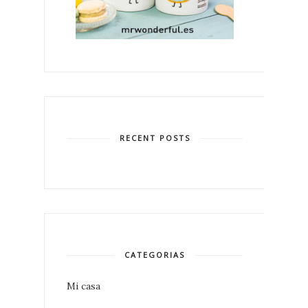
RECENT POSTS
CATEGORIAS
Mi casa