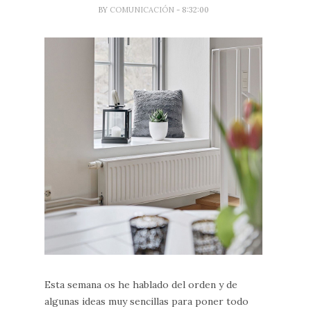
BY
COMUNICACIÓN
- 8:32:00
Esta semana os he hablado del orden y de
algunas ideas muy sencillas para poner todo