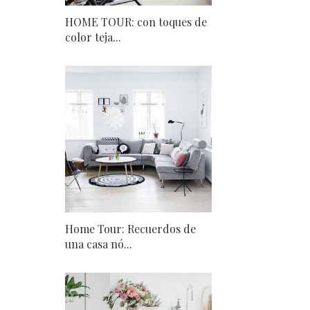
HOME TOUR: con toques de
color teja...
Home Tour: Recuerdos de
una casa nó...