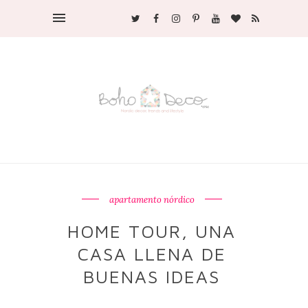
apartamento nórdico
HOME TOUR, UNA
CASA LLENA DE
BUENAS IDEAS