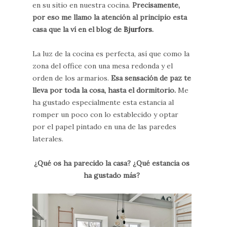
en su sitio en nuestra cocina.
Precisamente,
por eso me llamo la atención al principio esta
casa que la ví en el blog de
Bjurfors
.
La luz de la cocina es perfecta, así que como la
zona del office con una mesa redonda y el
orden de los armarios.
Esa sensación de paz te
lleva por toda la cosa, hasta el dormitorio.
Me
ha gustado especialmente esta estancia al
romper un poco con lo establecido y optar
por el papel pintado en una de las paredes
laterales.
¿Qué os ha parecido la casa? ¿Qué estancia os
ha gustado más?