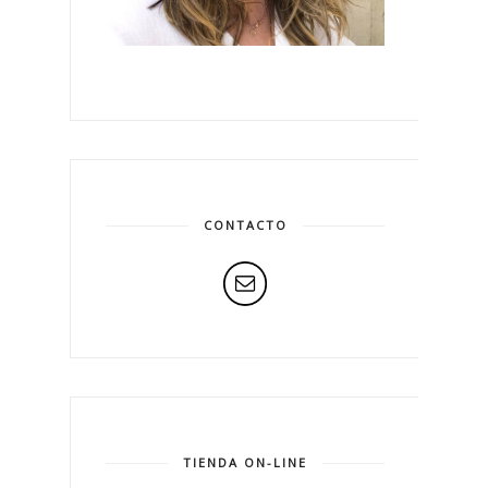
CONTACTO
TIENDA ON-LINE