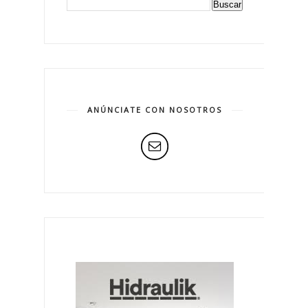
ANÚNCIATE CON NOSOTROS