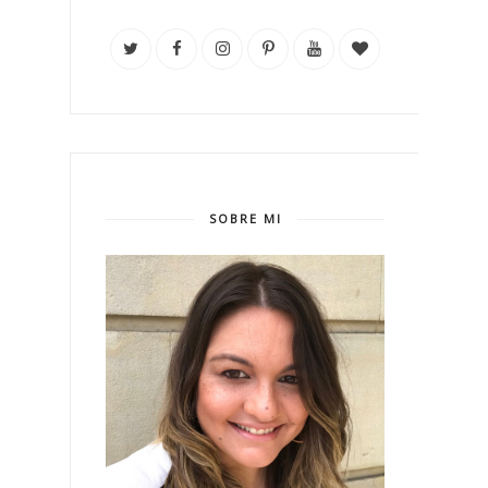
SOBRE MI