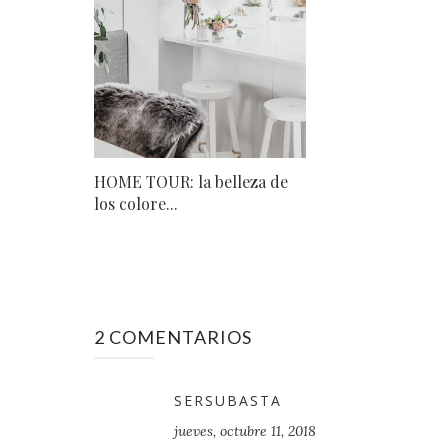
HOME TOUR: la belleza de
los colore...
2 COMENTARIOS
SERSUBASTA
jueves, octubre 11, 2018