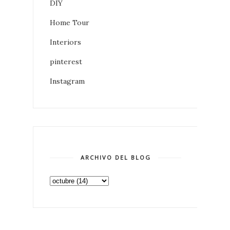
DIY
Home Tour
Interiors
pinterest
Instagram
ARCHIVO DEL BLOG