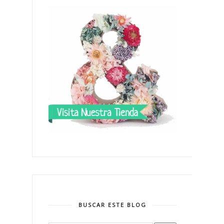
BUSCAR ESTE BLOG