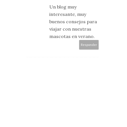
Un blog muy
interesante, muy
buenos consejos para
viajar con nuestras
mascotas en verano.
Responder