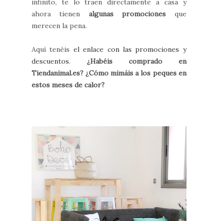
infinito, te lo traen directamente a casa y
ahora tienen
algunas promociones
que
merecen la pena.
Aquí tenéis
el enlace con las promociones y
descuentos
.
¿Habéis comprado en
Tiendanimal.es? ¿Cómo mimáis a los peques en
estos meses de calor?