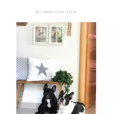
BY
COMUNICACIÓN
- 8:32:00