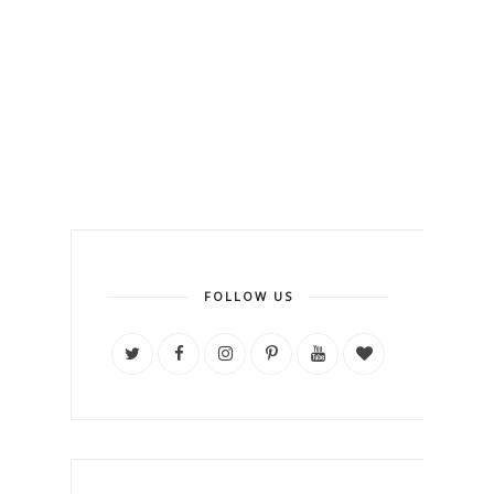
FOLLOW US