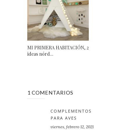
MI PRIMERA HABITACIÓN, 2
ideas nórd...
1 COMENTARIOS
COMPLEMENTOS
PARA AVES
viernes, febrero 12, 2021