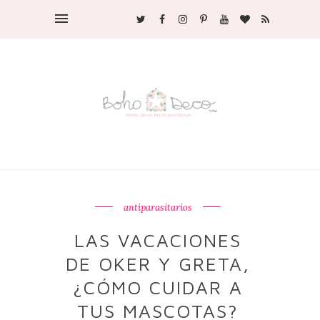
antiparasitarios
LAS VACACIONES
DE OKER Y GRETA,
¿CÓMO CUIDAR A
TUS MASCOTAS?