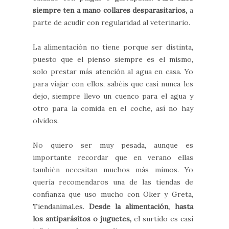
siempre ten a mano collares desparasitarios,
a
parte de acudir con regularidad al veterinario.
La alimentación no tiene porque ser distinta,
puesto que el pienso siempre es el mismo,
solo prestar más atención al agua en casa. Yo
para viajar con ellos, sabéis que casi nunca les
dejo, siempre llevo un cuenco para el agua y
otro para la comida en el coche, así no hay
olvidos.
No quiero ser muy pesada, aunque es
importante recordar que en verano ellas
también necesitan muchos más mimos. Yo
quería recomendaros una de las tiendas de
confianza que uso mucho con Oker y Greta,
Tiendanimal.es
.
Desde la alimentación, hasta
los antiparásitos o juguetes,
el surtido es casi