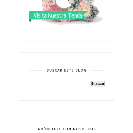
BUSCAR ESTE BLOG
ANÚNCIATE CON NOSOTROS