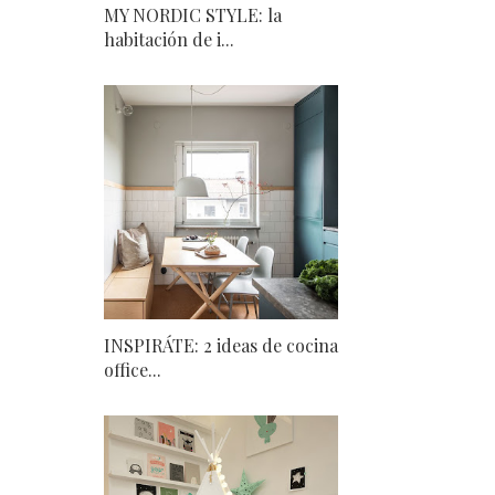
MY NORDIC STYLE: la
habitación de i...
INSPIRÁTE: 2 ideas de cocina
office...