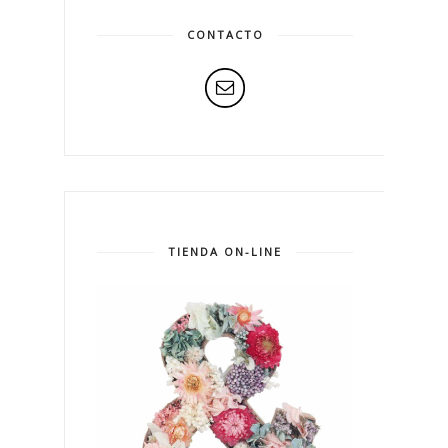
CONTACTO
TIENDA ON-LINE