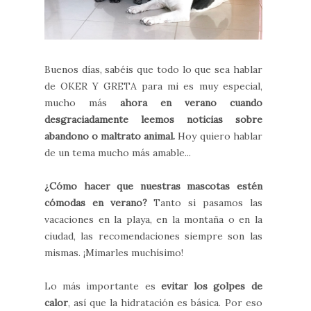
Buenos días, sabéis que todo lo que sea hablar
de OKER Y GRETA para mi es muy especial,
mucho más
ahora en verano cuando
desgraciadamente leemos noticias sobre
abandono o maltrato animal.
Hoy quiero hablar
de un tema mucho más amable...
¿Cómo hacer que nuestras mascotas estén
cómodas en verano?
Tanto si pasamos las
vacaciones en la playa, en la montaña o en la
ciudad, las recomendaciones siempre son las
mismas. ¡Mimarles muchísimo!
Lo más importante es
evitar los golpes de
calor
, así que la hidratación es básica. Por eso