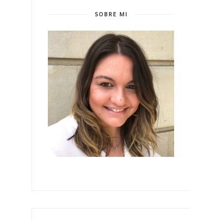
SOBRE MI