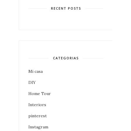
RECENT POSTS
CATEGORIAS
Mi casa
DIY
Home Tour
Interiors
pinterest
Instagram