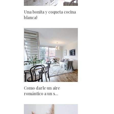
Una bonita y coqueta cocina
blanca!
Como darle un aire
romántico a un s...