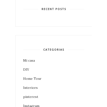
RECENT POSTS
CATEGORIAS
Mi casa
DIY
Home Tour
Interiors
pinterest
Instagram