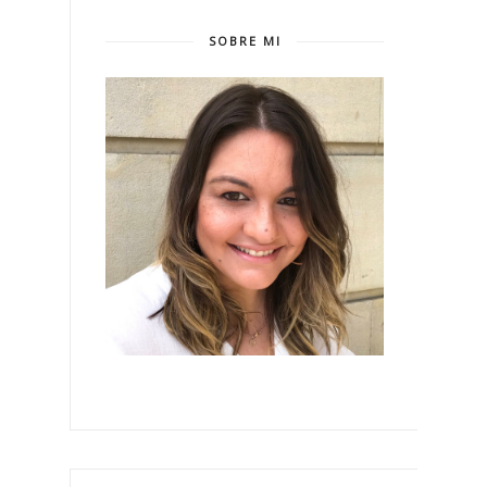
SOBRE MI