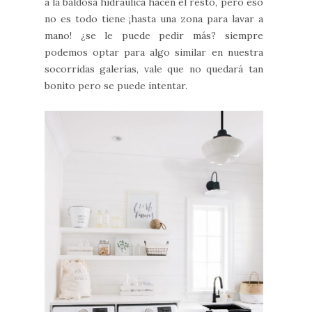
a la baldosa hidraúlica hacen el resto, pero eso
no es todo tiene ¡hasta una zona para lavar a
mano! ¿se le puede pedir más? siempre
podemos optar para algo similar en nuestra
socorridas galerías, vale que no quedará tan
bonito pero se puede intentar.