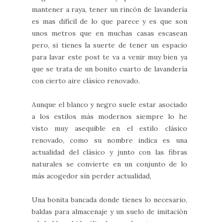
mantener a raya, tener un rincón de lavandería
es mas difícil de lo que parece y es que son
unos metros que en muchas casas escasean
pero, si tienes la suerte de tener un espacio
para lavar este post te va a venir muy bien ya
que se trata de un bonito cuarto de lavandería
con cierto aire clásico renovado.
Aunque el blanco y negro suele estar asociado
a los estilos más modernos siempre lo he
visto muy asequible en el estilo clásico
renovado, como su nombre indica es una
actualidad del clásico y junto con las fibras
naturales se convierte en un conjunto de lo
más acogedor sin perder actualidad,
Una bonita bancada donde tienes lo necesario,
baldas para almacenaje y un suelo de imitación