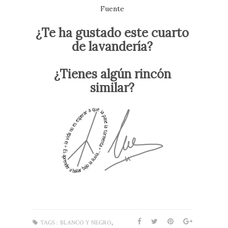
Fuente
¿Te ha gustado este cuarto
de lavandería?
¿Tienes algún rincón
similar?
,
TAGS :
BLANCO Y NEGRO