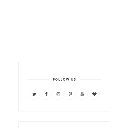
FOLLOW US