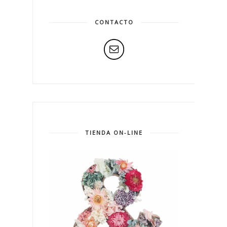
CONTACTO
TIENDA ON-LINE