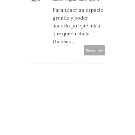
Para tener un espacio
grande y poder
hacerlo porque mira
que queda chula.
Un beso¡¡
Responder