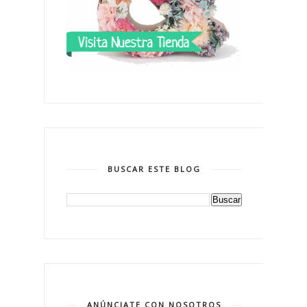
BUSCAR ESTE BLOG
ANÚNCIATE CON NOSOTROS