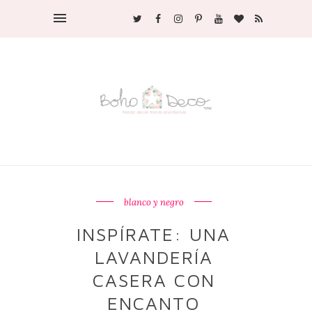
blanco y negro
INSPÍRATE: UNA
LAVANDERÍA
CASERA CON
ENCANTO