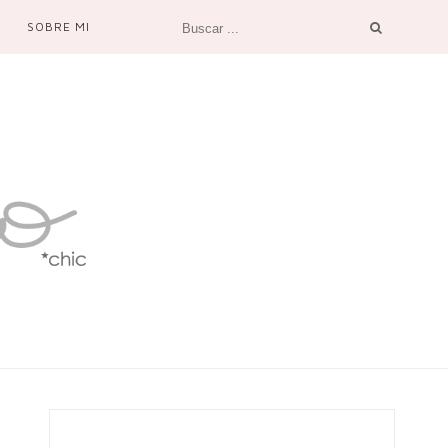
SOBRE MI