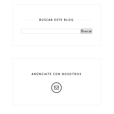
BUSCAR ESTE BLOG
ANÚNCIATE CON NOSOTROS