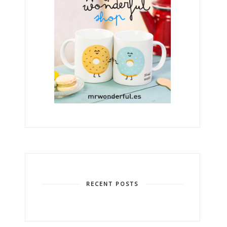
RECENT POSTS