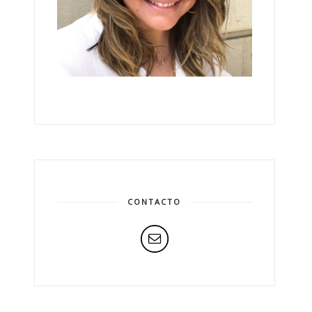
CONTACTO