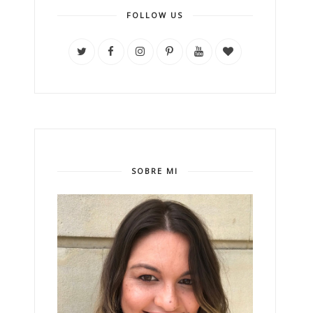
FOLLOW US
SOBRE MI