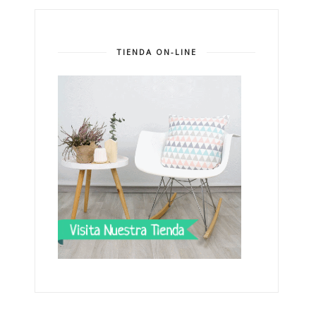
TIENDA ON-LINE