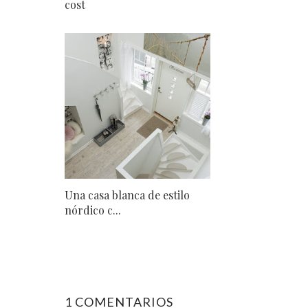
cost
Una casa blanca de estilo
nórdico c...
1 COMENTARIOS