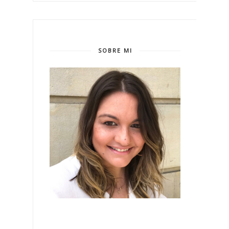
SOBRE MI