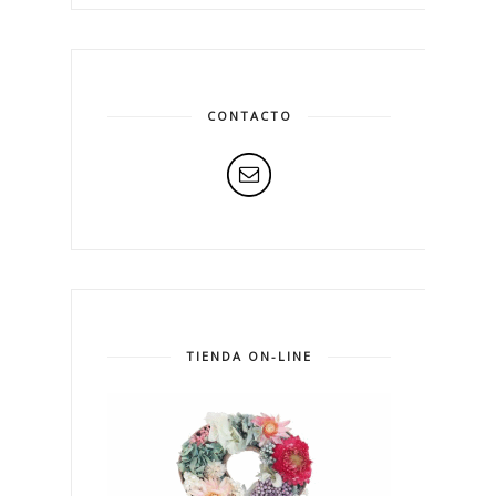
CONTACTO
TIENDA ON-LINE