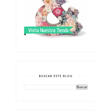
BUSCAR ESTE BLOG