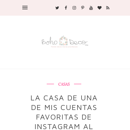
CASAS
LA CASA DE UNA
DE MIS CUENTAS
FAVORITAS DE
INSTAGRAM AL