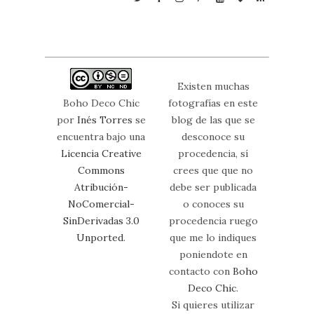
Existen muchas
Boho Deco Chic
fotografías en este
por
Inés Torres
se
blog de las que se
encuentra bajo una
desconoce su
Licencia Creative
procedencia, sí
Commons
crees que que no
Atribución-
debe ser publicada
NoComercial-
o conoces su
SinDerivadas 3.0
procedencia ruego
Unported
.
que me lo indiques
poniendote en
contacto con
Boho
Deco Chic
.
Si quieres utilizar