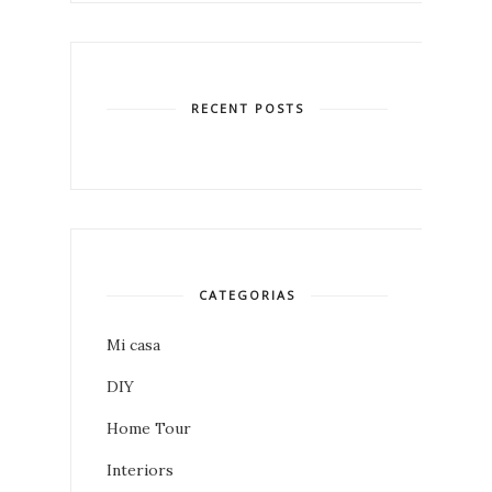
RECENT POSTS
CATEGORIAS
Mi casa
DIY
Home Tour
Interiors