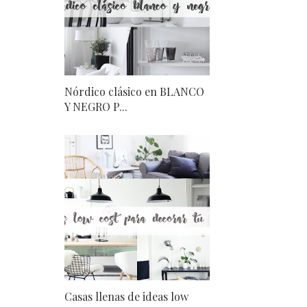
Nórdico clásico en BLANCO
Y NEGRO P...
Casas llenas de ideas low