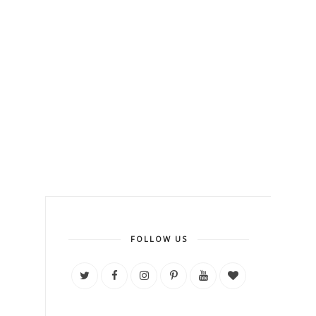
FOLLOW US