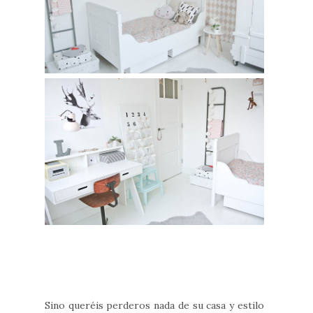
Sino queréis perderos nada de su casa y estilo