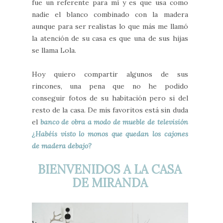
fue un referente para mí y es que usa como
nadie el blanco combinado con la madera
aunque para ser realistas lo que más me llamó
la atención de su casa es que una de sus hijas
se llama Lola.
Hoy quiero compartir algunos de sus
rincones, una pena que no he podido
conseguir fotos de su habitación pero si del
resto de la casa. De mis favoritos está sin duda
el
banco de obra a modo de mueble de televisión
¿Habéis visto lo monos que quedan los cajones
de madera debajo?
BIENVENIDOS A LA CASA
DE MIRANDA