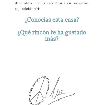
decorativo, podéis encontrarla en Instagram
aquí
@lekkerfris
.
¿Conocías esta casa?
¿Qué rincón te ha gustado
más?