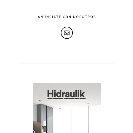
ANÚNCIATE CON NOSOTROS