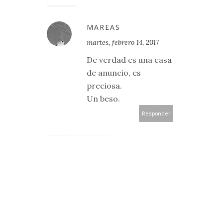
MAREAS
martes, febrero 14, 2017
De verdad es una casa
de anuncio, es
preciosa.
Un beso.
Responder