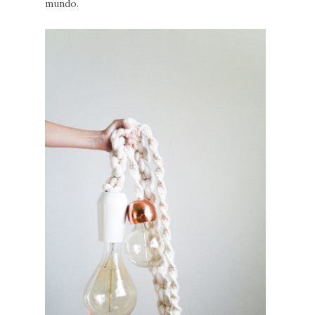
mundo.