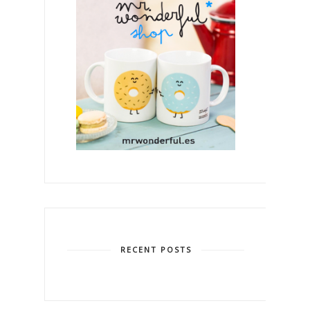
RECENT POSTS