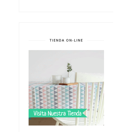
TIENDA ON-LINE