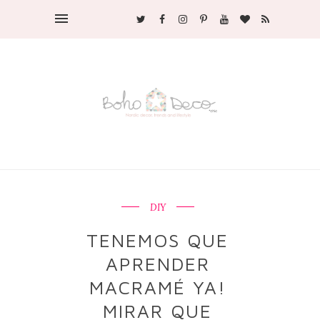
DIY
TENEMOS QUE
APRENDER
MACRAMÉ YA!
MIRAR QUE