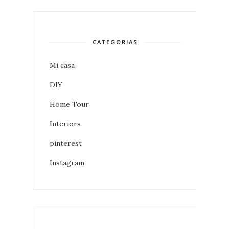
CATEGORIAS
Mi casa
DIY
Home Tour
Interiors
pinterest
Instagram