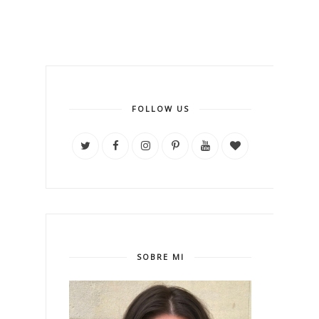
FOLLOW US
SOBRE MI