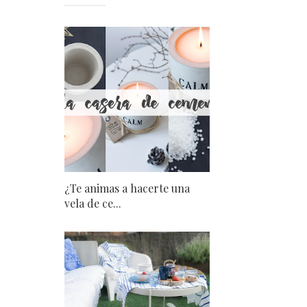
¿Te animas a hacerte una
vela de ce...