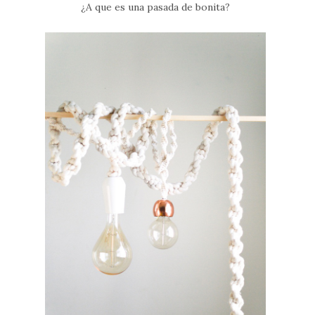
¿A que es una pasada de bonita?