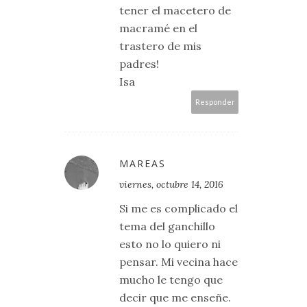
tener el macetero de
macramé en el
trastero de mis
padres!
Isa
Responder
MAREAS
viernes, octubre 14, 2016
Si me es complicado el
tema del ganchillo
esto no lo quiero ni
pensar. Mi vecina hace
mucho le tengo que
decir que me enseñe.