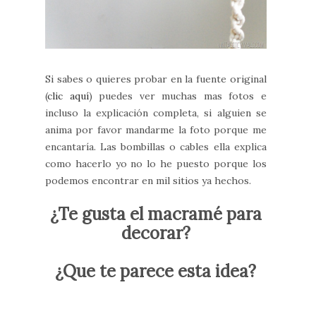
Si sabes o quieres probar en la fuente original
(
clic aquí
) puedes ver muchas mas fotos e
incluso la explicación completa, si alguien se
anima por favor mandarme la foto porque me
encantaría. Las bombillas o cables ella explica
como hacerlo yo no lo he puesto porque los
podemos encontrar en mil sitios ya hechos.
¿Te gusta el macramé para
decorar?
¿Que te parece esta idea?