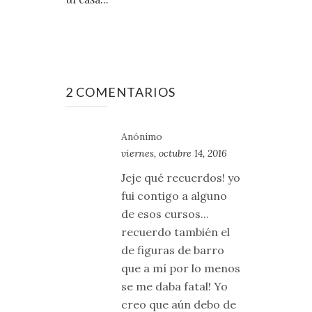
2 COMENTARIOS
Anónimo
viernes, octubre 14, 2016
Jeje qué recuerdos! yo
fui contigo a alguno
de esos cursos...
recuerdo también el
de figuras de barro
que a mí por lo menos
se me daba fatal! Yo
creo que aún debo de