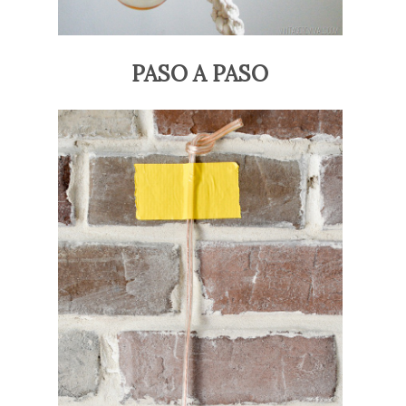
PASO A PASO