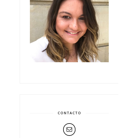
CONTACTO