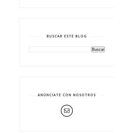
BUSCAR ESTE BLOG
ANÚNCIATE CON NOSOTROS