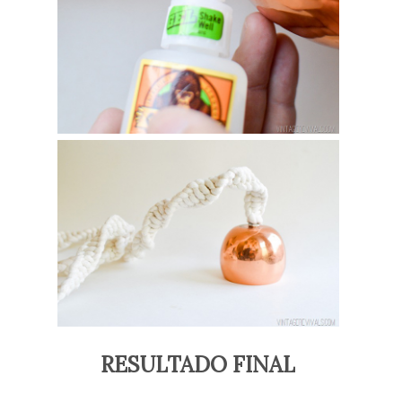
RESULTADO FINAL