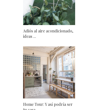
Adiós al aire acondicionado,
ideas ...
Home Tour: Y así podría ser
tu casa...