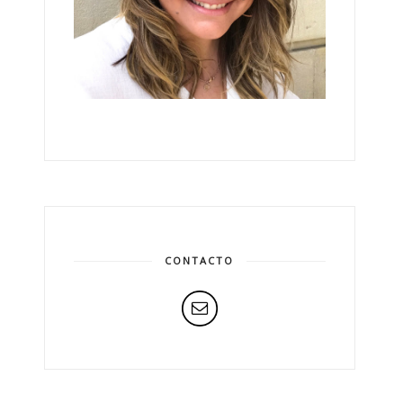
CONTACTO