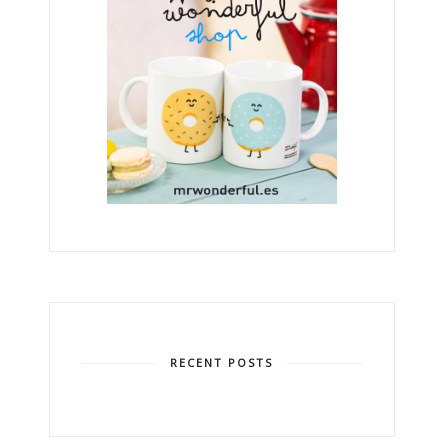
RECENT POSTS