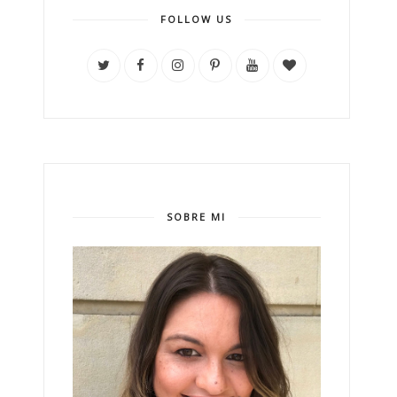
FOLLOW US
SOBRE MI