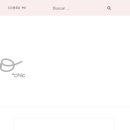
SOBRE MI