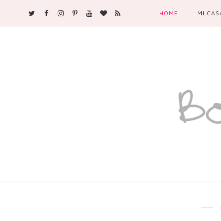
HOME
MI CAS