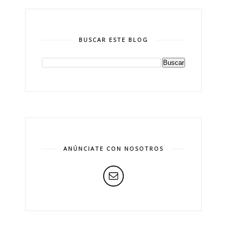
BUSCAR ESTE BLOG
ANÚNCIATE CON NOSOTROS