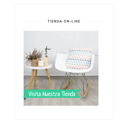
TIENDA ON-LINE