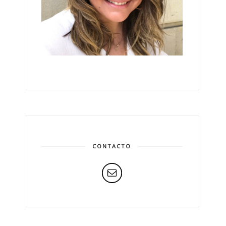
CONTACTO