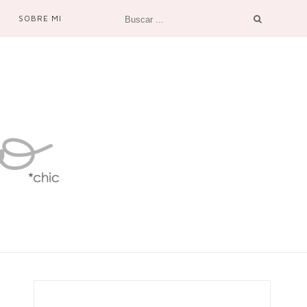
SOBRE MI