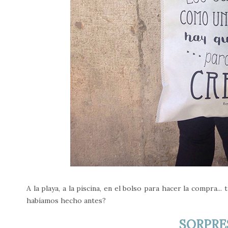
A la playa, a la piscina, en el bolso para hacer la compra..
habíamos hecho antes?
SORPRE