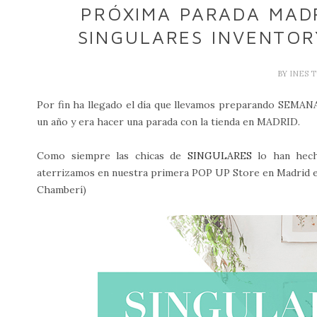
PRÓXIMA PARADA MAD
SINGULARES INVENTOR
BY
INES 
Por fin ha llegado el día que llevamos preparando SEMAN
un año y era hacer una parada con la tienda en MADRID.
Como siempre las chicas de
SINGULARES
lo han hech
aterrizamos en nuestra primera POP UP Store en Madrid 
Chamberí)