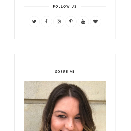
FOLLOW US
SOBRE MI