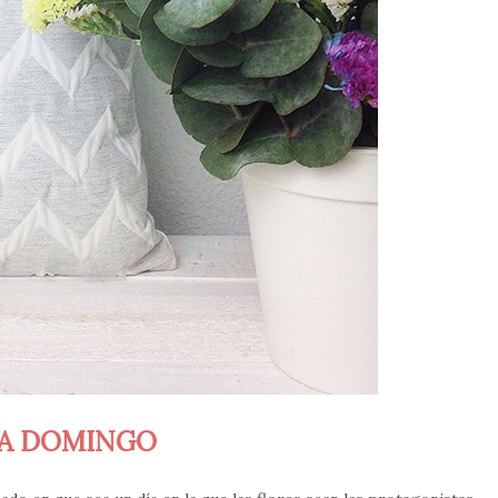
A DOMINGO