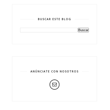
BUSCAR ESTE BLOG
ANÚNCIATE CON NOSOTROS