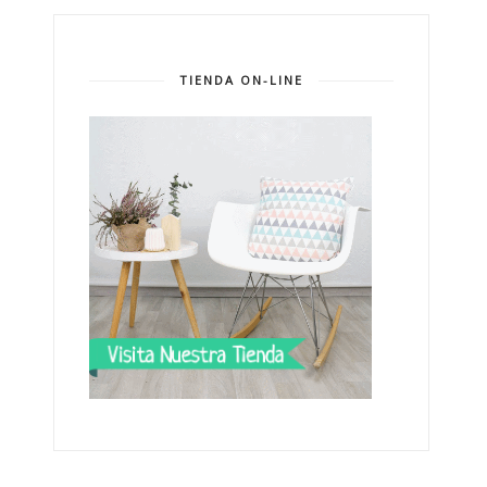
TIENDA ON-LINE