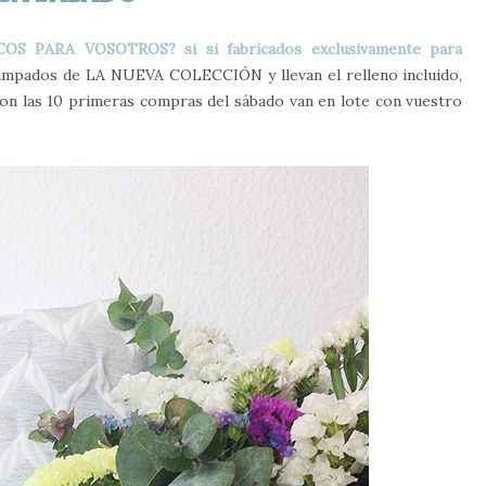
OS PARA VOSOTROS? si si fabricados exclusivamente para
tampados de LA NUEVA COLECCIÓN y llevan el relleno incluido,
n las 10 primeras compras del sábado van en lote con vuestro