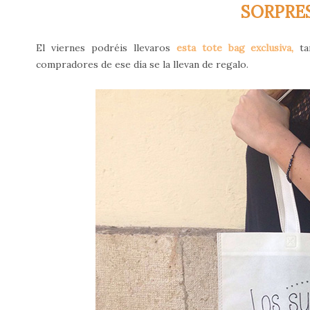
SORPRE
El viernes podréis llevaros
esta tote bag exclusiva,
tan
compradores de ese día se la llevan de regalo.