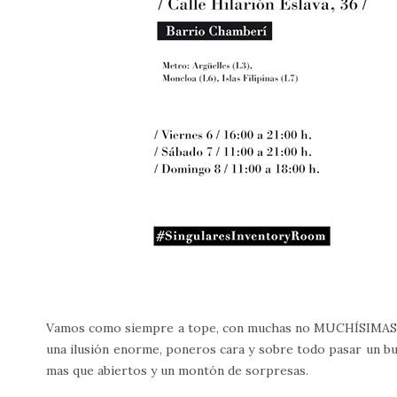
Vamos como siempre a tope, con muchas no MUCHÍSIMAS 
una ilusión enorme, poneros cara y sobre todo pasar un b
mas que abiertos y un montón de sorpresas.