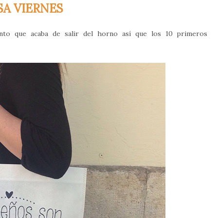
SA VIERNES
to que acaba de salir del horno así que los 10 primeros