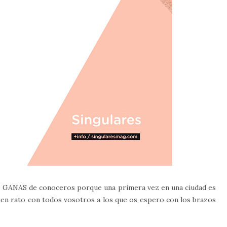
GANAS de conoceros porque una primera vez en una ciudad es
uen rato con todos vosotros a los que os espero con los brazos