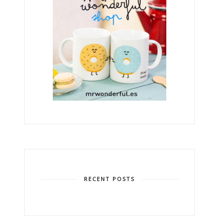
RECENT POSTS