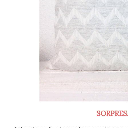
SORPRES