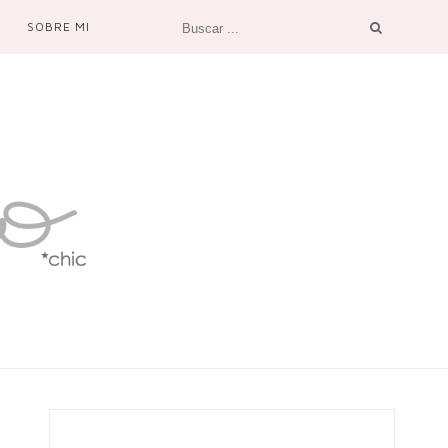
SOBRE MI