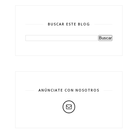
BUSCAR ESTE BLOG
ANÚNCIATE CON NOSOTROS