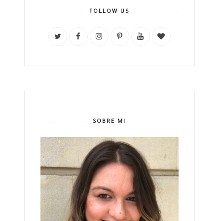
FOLLOW US
SOBRE MI