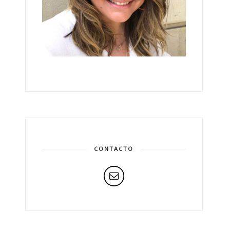
CONTACTO