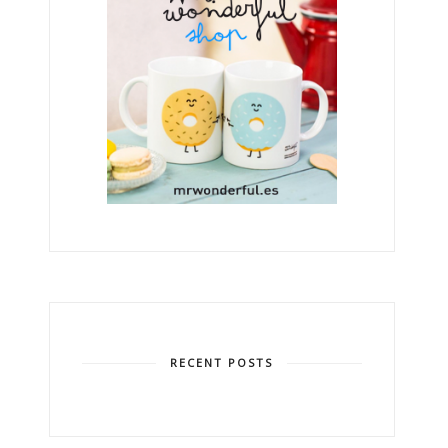
RECENT POSTS