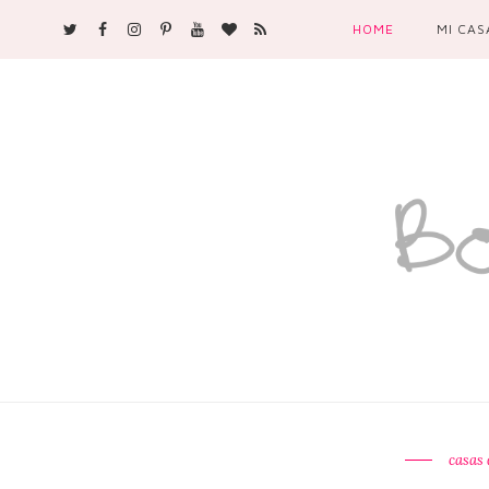
HOME
MI CAS
casas 