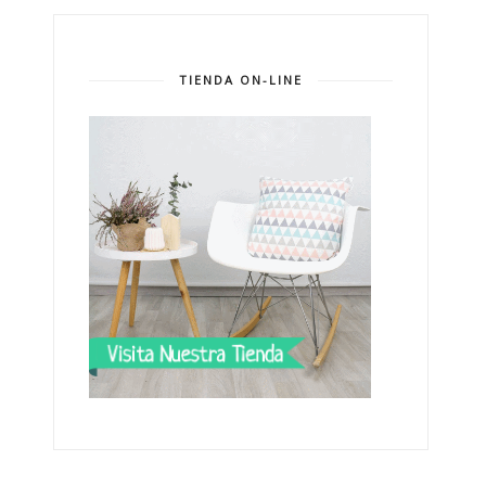
TIENDA ON-LINE