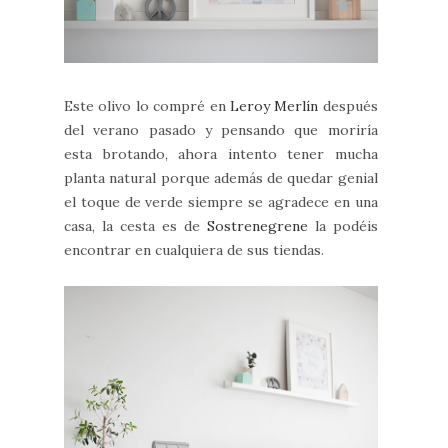
Este olivo lo compré en
Leroy Merlín
después
del verano pasado y pensando que moriría
esta brotando, ahora intento tener mucha
planta natural porque además de quedar genial
el toque de verde siempre se agradece en una
casa, la cesta es de
Sostrenegrene
la podéis
encontrar en cualquiera de sus tiendas.