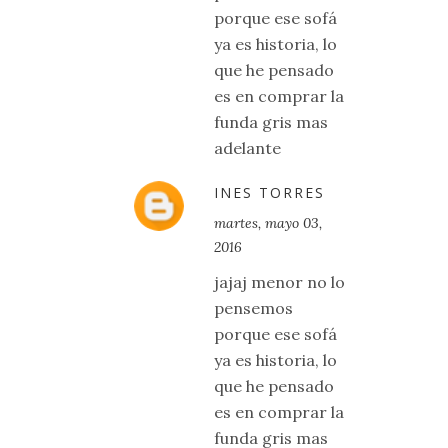
porque ese sofá
ya es historia, lo
que he pensado
es en comprar la
funda gris mas
adelante
INES TORRES
martes, mayo 03,
2016
jajaj menor no lo
pensemos
porque ese sofá
ya es historia, lo
que he pensado
es en comprar la
funda gris mas