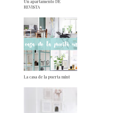
Un apartamento DE
REVISTA
La casa de la puerta mint