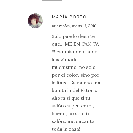
MARÍA PORTO
miércoles, mayo 11, 2016
Solo puedo decirte
que... ME EN CAN TA
!!!!cambiando el sofá
has ganado
muchísimo, no solo
por el color, sino por
la línea. Es mucho más
bonita la del Ektorp...
Ahora si que si tu
salón es perfecto!,
bueno, no solo tu
salón...me encanta
toda la casa!