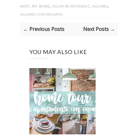
,
,
,
,
MINT
MY HOME
SALON DE PINTEREST
SALONES
SALONES CON ENCANTO
← Previous Posts
Next Posts →
YOU MAY ALSO LIKE