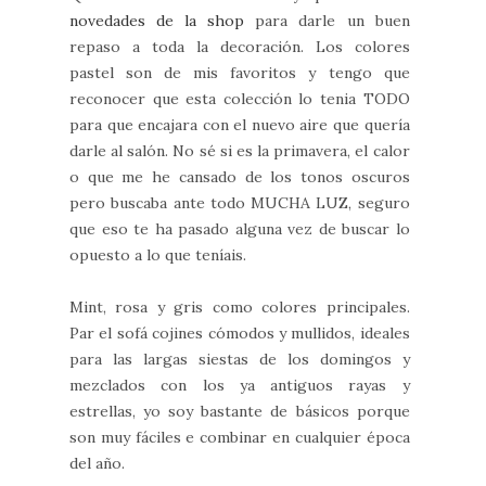
novedades de la shop
para darle un buen
repaso a toda la decoración. Los colores
pastel son de mis favoritos y tengo que
reconocer que esta colección lo tenia TODO
para que encajara con el nuevo aire que quería
darle al salón. No sé si es la primavera, el calor
o que me he cansado de los tonos oscuros
pero buscaba ante todo MUCHA LUZ, seguro
que eso te ha pasado alguna vez de buscar lo
opuesto a lo que teníais.
Mint, rosa y gris como colores principales.
Par el sofá cojines cómodos y mullidos, ideales
para las largas siestas de los domingos y
mezclados con los ya antiguos rayas y
estrellas, yo soy bastante de básicos porque
son muy fáciles e combinar en cualquier época
del año.