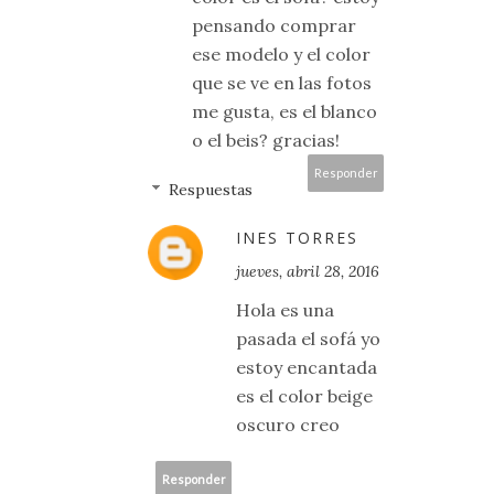
pensando comprar
ese modelo y el color
que se ve en las fotos
me gusta, es el blanco
o el beis? gracias!
Responder
Respuestas
INES TORRES
jueves, abril 28, 2016
Hola es una
pasada el sofá yo
estoy encantada
es el color beige
oscuro creo
Responder