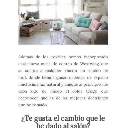
Además de los textiles hemos incorporado
esta nueva mesa de centro de
Westwing
que
se adapta a cualquier rincón, un cambio de
look donde hemos ganado además de espacio
muchísima luz natural y aunque al principio me
daba algo de miedo el color tengo que
reconocer que es de las mejores decisiones
que he tomado.
¿Te gusta el cambio que le
he dado al salón?