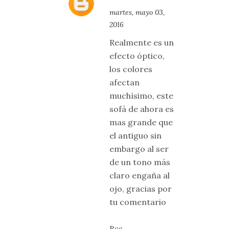
martes, mayo 03,
2016
Realmente es un
efecto óptico,
los colores
afectan
muchísimo, este
sofá de ahora es
mas grande que
el antiguo sin
embargo al ser
de un tono más
claro engaña al
ojo, gracias por
tu comentario
Bss