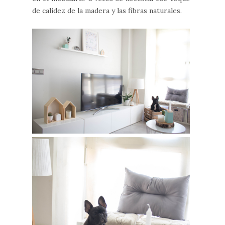
de calidez de la madera y las fibras naturales.