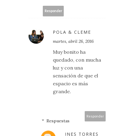
Responder
POLA & CLEME
martes, abril 26, 2016
Muy bonito ha
quedado, con mucha
luz y con una
sensación de que el
espacio es más
grande.
Responder
Respuestas
INES TORRES