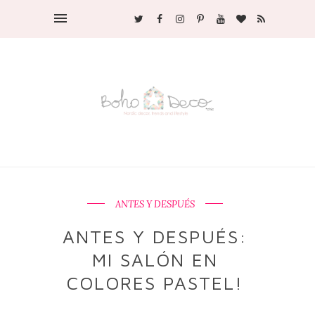
ANTES Y DESPUÉS
ANTES Y DESPUÉS:
MI SALÓN EN
COLORES PASTEL!