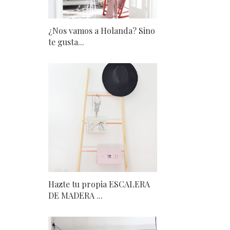
¿Nos vamos a Holanda? Sino
te gusta...
Hazte tu propia ESCALERA
DE MADERA ...