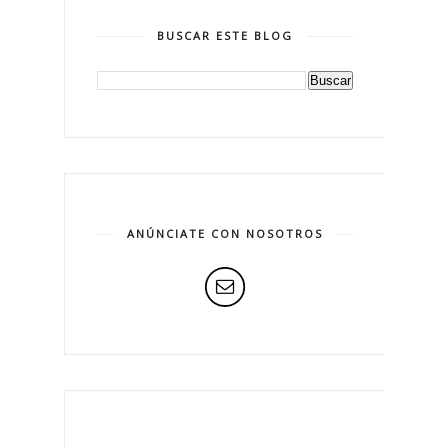
BUSCAR ESTE BLOG
ANÚNCIATE CON NOSOTROS