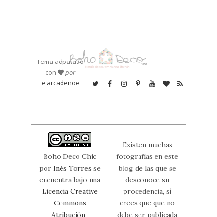
Tema adpatado
con
por
elarcadenoe
Existen muchas
Boho Deco Chic
fotografías en este
por
Inés Torres
se
blog de las que se
encuentra bajo una
desconoce su
Licencia Creative
procedencia, sí
Commons
crees que que no
Atribución-
debe ser publicada