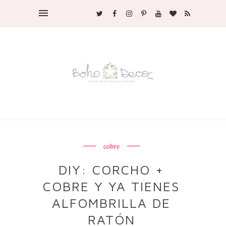
cobre
DIY: CORCHO +
COBRE Y YA TIENES
ALFOMBRILLA DE
RATÓN