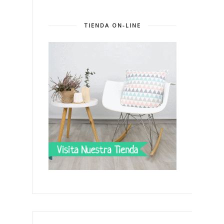
TIENDA ON-LINE