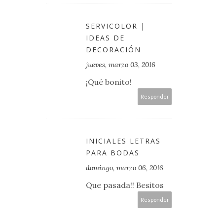
SERVICOLOR |
IDEAS DE
DECORACIÓN
jueves, marzo 03, 2016
¡Qué bonito!
Responder
INICIALES LETRAS
PARA BODAS
domingo, marzo 06, 2016
Que pasada!! Besitos
Responder