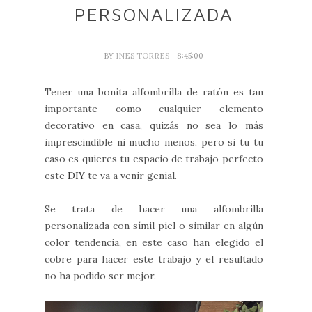
PERSONALIZADA
BY
INES TORRES
- 8:45:00
Tener una bonita alfombrilla de ratón es tan
importante como cualquier elemento
decorativo en casa, quizás no sea lo más
imprescindible ni mucho menos, pero si tu tu
caso es quieres tu espacio de trabajo perfecto
este
DIY
te va a venir genial.
Se trata de hacer una alfombrilla
personalizada con símil piel o similar en algún
color tendencia, en este caso han elegido el
cobre para hacer este trabajo y el resultado
no ha podido ser mejor.