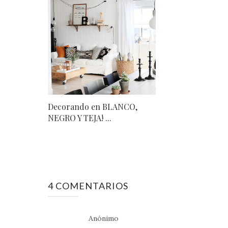
Decorando en BLANCO,
NEGRO Y TEJA! ...
4 COMENTARIOS
Anónimo