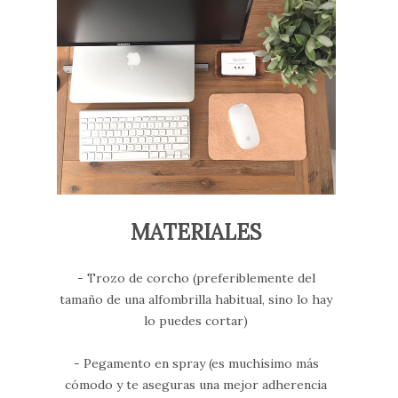
MATERIALES
- Trozo de corcho (preferiblemente del
tamaño de una alfombrilla habitual, sino lo hay
lo puedes cortar)
- Pegamento en spray (es muchísimo más
cómodo y te aseguras una mejor adherencia