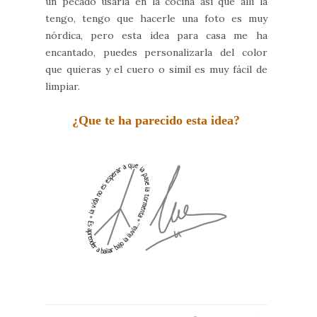
un pecado usarla en la cocina así que allí la
tengo, tengo que hacerle una foto es muy
nórdica, pero esta idea para casa me ha
encantado, puedes personalizarla del color
que quieras y el cuero o simil es muy fácil de
limpiar.
¿Que te ha parecido esta idea?