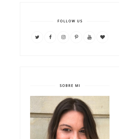
FOLLOW US
SOBRE MI