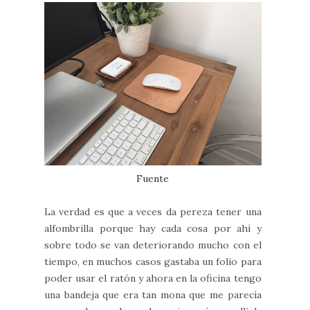
Fuente
La verdad es que a veces da pereza tener una
alfombrilla porque hay cada cosa por ahí y
sobre todo se van deteriorando mucho con el
tiempo, en muchos casos gastaba un folio para
poder usar el ratón y ahora en la oficina tengo
una bandeja que era tan mona que me parecía