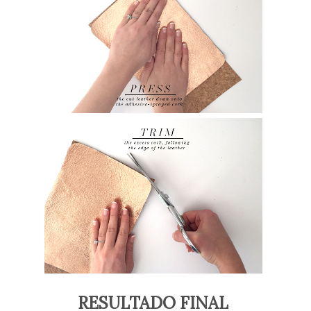
RESULTADO FINAL