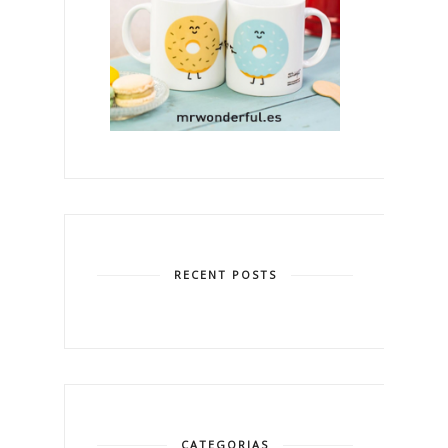
RECENT POSTS
CATEGORIAS