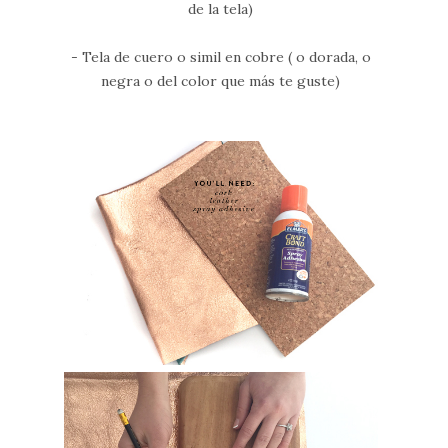
de la tela)
- Tela de cuero o simil en cobre ( o dorada, o
negra o del color que más te guste)