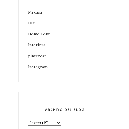
Mi casa
DIY
Home Tour
Interiors
pinterest
Instagram
ARCHIVO DEL BLOG