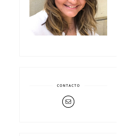
CONTACTO