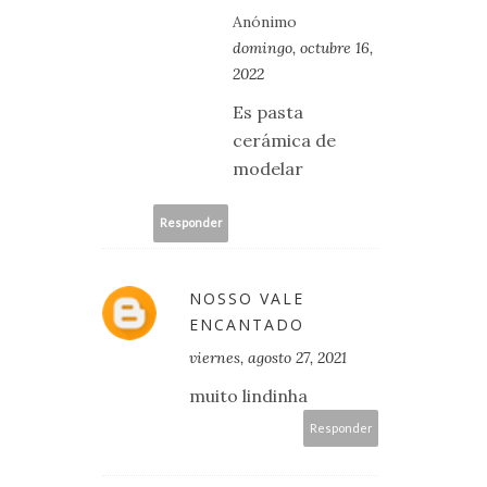
Anónimo
domingo, octubre 16,
2022
Es pasta
cerámica de
modelar
Responder
NOSSO VALE
ENCANTADO
viernes, agosto 27, 2021
muito lindinha
Responder