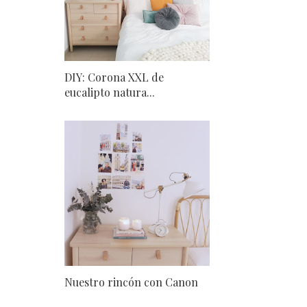
DIY: Corona XXL de
eucalipto natura...
Nuestro rincón con Canon