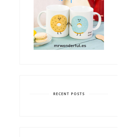
RECENT POSTS