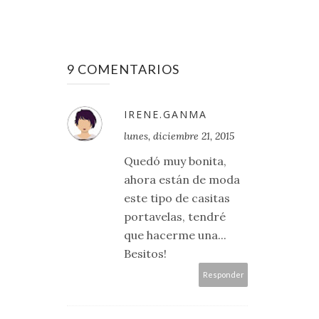
9 COMENTARIOS
IRENE.GANMA
lunes, diciembre 21, 2015
Quedó muy bonita,
ahora están de moda
este tipo de casitas
portavelas, tendré
que hacerme una...
Besitos!
Responder