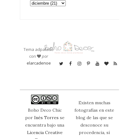
Tema adpatado
con
por
elarcadenoe
Existen muchas
Boho Deco Chic
fotografías en este
por
Inés Torres
se
blog de las que se
encuentra bajo una
desconoce su
Licencia Creative
procedencia, sí