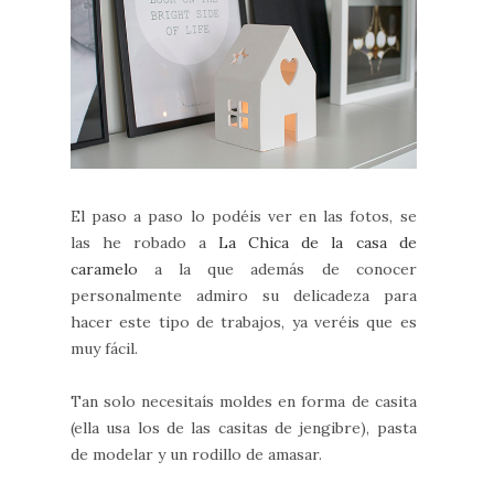
El paso a paso lo podéis ver en las fotos, se
las he robado a
La Chica de la casa de
caramelo
a la que además de conocer
personalmente admiro su delicadeza para
hacer este tipo de trabajos, ya veréis que es
muy fácil.
Tan solo necesitaís moldes en forma de casita
(ella usa los de las casitas de jengibre), pasta
de modelar y un rodillo de amasar.