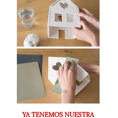
YA TENEMOS NUESTRA