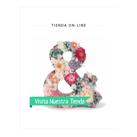
TIENDA ON-LINE