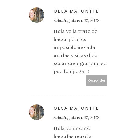
OLGA MATONTTE
sábado, febrero 12, 2022
Hola yo la trate de
hacer pero es
imposible mojada
unirlas y si las dejo
secar encogen y no se
pueden pegar!!
Responder
OLGA MATONTTE
sábado, febrero 12, 2022
Hola yo intenté
hacerlas pero la