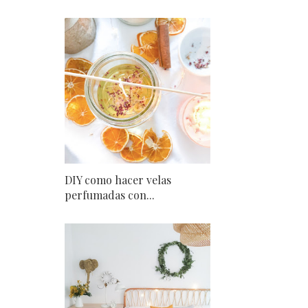
DIY como hacer velas
perfumadas con...