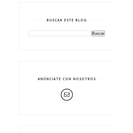
BUSCAR ESTE BLOG
ANÚNCIATE CON NOSOTROS