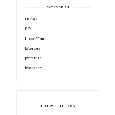
CATEGORIAS
Mi casa
DIY
Home Tour
Interiors
pinterest
Instagram
ARCHIVO DEL BLOG