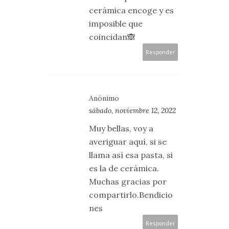
cerámica encoge y es
imposible que
coincidan🙈
Responder
Anónimo
sábado, noviembre 12, 2022
Muy bellas, voy a
averiguar aquí, si se
llama así esa pasta, si
es la de cerámica.
Muchas gracias por
compartirlo.Bendicio
nes
Responder