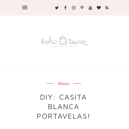
Blanco
DIY: CASITA
BLANCA
PORTAVELAS!