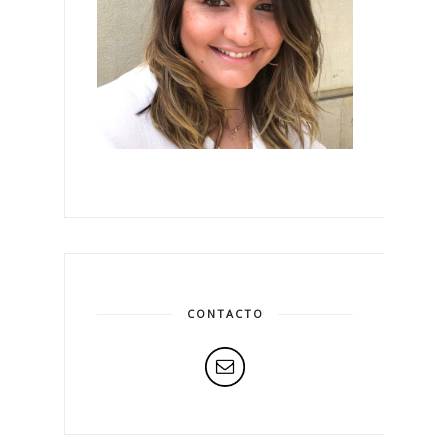
CONTACTO