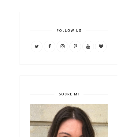
FOLLOW US
SOBRE MI