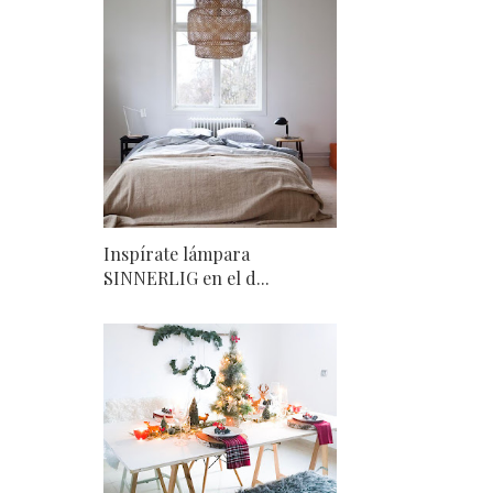
Inspírate lámpara
SINNERLIG en el d...