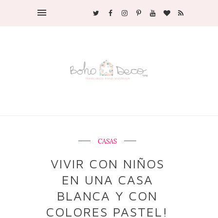
CASAS
VIVIR CON NIÑOS
EN UNA CASA
BLANCA Y CON
COLORES PASTEL!