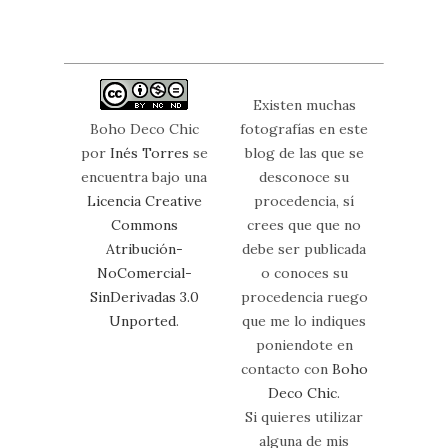
Existen muchas
Boho Deco Chic
fotografías en este
por
Inés Torres
se
blog de las que se
encuentra bajo una
desconoce su
Licencia Creative
procedencia, sí
Commons
crees que que no
Atribución-
debe ser publicada
NoComercial-
o conoces su
SinDerivadas 3.0
procedencia ruego
Unported
.
que me lo indiques
poniendote en
contacto con
Boho
Deco Chic
.
Si quieres utilizar
alguna de mis