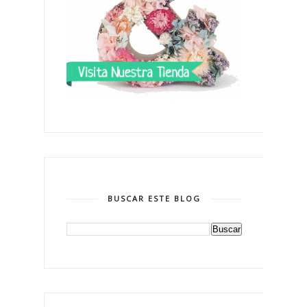
BUSCAR ESTE BLOG