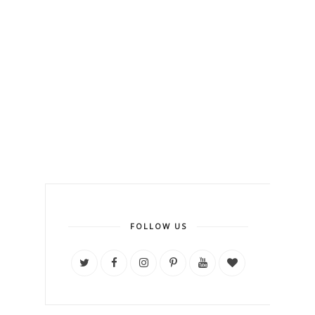
FOLLOW US