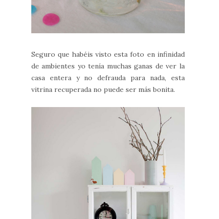
Seguro que habéis visto esta foto en infinidad
de ambientes yo tenía muchas ganas de ver la
casa entera y no defrauda para nada, esta
vitrina recuperada no puede ser más bonita.