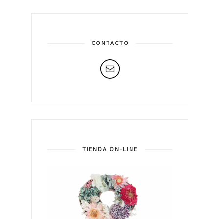
CONTACTO
TIENDA ON-LINE