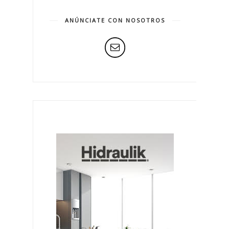
ANÚNCIATE CON NOSOTROS