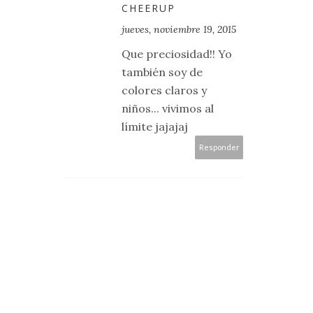
CHEERUP
jueves, noviembre 19, 2015
Que preciosidad!! Yo
también soy de
colores claros y
niños... vivimos al
límite jajajaj
Responder