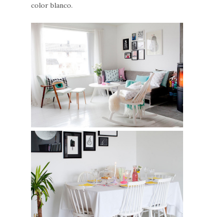
color blanco.