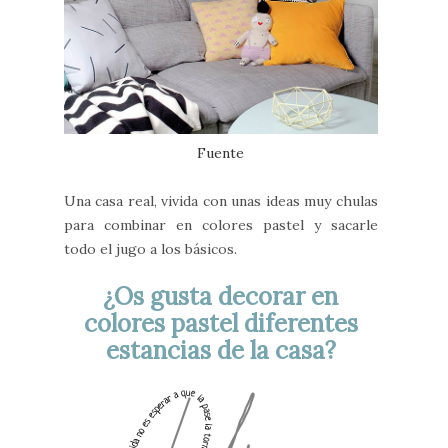
Fuente
Una casa real, vivida con unas ideas muy chulas
para combinar en colores pastel y sacarle
todo el jugo a los básicos.
¿Os gusta decorar en
colores pastel diferentes
estancias de la casa?