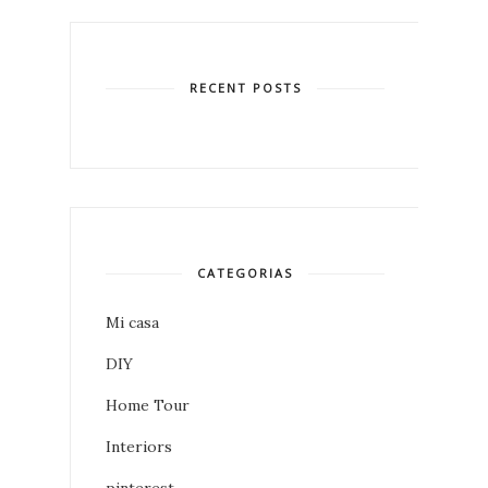
RECENT POSTS
CATEGORIAS
Mi casa
DIY
Home Tour
Interiors