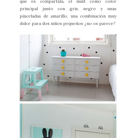
que es compartida, el mint como color
principal junto con gris, negro y unas
pinceladas de amarillo, una combinación muy
dulce para dos niños pequeños ¿no os parece?