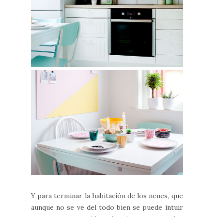
Y para terminar la habitación de los nenes, que
aunque no se ve del todo bien se puede intuir