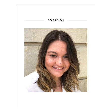
SOBRE MI