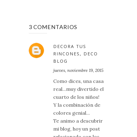
3 COMENTARIOS
DECORA TUS
RINCONES, DECO
BLOG
jueves, noviembre 19, 2015
Como dices, una casa
real...muy divertido el
cuarto de los niños!
Y la combinación de
colores genial...
Te animo a descubrir
mi blog, hoy un post
relacionado con los