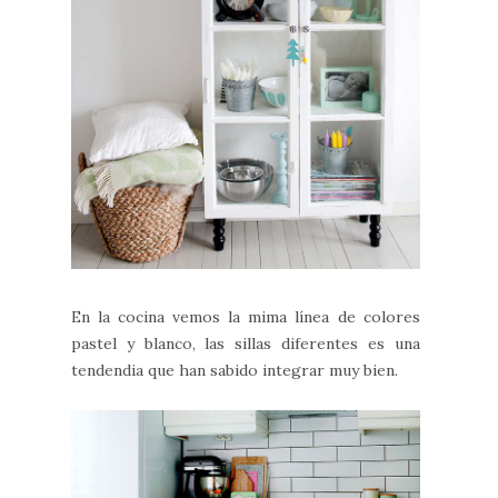
En la cocina vemos la mima línea de colores
pastel y blanco, las sillas diferentes es una
tendendia que han sabido integrar muy bien.