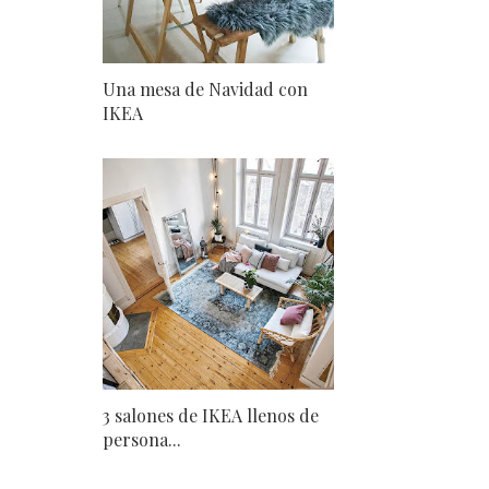
Una mesa de Navidad con
IKEA
3 salones de IKEA llenos de
persona...