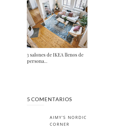
3 salones de IKEA llenos de
persona...
5 COMENTARIOS
AIMY'S NORDIC
CORNER