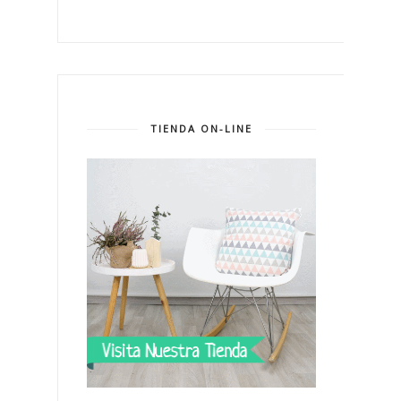
TIENDA ON-LINE