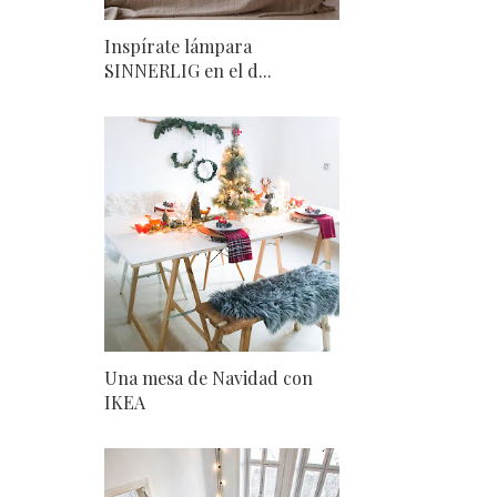
Inspírate lámpara
SINNERLIG en el d...
Una mesa de Navidad con
IKEA