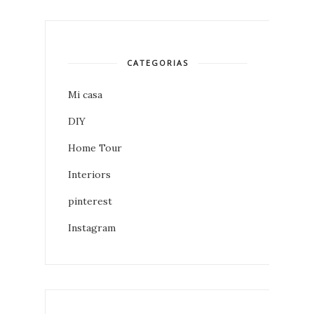
CATEGORIAS
Mi casa
DIY
Home Tour
Interiors
pinterest
Instagram