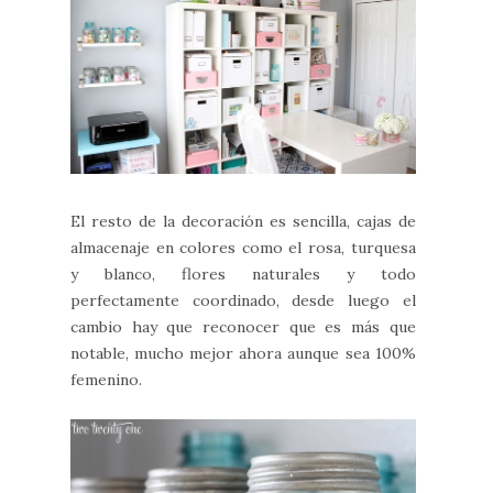
El resto de la decoración es sencilla, cajas de
almacenaje en colores como el rosa, turquesa
y blanco, flores naturales y todo
perfectamente coordinado, desde luego el
cambio hay que reconocer que es más que
notable, mucho mejor ahora aunque sea 100%
femenino.