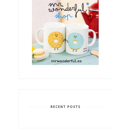
RECENT POSTS