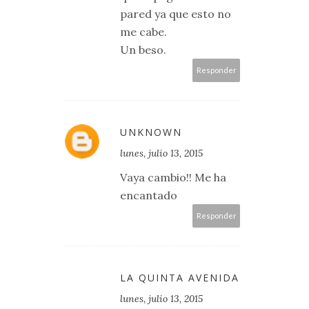
pared ya que esto no
me cabe.
Un beso.
Responder
UNKNOWN
lunes, julio 13, 2015
Vaya cambio!! Me ha
encantado
Responder
LA QUINTA AVENIDA
lunes, julio 13, 2015