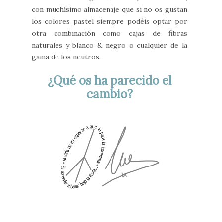
con muchísimo almacenaje que si no os gustan
los colores pastel siempre podéis optar por
otra combinación como cajas de fibras
naturales y blanco & negro o cualquier de la
gama de los neutros.
¿Qué os ha parecido el
cambio?