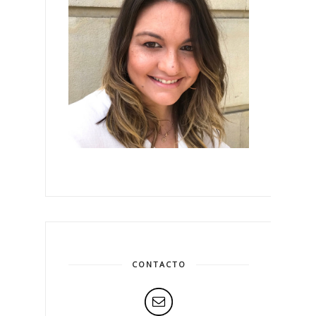
CONTACTO