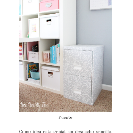
Fuente
Como idea esta genial, un despacho sencillo,