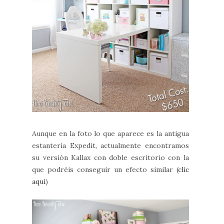
Aunque en la foto lo que aparece es la antigua
estantería Expedit, actualmente encontramos
su versión Kallax con doble escritorio con la
que podréis conseguir un efecto similar (
clic
aquí
)