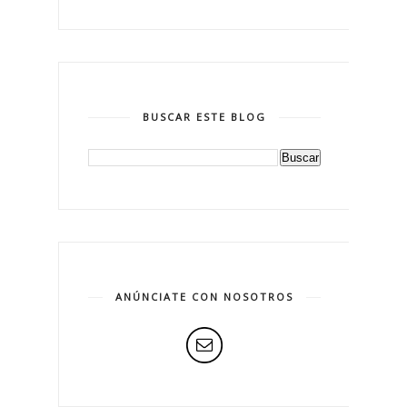
BUSCAR ESTE BLOG
ANÚNCIATE CON NOSOTROS