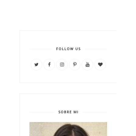
FOLLOW US
SOBRE MI