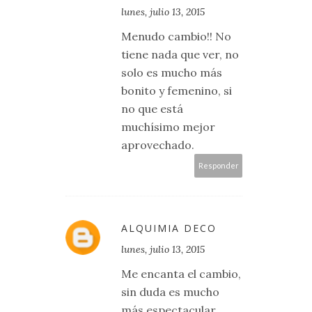
lunes, julio 13, 2015
Menudo cambio!! No
tiene nada que ver, no
solo es mucho más
bonito y femenino, si
no que está
muchísimo mejor
aprovechado.
Responder
ALQUIMIA DECO
lunes, julio 13, 2015
Me encanta el cambio,
sin duda es mucho
más espectacular