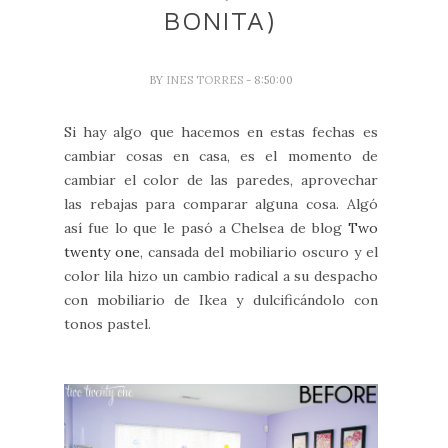
BONITA)
BY
INES TORRES
- 8:50:00
Si hay algo que hacemos en estas fechas es
cambiar cosas en casa, es el momento de
cambiar el color de las paredes, aprovechar
las rebajas para comparar alguna cosa. Algó
así fue lo que le pasó a Chelsea de blog
Two
twenty one
, cansada del mobiliario oscuro y el
color lila hizo un cambio radical a su despacho
con mobiliario de Ikea y dulcificándolo con
tonos pastel.