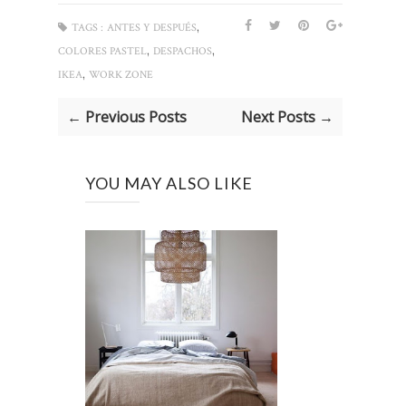
,
TAGS :
ANTES Y DESPUÉS
,
,
COLORES PASTEL
DESPACHOS
,
IKEA
WORK ZONE
← Previous Posts
Next Posts →
YOU MAY ALSO LIKE