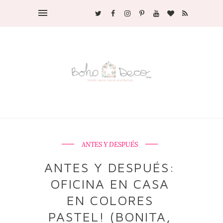
ANTES Y DESPUÉS
ANTES Y DESPUÉS:
OFICINA EN CASA
EN COLORES
PASTEL! (BONITA,