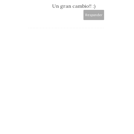
Un gran cambio!! :)
Responder