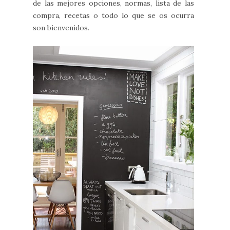
de las mejores opciones, normas, lista de las
compra, recetas o todo lo que se os ocurra
son bienvenidos.