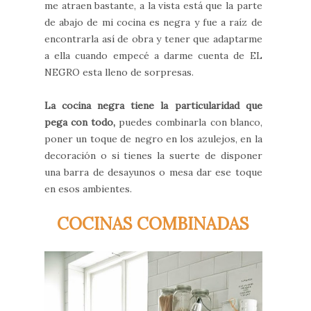
me atraen bastante, a la vista está que la parte
de abajo de mi cocina es negra y fue a raíz de
encontrarla así de obra y tener que adaptarme
a ella cuando empecé a darme cuenta de EL
NEGRO esta lleno de sorpresas.
La cocina negra tiene la particularidad que
pega con todo,
puedes combinarla con blanco,
poner un toque de negro en los azulejos, en la
decoración o si tienes la suerte de disponer
una barra de desayunos o mesa dar ese toque
en esos ambientes.
COCINAS COMBINADAS