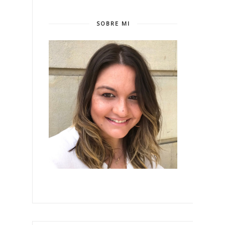
SOBRE MI