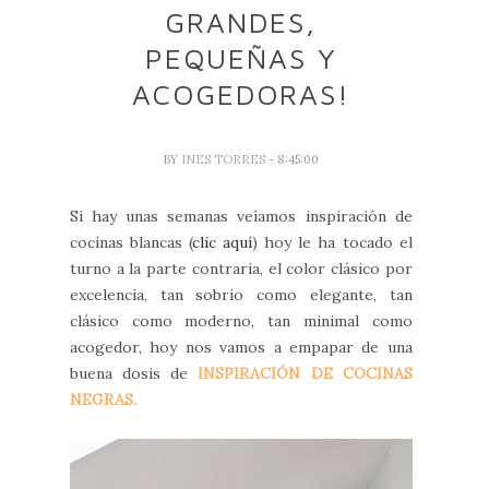
GRANDES,
PEQUEÑAS Y
ACOGEDORAS!
BY
INES TORRES
- 8:45:00
Si hay unas semanas veíamos inspiración de
cocinas blancas (
clic aquí
) hoy le ha tocado el
turno a la parte contraria, el color clásico por
excelencia, tan sobrio como elegante, tan
clásico como moderno, tan minimal como
acogedor, hoy nos vamos a empapar de una
buena dosis de
INSPIRACIÓN DE COCINAS
NEGRAS.