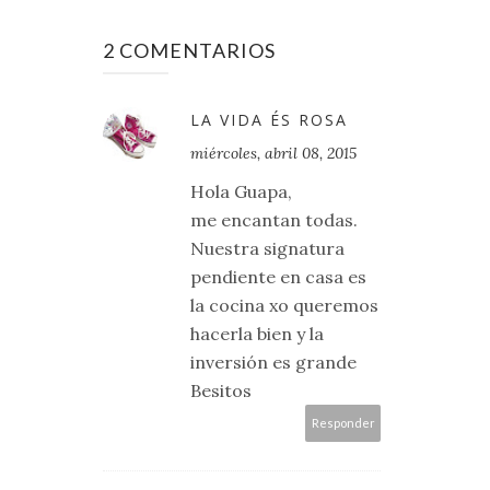
2 COMENTARIOS
LA VIDA ÉS ROSA
miércoles, abril 08, 2015
Hola Guapa,
me encantan todas.
Nuestra signatura
pendiente en casa es
la cocina xo queremos
hacerla bien y la
inversión es grande
Besitos
Responder