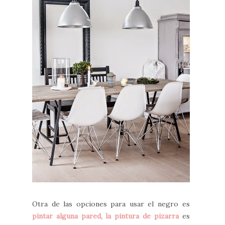
Otra de las opciones para usar el negro es
pintar alguna pared, la pintura de pizarra
es