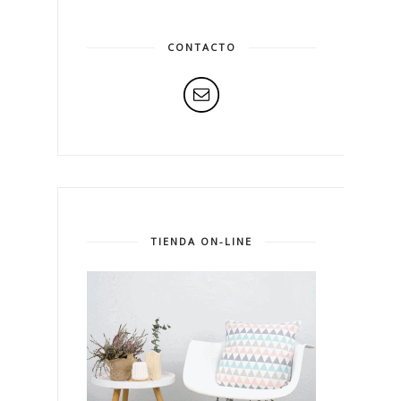
CONTACTO
TIENDA ON-LINE