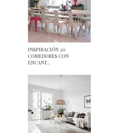
INSPIRACIÓN 20
COMEDORES CON
ENCANT...