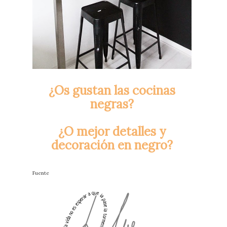
¿Os gustan las cocinas
negras?
¿O mejor detalles y
decoración en negro?
Fuente