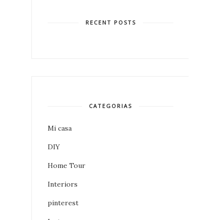
RECENT POSTS
CATEGORIAS
Mi casa
DIY
Home Tour
Interiors
pinterest