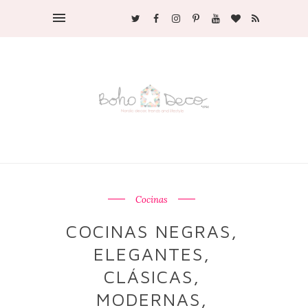
Cocinas
COCINAS NEGRAS,
ELEGANTES,
CLÁSICAS,
MODERNAS,