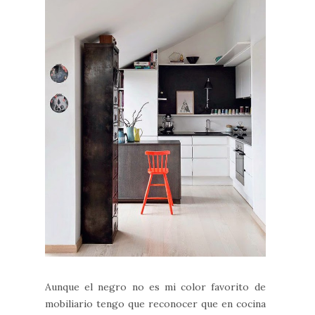
Aunque el negro no es mi color favorito de
mobiliario tengo que reconocer que en cocina