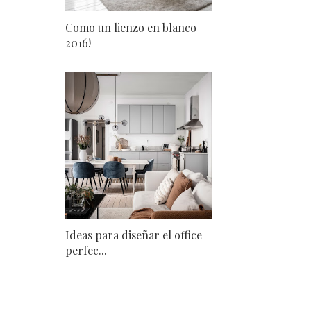
Como un lienzo en blanco
2016!
Ideas para diseñar el office
perfec...