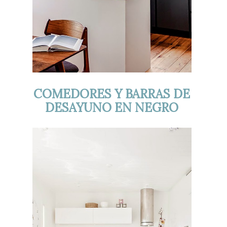
COMEDORES Y BARRAS DE
DESAYUNO EN NEGRO