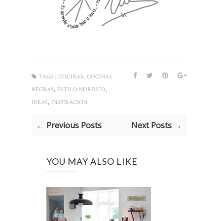
,
TAGS :
COCINAS
COCINAS
,
,
NEGRAS
ESTILO NORDICO
,
IDEAS
INSPIRACION
← Previous Posts
Next Posts →
YOU MAY ALSO LIKE