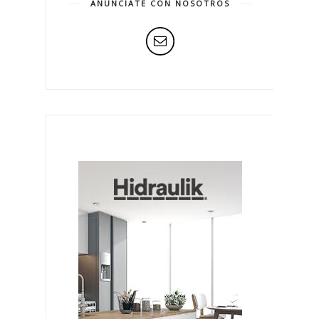
ANÚNCIATE CON NOSOTROS