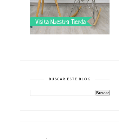
BUSCAR ESTE BLOG