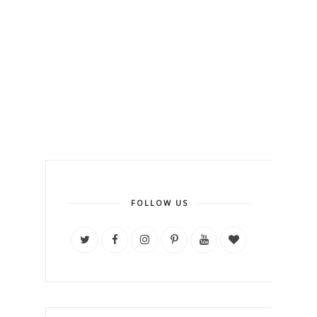
FOLLOW US