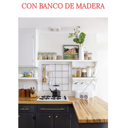
CON BANCO DE MADERA