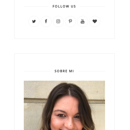
FOLLOW US
SOBRE MI