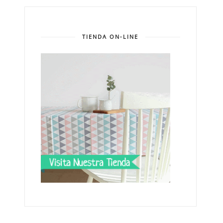
TIENDA ON-LINE