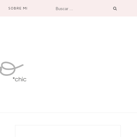
SOBRE MI