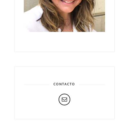
CONTACTO