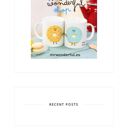
RECENT POSTS