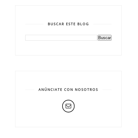
BUSCAR ESTE BLOG
ANÚNCIATE CON NOSOTROS