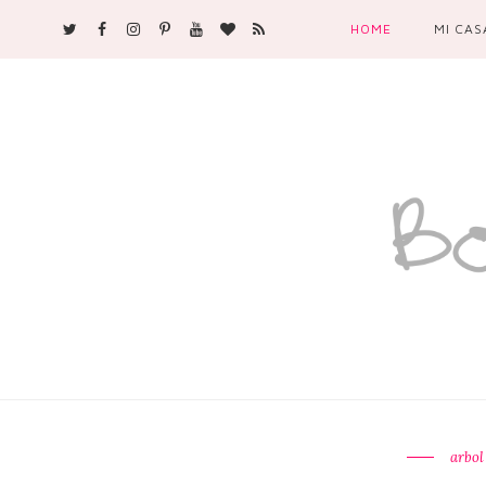
HOME
MI CAS
arbol