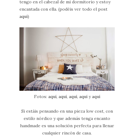
tengo en el cabezal de mi dormitorio y estoy
encantada con ella. (podéis ver todo el post
aquí
)
Fotos:
aquí,
aquí
,
aquí
,
aquí
y
aquí
Si estáis pensando en una pieza low cost, con
estilo nórdico y que además tenga encanto
handmade es una solución perfecta para llenar
cualquier rincón de casa.