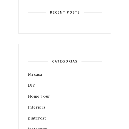
RECENT POSTS
CATEGORIAS
Mi casa
DIY
Home Tour
Interiors
pinterest