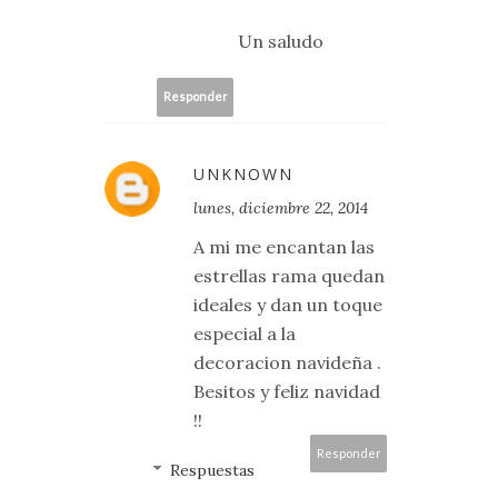
Un saludo
Responder
UNKNOWN
lunes, diciembre 22, 2014
A mi me encantan las
estrellas rama quedan
ideales y dan un toque
especial a la
decoracion navideña .
Besitos y feliz navidad
!!
Responder
Respuestas