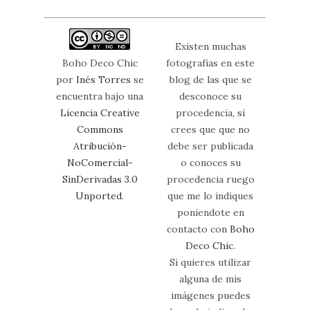
Existen muchas
Boho Deco Chic
fotografías en este
por
Inés Torres
se
blog de las que se
encuentra bajo una
desconoce su
Licencia Creative
procedencia, sí
Commons
crees que que no
Atribución-
debe ser publicada
NoComercial-
o conoces su
SinDerivadas 3.0
procedencia ruego
Unported
.
que me lo indiques
poniendote en
contacto con
Boho
Deco Chic
.
Si quieres utilizar
alguna de mis
imágenes puedes