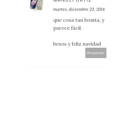
martes, diciembre 23, 2014
que cosa tan bonita, y
parece fácil.
besos y feliz navidad
Responder