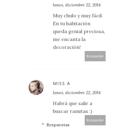
lunes, diciembre 22, 2014
Muy chulo y muy fácil.
En tu habitación
queda genial preciosa,
me encanta la
decoración!
Responder
MISS A
lunes, diciembre 22, 2014
Habrá que salir a
buscar ramitas :)
Responder
Respuestas