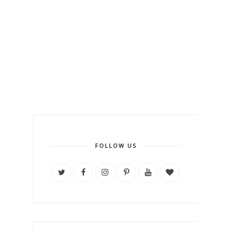
FOLLOW US