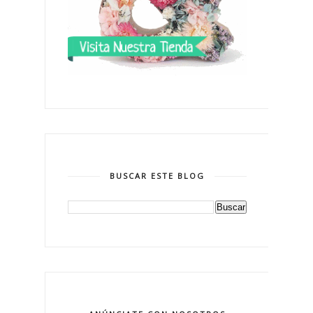
BUSCAR ESTE BLOG