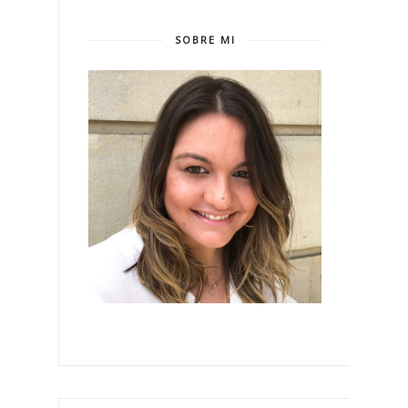
SOBRE MI