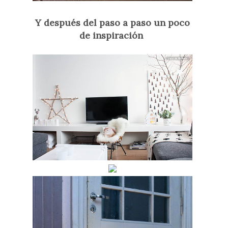
Y después del paso a paso un poco
de inspiración