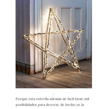
.
Porque esta estrella además de fácil tiene mil
posibilidades para decorar, de hecho yo la