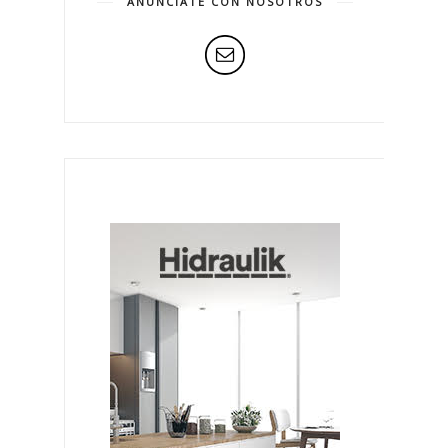
ANÚNCIATE CON NOSOTROS