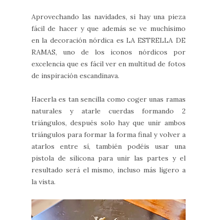
Aprovechando las navidades, si hay una pieza
fácil de hacer y que además se ve muchísimo
en la decoración nórdica es LA ESTRELLA DE
RAMAS, uno de los iconos nórdicos por
excelencia que es fácil ver en multitud de fotos
de inspiración escandinava.
Hacerla es tan sencilla como coger unas ramas
naturales y atarle cuerdas formando 2
triángulos, después solo hay que unir ambos
triángulos para formar la forma final y volver a
atarlos entre sí, también podéis usar una
pistola de silicona para unir las partes y el
resultado será el mismo, incluso más ligero a
la vista.