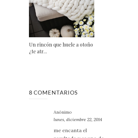
Un rincón que huele a otoño
¿te atr...
8 COMENTARIOS
Anónimo
lunes, diciembre 22, 2014
me encanta el