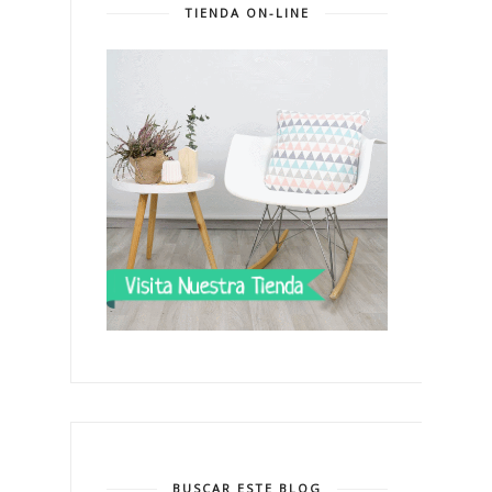
TIENDA ON-LINE
BUSCAR ESTE BLOG