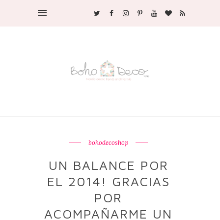
bohodecoshop
UN BALANCE POR
EL 2014! GRACIAS
POR
ACOMPAÑARME UN