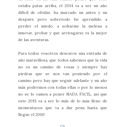
estaba patas arriba, el 2014 va a ser un año
difícil de olvidar, ha marcado un antes y un
después pero sobretodo he aprendido a
perder el miedo, a soltarme la melena a
innovar, probar y que arriesgarse es la mejor
de las aventuras.
Para todos vosotros desearos una entrada de
año maravillosa, que todos sabemos que la vida
no es un camino de rosas y siempre hay
piedras que se nos van poniendo por el
camino pero hay que seguir adelante y un año
más podremos con todas ellas o por lo menos
no se lo vamos a poner NADA FÁCIL, así que
este 2015 va a ser lo más de lo más lleno de
momentazos que va a dar pena hasta que
llegue el 2016!