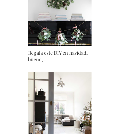
Regala este DIY en navidad,
bueno, ...