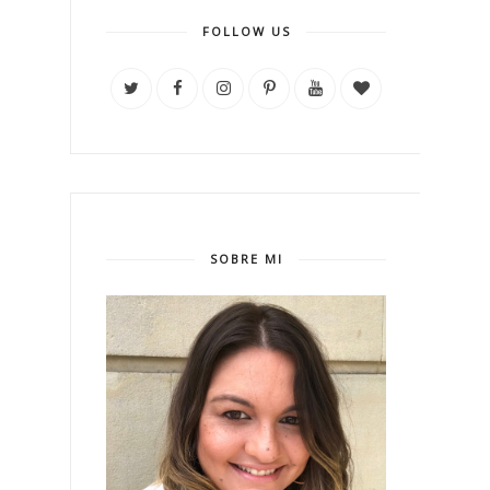
FOLLOW US
SOBRE MI