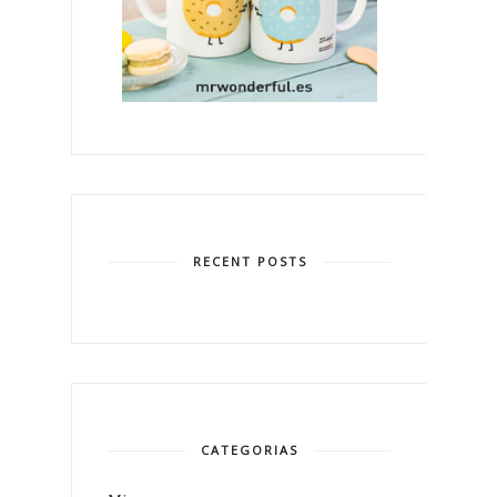
RECENT POSTS
CATEGORIAS