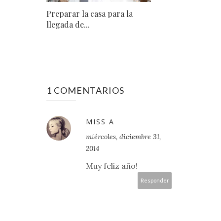
Preparar la casa para la
llegada de...
1 COMENTARIOS
MISS A
miércoles, diciembre 31,
2014
Muy feliz año!
Responder