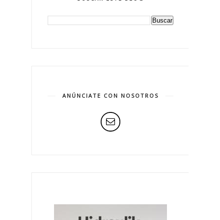
ANÚNCIATE CON NOSOTROS