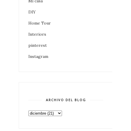
Mi casa
DIY
Home Tour
Interiors
pinterest
Instagram
ARCHIVO DEL BLOG