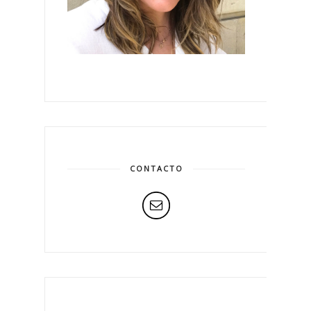
CONTACTO