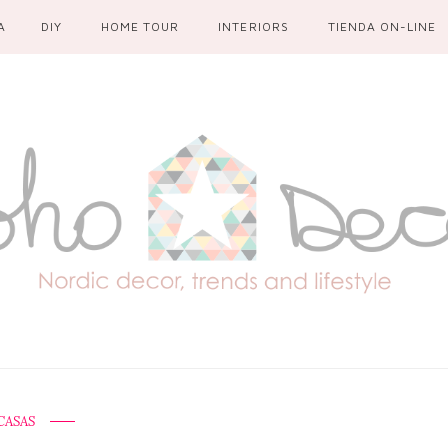
A
DIY
HOME TOUR
INTERIORS
TIENDA ON-LINE
CASAS