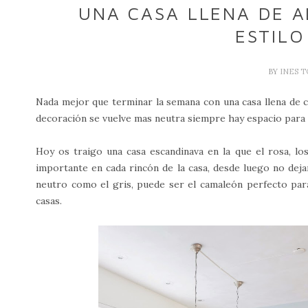
UNA CASA LLENA DE A
ESTILO
BY
INES 
Nada mejor que terminar la semana con una casa llena de co
decoración se vuelve mas neutra siempre hay espacio para 
Hoy os traigo una casa escandinava en la que el rosa, 
importante en cada rincón de la casa, desde luego no dej
neutro como el gris, puede ser el camaleón perfecto par
casas.