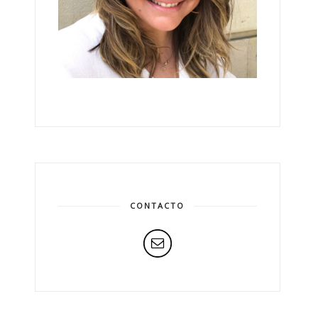
CONTACTO