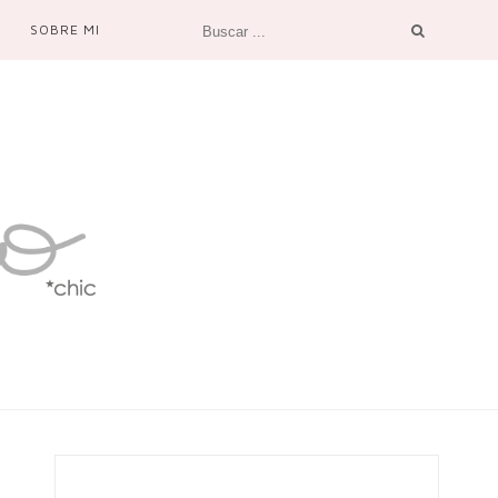
SOBRE MI