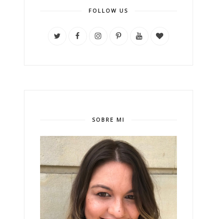
FOLLOW US
SOBRE MI