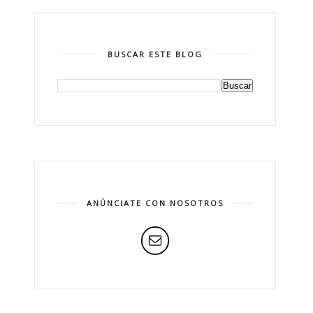
BUSCAR ESTE BLOG
ANÚNCIATE CON NOSOTROS