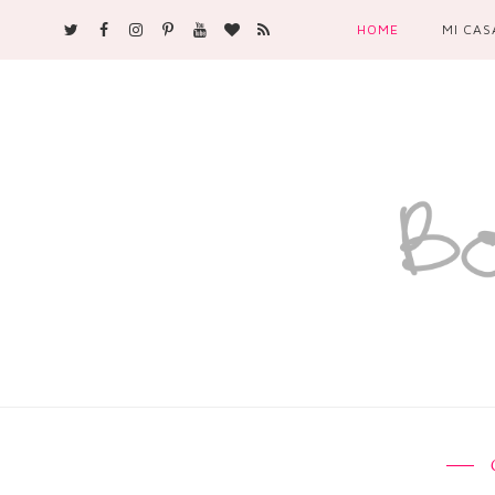
HOME
MI CAS