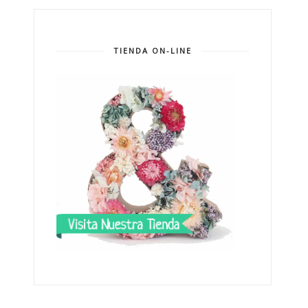
TIENDA ON-LINE