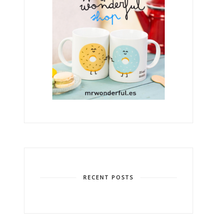
RECENT POSTS