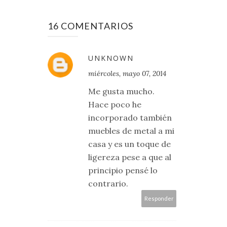
16 COMENTARIOS
UNKNOWN
miércoles, mayo 07, 2014
Me gusta mucho.
Hace poco he
incorporado también
muebles de metal a mi
casa y es un toque de
ligereza pese a que al
principio pensé lo
contrario.
Responder