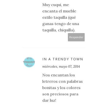
Muy cuqui, me
encanta el mueble
estilo taquilla (qué
ganas tengo de una
taquilla, chiquilla).
Responder
IN A TRENDY TOWN
miércoles, mayo 07, 2014
Nos encantan los
letreros con palabras
bonitas y los colores
son preciosos para
dar luz!