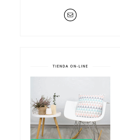
TIENDA ON-LINE