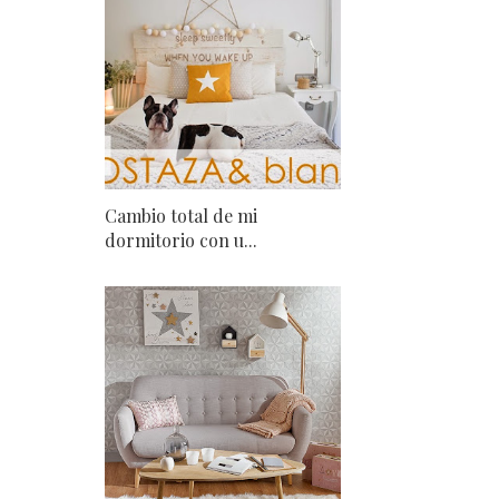
Cambio total de mi
dormitorio con u...