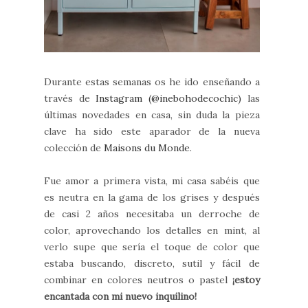
Durante estas semanas os he ido enseñando a
través de
Instagram (@inebohodecochic)
las
últimas novedades en casa, sin duda la pieza
clave ha sido este aparador de la nueva
colección de
Maisons du Monde
.
Fue amor a primera vista, mi casa sabéis que
es neutra en la gama de los grises y después
de casi 2 años necesitaba un derroche de
color, aprovechando los detalles en mint, al
verlo supe que sería el toque de color que
estaba buscando, discreto, sutil y fácil de
combinar en colores neutros o pastel
¡estoy
encantada con mi nuevo inquilino!