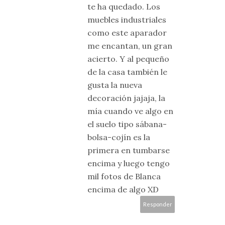
te ha quedado. Los
muebles industriales
como este aparador
me encantan, un gran
acierto. Y al pequeño
de la casa también le
gusta la nueva
decoración jajaja, la
mía cuando ve algo en
el suelo tipo sábana-
bolsa-cojín es la
primera en tumbarse
encima y luego tengo
mil fotos de Blanca
encima de algo XD
Responder