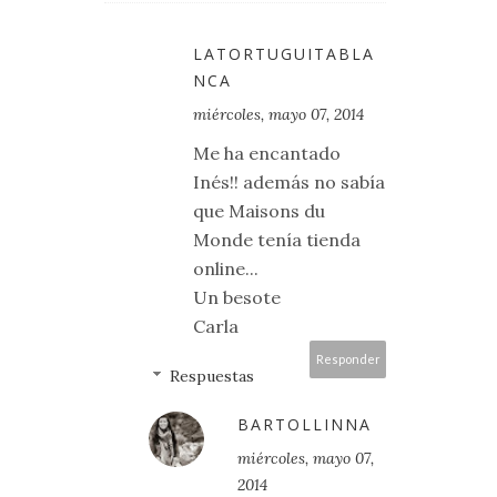
LATORTUGUITABLA
NCA
miércoles, mayo 07, 2014
Me ha encantado
Inés!! además no sabía
que Maisons du
Monde tenía tienda
online...
Un besote
Carla
Responder
Respuestas
BARTOLLINNA
miércoles, mayo 07,
2014