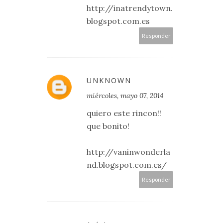
http://inatrendytown.
blogspot.com.es
Responder
UNKNOWN
miércoles, mayo 07, 2014
quiero este rincon!!
que bonito!
http://vaninwonderla
nd.blogspot.com.es/
Responder