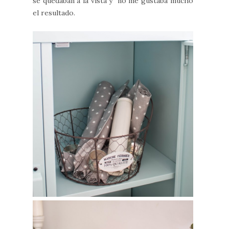
se quedaban a la vista y no me gustaba mucho
el resultado.