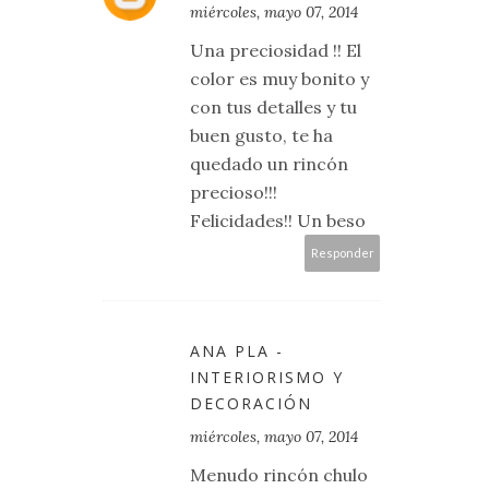
miércoles, mayo 07, 2014
Una preciosidad !! El
color es muy bonito y
con tus detalles y tu
buen gusto, te ha
quedado un rincón
precioso!!!
Felicidades!! Un beso
Responder
ANA PLA -
INTERIORISMO Y
DECORACIÓN
miércoles, mayo 07, 2014
Menudo rincón chulo