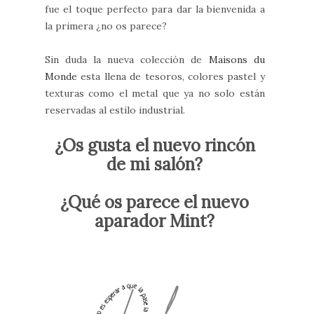
fue el toque perfecto para dar la bienvenida a
la primera ¿no os parece?
Sin duda la nueva colección de
Maisons du
Monde
esta llena de tesoros, colores pastel y
texturas como el metal que ya no solo están
reservadas al estilo industrial.
¿Os gusta el nuevo rincón
de mi salón?
¿Qué os parece el nuevo
aparador Mint?