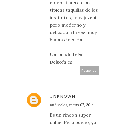
como si fuera esas
típicas taquillas de los
institutos, muy juvenil
pero moderno y
delicado a la vez, muy
buena elección!
Un saludo Inés!
Delsofa.es
Responder
UNKNOWN
miércoles, mayo 07, 2014
Es un rincon super
dulce. Pero bueno, yo