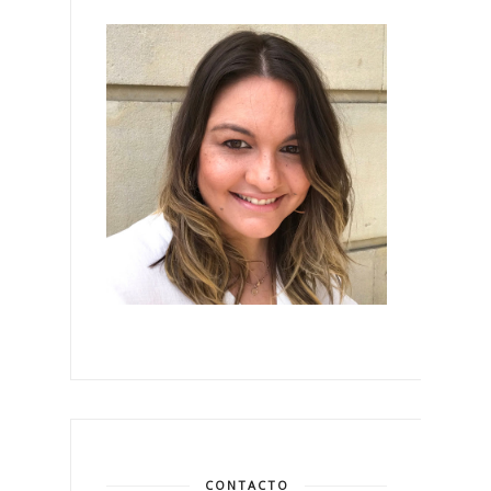
CONTACTO