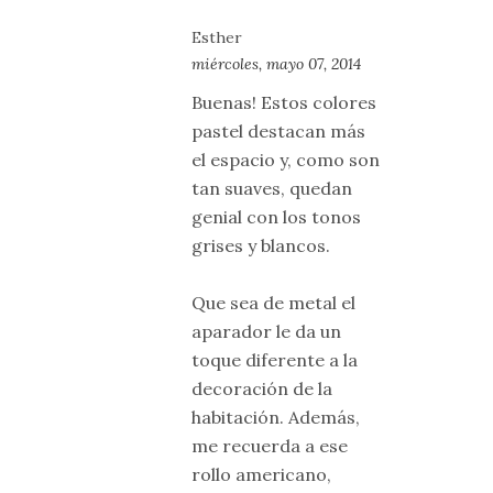
Esther
miércoles, mayo 07, 2014
Buenas! Estos colores
pastel destacan más
el espacio y, como son
tan suaves, quedan
genial con los tonos
grises y blancos.
Que sea de metal el
aparador le da un
toque diferente a la
decoración de la
habitación. Además,
me recuerda a ese
rollo americano,