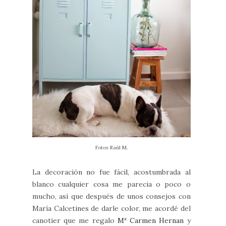
Fotos Raúl M.
La decoración no fue fácil, acostumbrada al
blanco cualquier cosa me parecia o poco o
mucho, así que después de unos consejos con
María Calcetines de darle color, me acordé del
canotier que me regalo
Mª Carmen Hernan
y