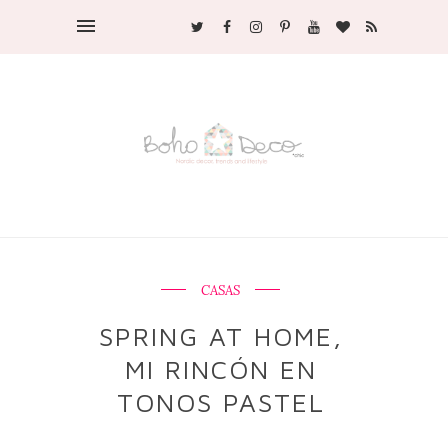
CASAS
SPRING AT HOME,
MI RINCÓN EN
TONOS PASTEL