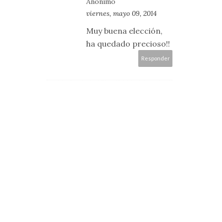
Anónimo
viernes, mayo 09, 2014
Muy buena elección,
ha quedado precioso!!
Responder