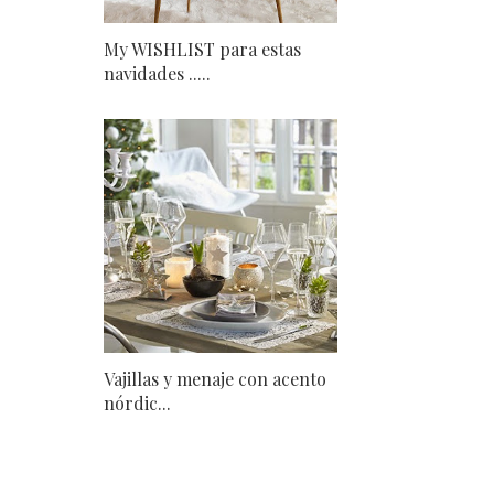
My WISHLIST para estas
navidades .....
Vajillas y menaje con acento
nórdic...