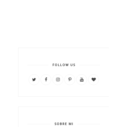
FOLLOW US
SOBRE MI