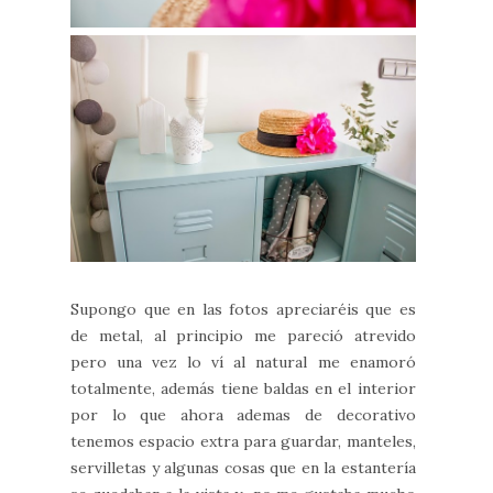
Supongo que en las fotos apreciaréis que es
de metal, al principio me pareció atrevido
pero una vez lo ví al natural me enamoró
totalmente, además tiene baldas en el interior
por lo que ahora ademas de decorativo
tenemos espacio extra para guardar, manteles,
servilletas y algunas cosas que en la estantería