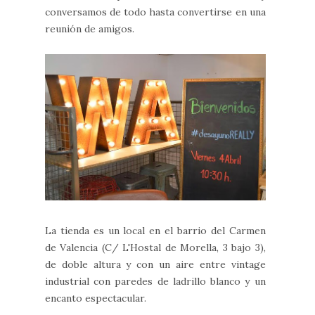
conversamos de todo hasta convertirse en una
reunión de amigos.
La tienda es un local en el barrio del Carmen
de Valencia (C/ L'Hostal de Morella, 3 bajo 3),
de doble altura y con un aire entre vintage
industrial con paredes de ladrillo blanco y un
encanto espectacular.