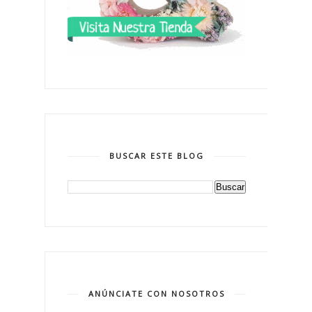
BUSCAR ESTE BLOG
ANÚNCIATE CON NOSOTROS