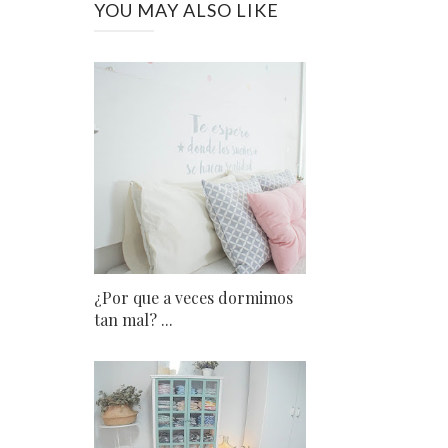
YOU MAY ALSO LIKE
¿Por que a veces dormimos
tan mal? ...