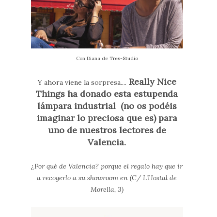
Con Diana de
Tres-Studio
Really Nice
Y ahora viene la sorpresa....
Things ha donado esta estupenda
lámpara industrial (no os podéis
imaginar lo preciosa que es) para
uno de nuestros lectores de
Valencia.
¿Por qué de Valencia? porque el regalo hay que ir
a recogerlo a su showroom en (C/ L'Hostal de
Morella, 3)