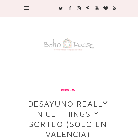
eventos
DESAYUNO REALLY
NICE THINGS Y
SORTEO (SOLO EN
VALENCIA)