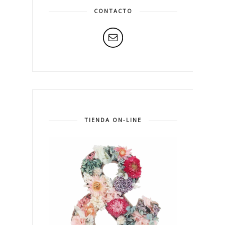
CONTACTO
TIENDA ON-LINE