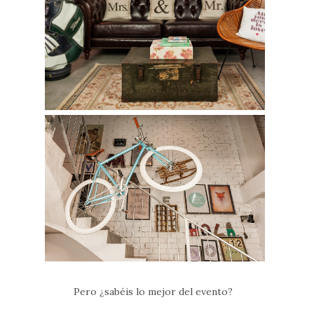
Pero ¿sabéis lo mejor del evento?