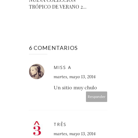
TRÓPICO DE VERANO 2...
6 COMENTARIOS
MISS A
martes, mayo 13, 2014
Un sitio muy chulo
Responder
TRÊS
martes, mayo 13, 2014