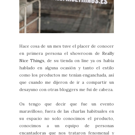
Hace cosa de un mes tuve el placer de conocer
en primera persona el showroom de
Really
Nice Things
, de su tienda on line ya os había
hablado en alguna ocasión y tanto el estilo
como los productos me tenían enganchada, así
que cuando me dijeron de ir a compartir un
desayuno con otras bloggers me fui de cabeza.
Os tengo que decir que fue un evento
maravilloso, fuera de las charlas habituales en
su espacio no solo conocimos el producto,
conocimos a un equipo de personas
encantadoras que nos trataron fenomenal y