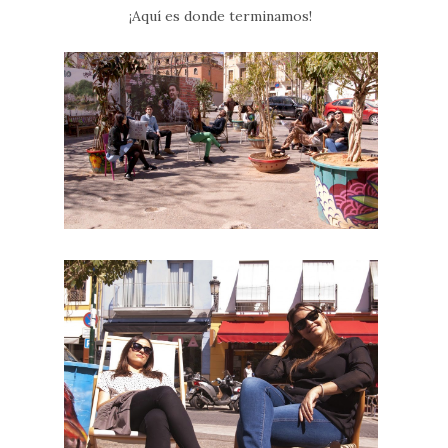
¡Aquí es donde terminamos!