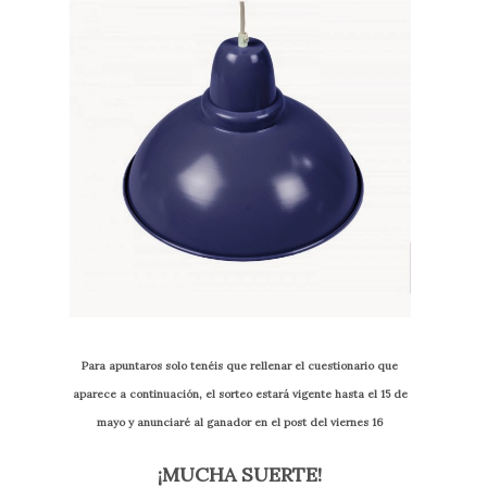
Para apuntaros solo tenéis que rellenar el cuestionario que
aparece a continuación, el sorteo estará vigente hasta el 15 de
mayo y anunciaré al ganador en el post del viernes 16
¡MUCHA SUERTE!