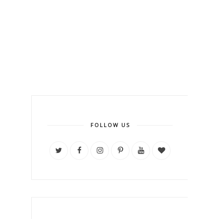
FOLLOW US