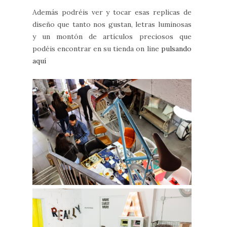
Además podréis ver y tocar esas replicas de
diseño que tanto nos gustan, letras luminosas
y un montón de artículos preciosos que
podéis encontrar en su tienda on line
pulsando
aquí