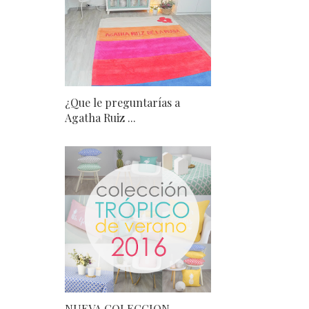
¿Que le preguntarías a
Agatha Ruiz ...
NUEVA COLECCION