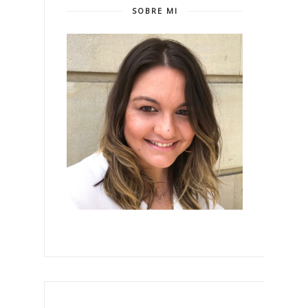
SOBRE MI