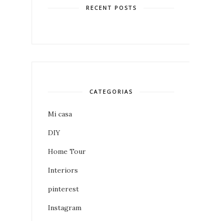
RECENT POSTS
CATEGORIAS
Mi casa
DIY
Home Tour
Interiors
pinterest
Instagram