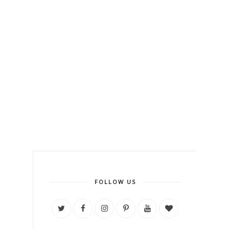
FOLLOW US