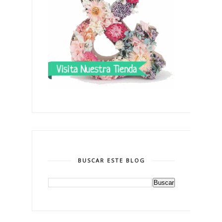
BUSCAR ESTE BLOG