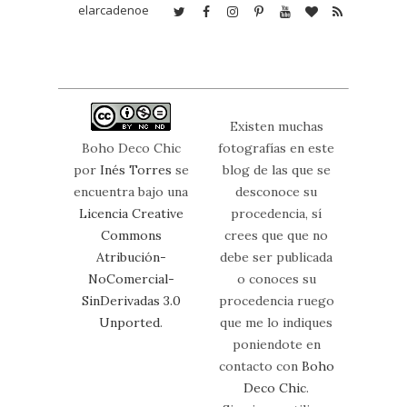
elarcadenoe
Existen muchas
Boho Deco Chic
fotografías en este
por
Inés Torres
se
blog de las que se
encuentra bajo una
desconoce su
Licencia Creative
procedencia, sí
Commons
crees que que no
Atribución-
debe ser publicada
NoComercial-
o conoces su
SinDerivadas 3.0
procedencia ruego
Unported
.
que me lo indiques
poniendote en
contacto con
Boho
Deco Chic
.