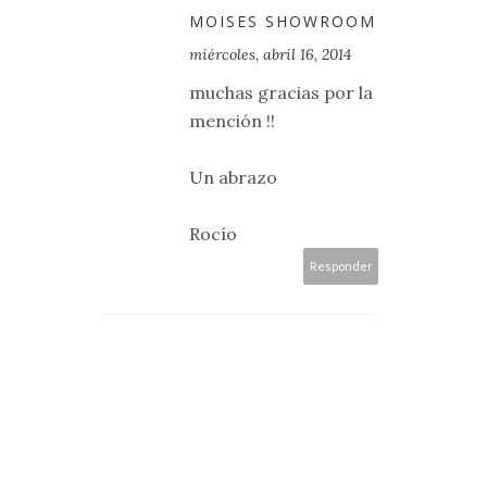
MOISES SHOWROOM
miércoles, abril 16, 2014
muchas gracias por la
mención !!
Un abrazo
Rocío
Responder