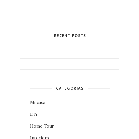
RECENT POSTS
CATEGORIAS
Mi casa
DIY
Home Tour
Interiors