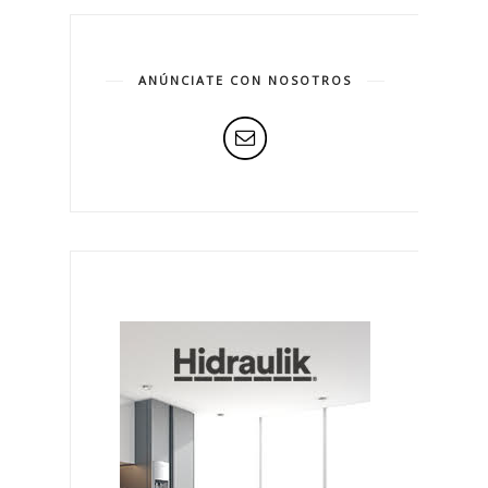
ANÚNCIATE CON NOSOTROS