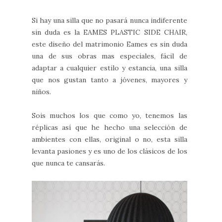
Si hay una silla que no pasará nunca indiferente
sin duda es la EAMES PLASTIC SIDE CHAIR,
este diseño del matrimonio Eames es sin duda
una de sus obras mas especiales, fácil de
adaptar a cualquier estilo y estancia, una silla
que nos gustan tanto a jóvenes, mayores y
niños.
Sois muchos los que como yo, tenemos las
réplicas así que he hecho una selección de
ambientes con ellas, original o no, esta silla
levanta pasiones y es uno de los clásicos de los
que nunca te cansarás.