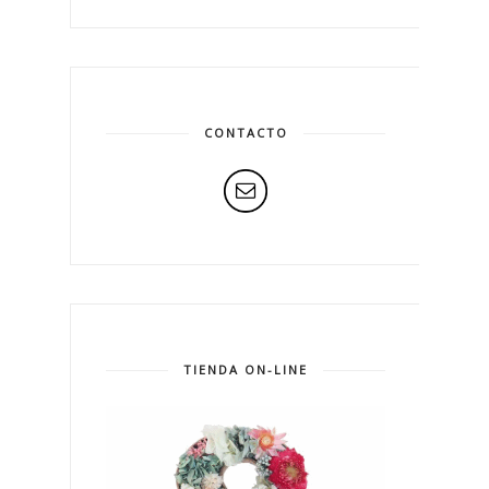
CONTACTO
TIENDA ON-LINE