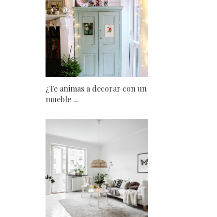
¿Te animas a decorar con un
mueble ...