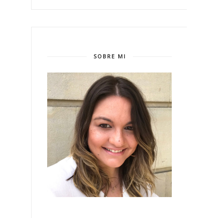
SOBRE MI