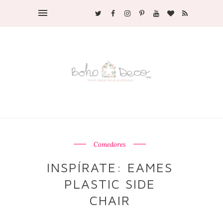
Comedores
INSPÍRATE: EAMES
PLASTIC SIDE
CHAIR