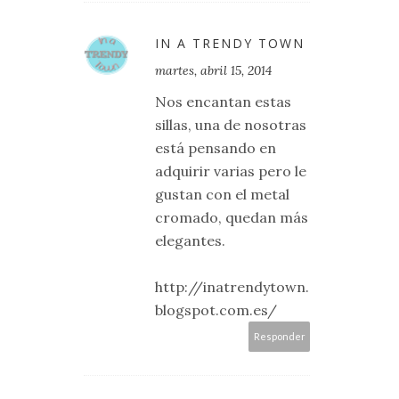
IN A TRENDY TOWN
martes, abril 15, 2014
Nos encantan estas
sillas, una de nosotras
está pensando en
adquirir varias pero le
gustan con el metal
cromado, quedan más
elegantes.
http://inatrendytown.
blogspot.com.es/
Responder