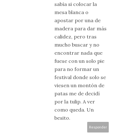
sabía si colocar la
mesa blanca o
apostar por una de
madera para dar más
calidez, pero tras
mucho buscar y no
encontrar nada que
fuese con un solo pie
para no formar un
festival donde solo se
viesen un montón de
patas me de decidí
por la tulip. A ver
como queda. Un
besito.
Responder