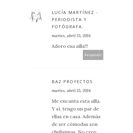
LUCÍA MARTÍNEZ -
PERIODISTA Y
FOTÓGRAFA.
martes, abril 15, 2014
Adoro esa silla!!!
Responder
BA2 PROYECTOS
martes, abril 15, 2014
Me encanta esta silla.
Y sí, tengo un par de
ellas en casa. Además
de ser cómodas son
chulísimas. No creo