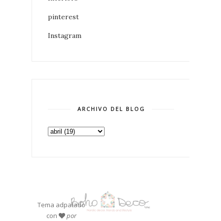
pinterest
Instagram
ARCHIVO DEL BLOG
Tema adpatado
con
por