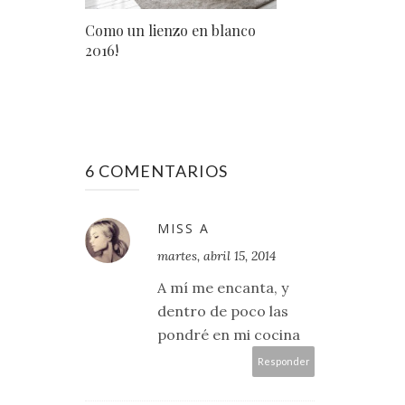
Como un lienzo en blanco
2016!
6 COMENTARIOS
MISS A
martes, abril 15, 2014
A mí me encanta, y
dentro de poco las
pondré en mi cocina
Responder