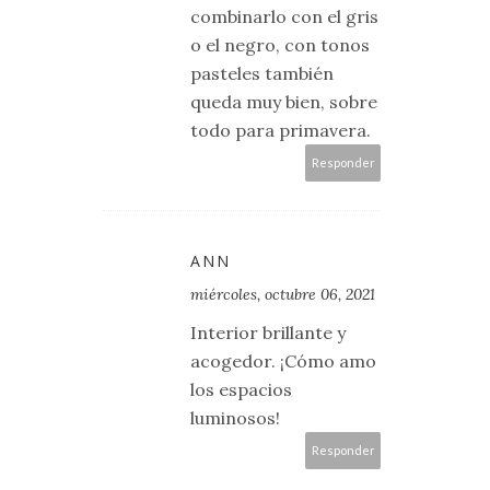
combinarlo con el gris
o el negro, con tonos
pasteles también
queda muy bien, sobre
todo para primavera.
Responder
ANN
miércoles, octubre 06, 2021
Interior brillante y
acogedor. ¡Cómo amo
los espacios
luminosos!
Responder