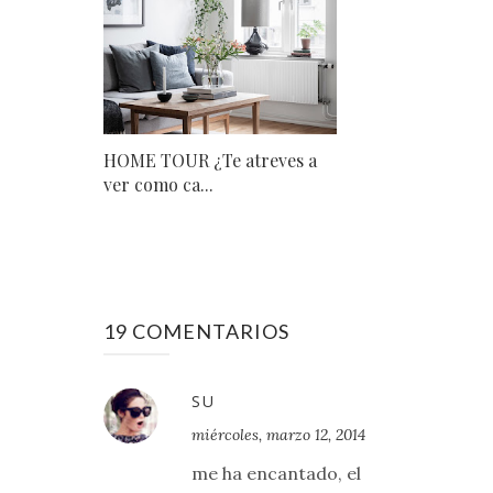
HOME TOUR ¿Te atreves a
ver como ca...
19 COMENTARIOS
SU
miércoles, marzo 12, 2014
me ha encantado, el