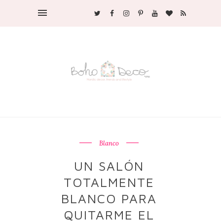
Blanco
UN SALÓN
TOTALMENTE
BLANCO PARA
QUITARME EL