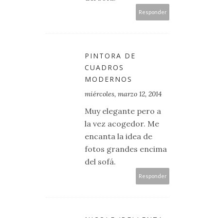
Responder
PINTORA DE
CUADROS
MODERNOS
miércoles, marzo 12, 2014
Muy elegante pero a
la vez acogedor. Me
encanta la idea de
fotos grandes encima
del sofá.
Responder