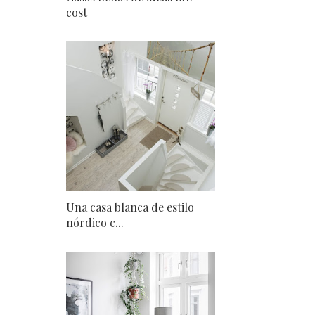
cost
Una casa blanca de estilo
nórdico c...