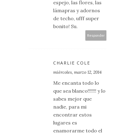
espejo, las flores, las
lámapras y adornos
de techo, ufff super
bonito! Su.
Responder
CHARLIE COLE
miércoles, marzo 12, 2014
Me encanta todo lo
que sea blanco!!!!!!! y lo
sabes mejor que
nadie, para mi
encontrar estos
lugares es
enamorarme todo el