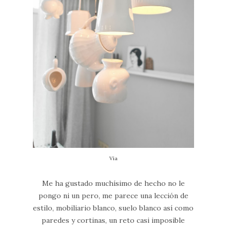
Vía
Me ha gustado muchísimo de hecho no le
pongo ni un pero, me parece una lección de
estilo, mobiliario blanco, suelo blanco así como
paredes y cortinas, un reto casi imposible