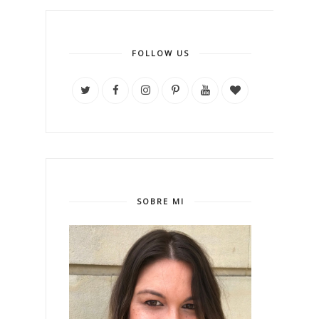
FOLLOW US
SOBRE MI