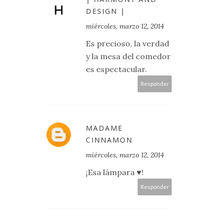
DESIGN |
miércoles, marzo 12, 2014
Es precioso, la verdad
y la mesa del comedor
es espectacular.
Responder
MADAME
CINNAMON
miércoles, marzo 12, 2014
¡Esa lámpara ♥!
Responder