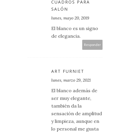
CUADROS PARA
SALÓN
lunes, mayo 20, 2019
El blanco es un signo
de elegancia.
Responder
ART FURNIET
lunes, marzo 29, 2021
El blanco además de
ser muy elegante,
también da la
sensación de amplitud
y limpieza, aunque en
lo personal me gusta