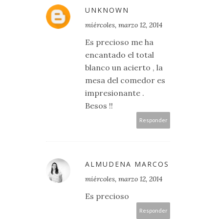
UNKNOWN
miércoles, marzo 12, 2014
Es precioso me ha
encantado el total
blanco un acierto , la
mesa del comedor es
impresionante .
Besos !!
Responder
ALMUDENA MARCOS
miércoles, marzo 12, 2014
Es precioso
Responder