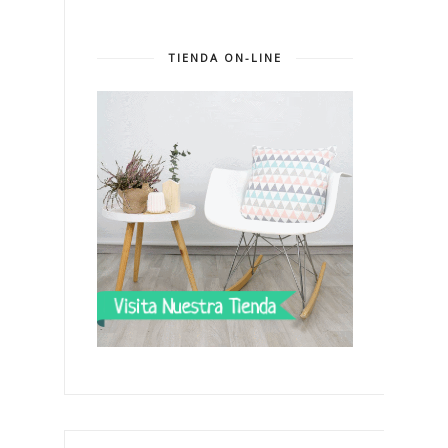
TIENDA ON-LINE