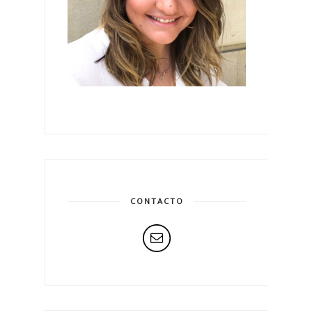
CONTACTO