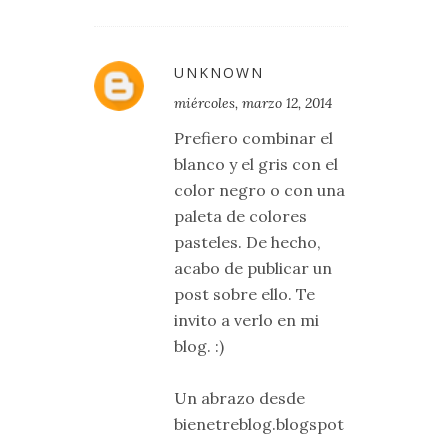
UNKNOWN
miércoles, marzo 12, 2014
Prefiero combinar el
blanco y el gris con el
color negro o con una
paleta de colores
pasteles. De hecho,
acabo de publicar un
post sobre ello. Te
invito a verlo en mi
blog. :)
Un abrazo desde
bienetreblog.blogspot