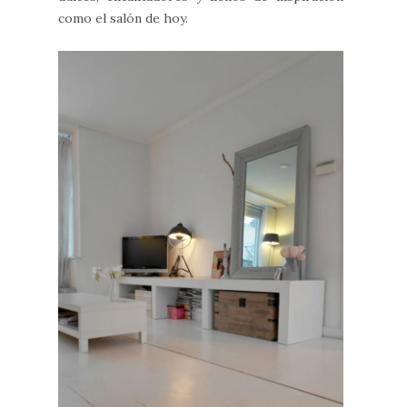
como el salón de hoy.