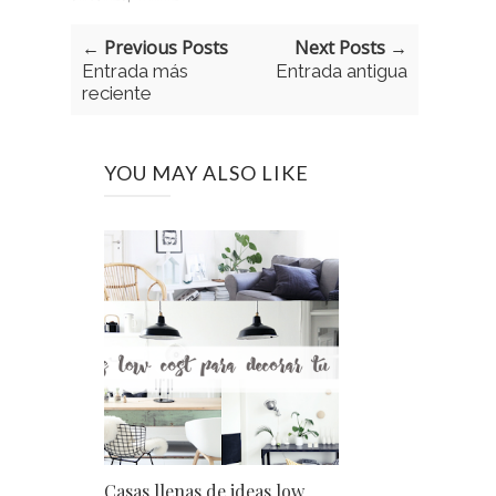
← Previous Posts
Next Posts →
Entrada más
Entrada antigua
reciente
YOU MAY ALSO LIKE
Casas llenas de ideas low