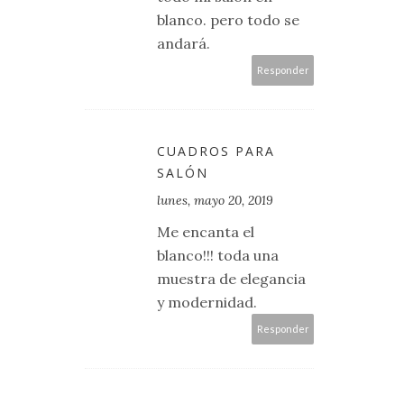
blanco. pero todo se
andará.
Responder
CUADROS PARA
SALÓN
lunes, mayo 20, 2019
Me encanta el
blanco!!! toda una
muestra de elegancia
y modernidad.
Responder