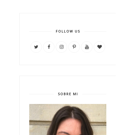
FOLLOW US
SOBRE MI