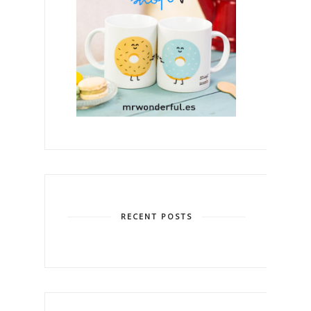
RECENT POSTS