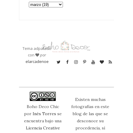
Tema adpatado
con
por
elarcadenoe
Existen muchas
Boho Deco Chic
fotografías en este
por
Inés Torres
se
blog de las que se
encuentra bajo una
desconoce su
Licencia Creative
procedencia, sí