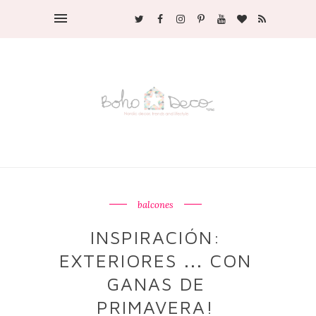
balcones
INSPIRACIÓN:
EXTERIORES ... CON
GANAS DE
PRIMAVERA!