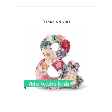
TIENDA ON-LINE