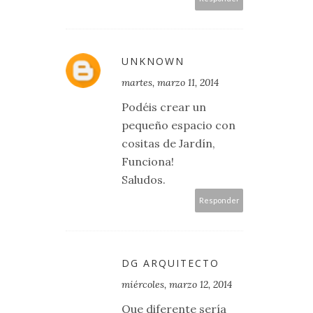
UNKNOWN
martes, marzo 11, 2014
Podéis crear un
pequeño espacio con
cositas de Jardín,
Funciona!
Saludos.
Responder
DG ARQUITECTO
miércoles, marzo 12, 2014
Que diferente sería