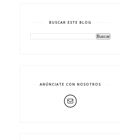
BUSCAR ESTE BLOG
ANÚNCIATE CON NOSOTROS