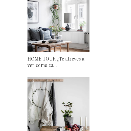
HOME TOUR ¿Te atreves a
ver como ca...