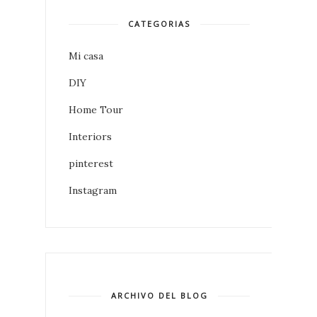
CATEGORIAS
Mi casa
DIY
Home Tour
Interiors
pinterest
Instagram
ARCHIVO DEL BLOG