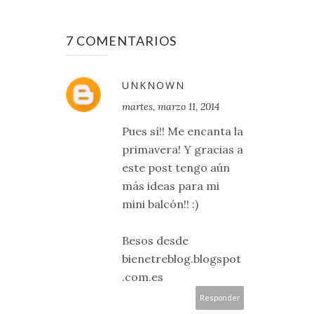
7 COMENTARIOS
UNKNOWN
martes, marzo 11, 2014
Pues sí!! Me encanta la
primavera! Y gracias a
este post tengo aún
más ideas para mi
mini balcón!! :)
Besos desde
bienetreblog.blogspot
.com.es
Responder