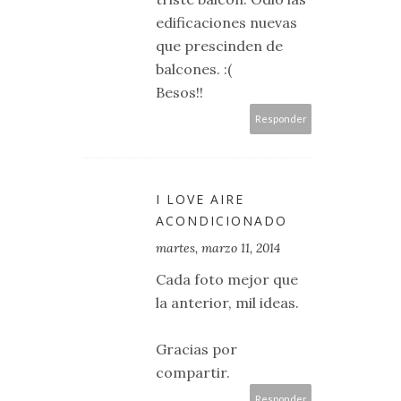
edificaciones nuevas
que prescinden de
balcones. :(
Besos!!
Responder
I LOVE AIRE
ACONDICIONADO
martes, marzo 11, 2014
Cada foto mejor que
la anterior, mil ideas.
Gracias por
compartir.
Responder