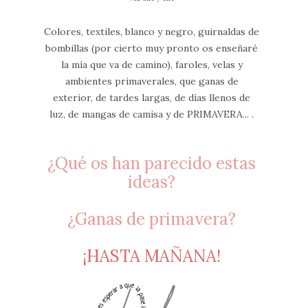
Colores, textiles, blanco y negro, guirnaldas de
bombillas (por cierto muy pronto os enseñaré
la mía que va de camino), faroles, velas y
ambientes primaverales, que ganas de
exterior, de tardes largas, de días llenos de
luz, de mangas de camisa y de PRIMAVERA... .
¿Qué os han parecido estas
ideas?
¿Ganas de primavera?
¡HASTA MAÑANA!