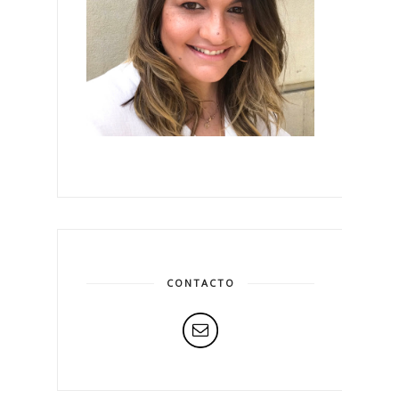
CONTACTO