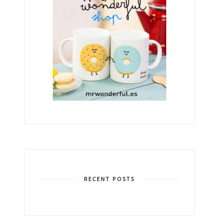
RECENT POSTS