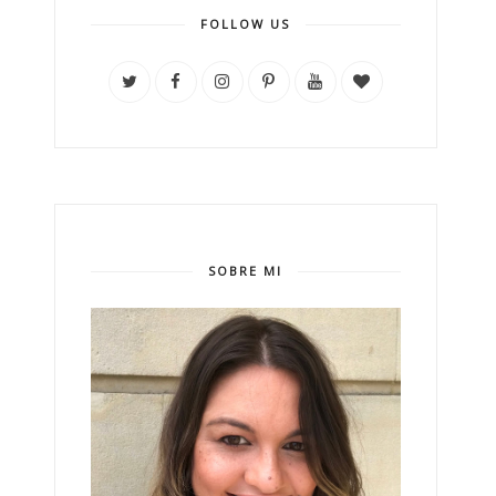
FOLLOW US
SOBRE MI