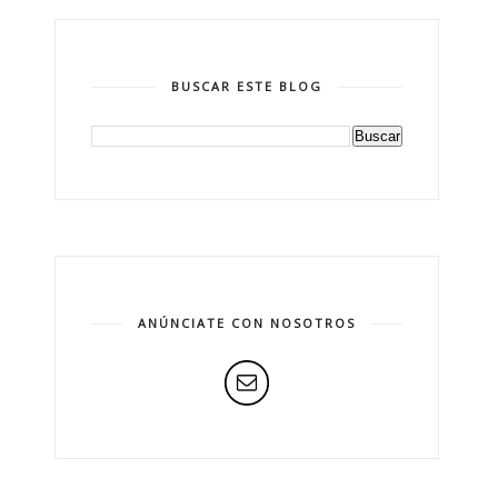
BUSCAR ESTE BLOG
ANÚNCIATE CON NOSOTROS