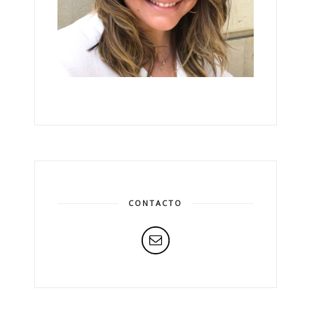
CONTACTO