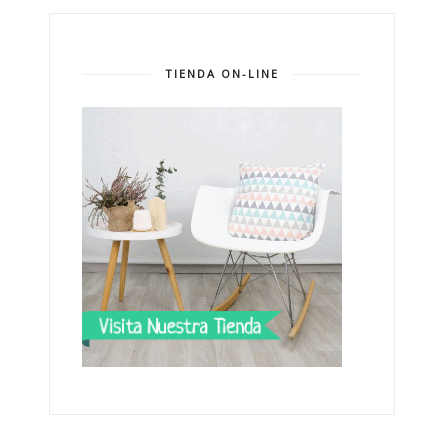
TIENDA ON-LINE