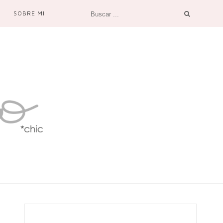
SOBRE MI