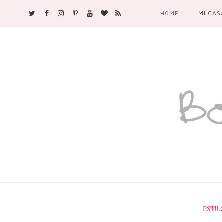
HOME
MI CAS
ESTIL