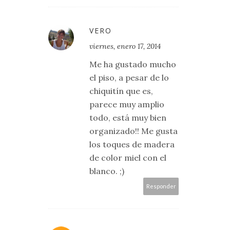
VERO
viernes, enero 17, 2014
Me ha gustado mucho
el piso, a pesar de lo
chiquitín que es,
parece muy amplio
todo, está muy bien
organizado!! Me gusta
los toques de madera
de color miel con el
blanco. ;)
Responder