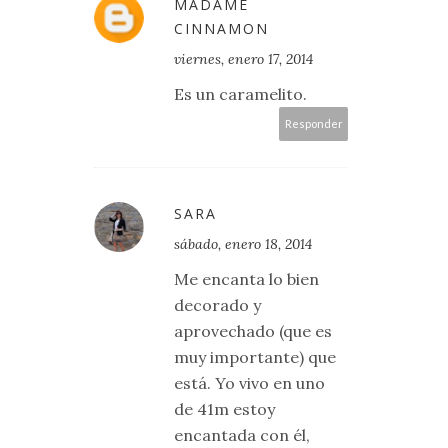
MADAME
CINNAMON
viernes, enero 17, 2014
Es un caramelito.
Responder
SARA
sábado, enero 18, 2014
Me encanta lo bien
decorado y
aprovechado (que es
muy importante) que
está. Yo vivo en uno
de 41m estoy
encantada con él,