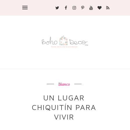
Blanco
UN LUGAR
CHIQUITÍN PARA
VIVIR