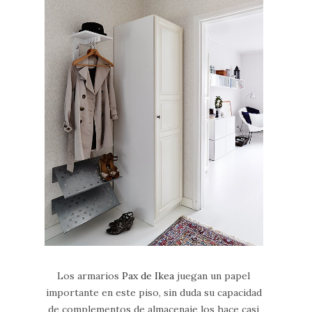
Los armarios
Pax de Ikea
juegan un papel
importante en este piso, sin duda su capacidad
de complementos de almacenaje los hace casi