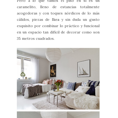
Pero a lo que vamos el piso en sí es un
caramelito, lleno de estancias totalmente
acogedoras y con toques nórdicos de lo más
cálidos, piezas de
Ikea
y sin duda un gusto
exquisito por combinar lo práctico y funcional
en un espacio tan difícil de decorar como son
35 metros cuadrados.