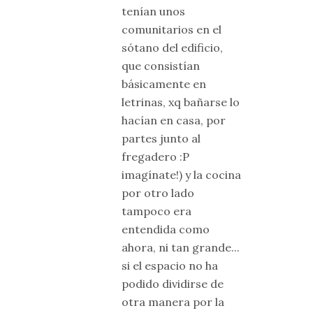
tenían unos
comunitarios en el
sótano del edificio,
que consistían
básicamente en
letrinas, xq bañarse lo
hacían en casa, por
partes junto al
fregadero :P
imagínate!) y la cocina
por otro lado
tampoco era
entendida como
ahora, ni tan grande...
si el espacio no ha
podido dividirse de
otra manera por la