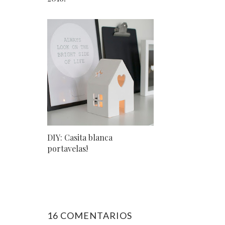
DIY: Casita blanca
portavelas!
16 COMENTARIOS