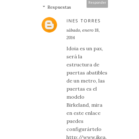
Responder
Respuestas
INES TORRES
sábado, enero 18,
2014
Idoia es un pax,
será la
estructura de
puertas abatibles
de un metro, las
puertas es el
modelo
Birkeland, mira
en este enlace
puedes
configurártelo
http://www.ikea.