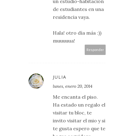
un estudio-habitación
de estudiantes en una
residencia vaya.
Hala! otro día más :))
muuuuua!
Responder
JULIA
lunes, enero 20, 2014
Me encanta el piso.
Ha estado un regalo el
visitar tu bloc, te
invito visitar el mio y si
te gusta espero que te