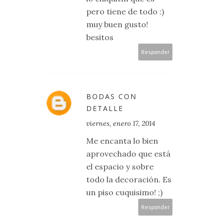
pero tiene de todo :)
muy buen gusto!
besitos
Responder
BODAS CON
DETALLE
viernes, enero 17, 2014
Me encanta lo bien
aprovechado que está
el espacio y sobre
todo la decoración. Es
un piso cuquisimo! ;)
Responder