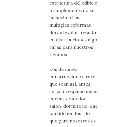
estructura del edificio
o simplemente no se
ha hecho el las
múltiples reformas
durante años, resulta
en distribuciones algo
raras para nuestros
tiempos.
Los de nueva
construcción es raro
que sean así, antes
sería un espacio único
cocina-comedor-
salón-dormitorio, que
partido en dos... lo
que para nosotros es