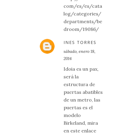
com/es/es/cata
log/categories/
departments/be
droom/19086/
INES TORRES
sábado, enero 18,
2014
Idoia es un pax,
será la
estructura de
puertas abatibles
de un metro, las
puertas es el
modelo
Birkeland, mira
en este enlace