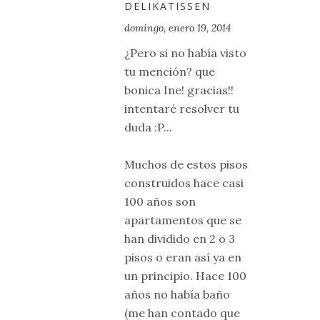
DELIKATISSEN
domingo, enero 19, 2014
¿Pero si no había visto
tu mención? que
bonica Ine! gracias!!
intentaré resolver tu
duda :P...
Muchos de estos pisos
construidos hace casi
100 años son
apartamentos que se
han dividido en 2 o 3
pisos o eran así ya en
un principio. Hace 100
años no había baño
(me han contado que