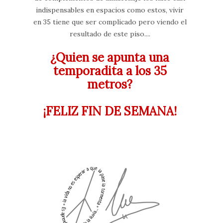
indispensables en espacios como estos, vivir
en 35 tiene que ser complicado pero viendo el
resultado de este piso....
¿Quien se apunta una
temporadita a los 35
metros?
¡FELIZ FIN DE SEMANA!