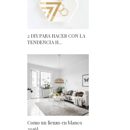
2 DIY PARA HACER CON LA
TENDENCIA H...
Como un lienzo en blanco
2016!