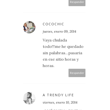
Responder
COCOCHIC
jueves, enero 09, 2014
Vaya chulada
todo!!!me he quedado
sin palabras...pasaria
en ese sitio horas y
horas.
Responder
A TRENDY LIFE
viernes, enero 10, 2014