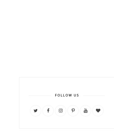
FOLLOW US