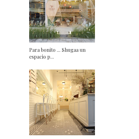
Para bonito ... Shugaa un
espacio p...