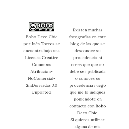
Existen muchas
Boho Deco Chic
fotografías en este
por
Inés Torres
se
blog de las que se
encuentra bajo una
desconoce su
Licencia Creative
procedencia, sí
Commons
crees que que no
Atribución-
debe ser publicada
NoComercial-
o conoces su
SinDerivadas 3.0
procedencia ruego
Unported
.
que me lo indiques
poniendote en
contacto con
Boho
Deco Chic
.
Si quieres utilizar
alguna de mis