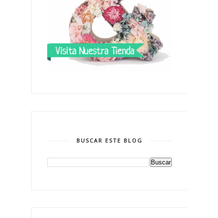
BUSCAR ESTE BLOG