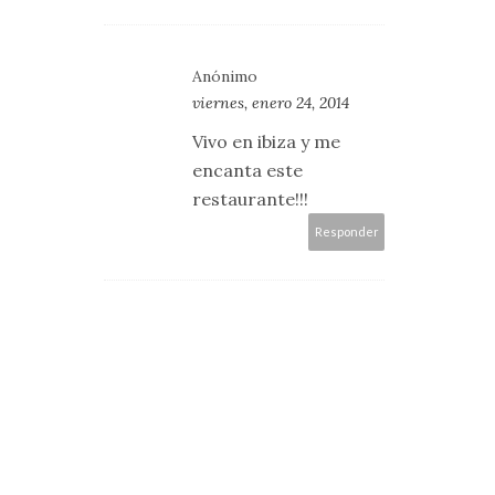
Anónimo
viernes, enero 24, 2014
Vivo en ibiza y me
encanta este
restaurante!!!
Responder