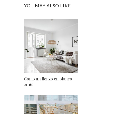
YOU MAY ALSO LIKE
Como un lienzo en blanco
2016!