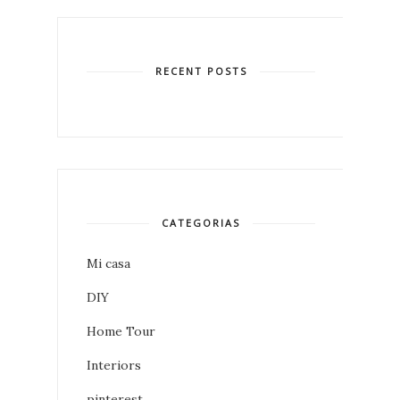
RECENT POSTS
CATEGORIAS
Mi casa
DIY
Home Tour
Interiors
pinterest