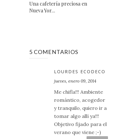
Una cafetería preciosa en
Nueva Yor...
5 COMENTARIOS
LOURDES ECODECO
jueves, enero 09, 2014
Me chifla!!! Ambiente
romántico, acogedor
y tranquilo, quiero ir a
tomar algo allí ya!!!
Objetivo fijado para el
verano que viene ;-)