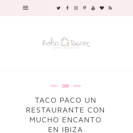
DIY
TACO PACO UN
RESTAURANTE CON
MUCHO ENCANTO
EN IBIZA