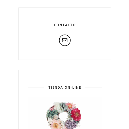
CONTACTO
TIENDA ON-LINE