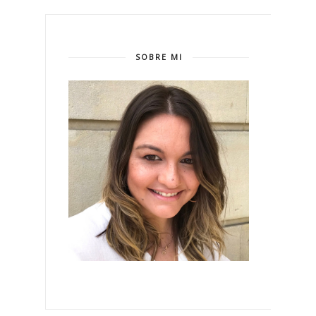
SOBRE MI