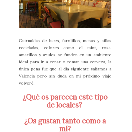
Guirnaldas de luces, farolillos, mesas y sillas
recicladas, colores como el mint, rosa,
amarillos y azules se funden en un ambiente
ideal para ir a cenar o tomar una cerveza, la
única pena fue que al dia siguiente salíamos a
Valencia pero sin duda en mi próximo viaje
volveré.
¿Qué os parecen este tipo
de locales?
¿Os gustan tanto como a
mí?