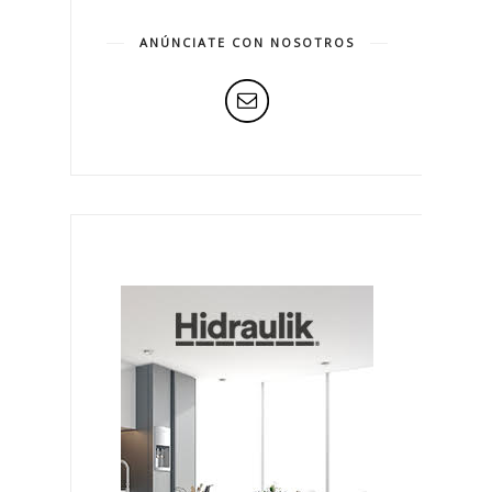
ANÚNCIATE CON NOSOTROS