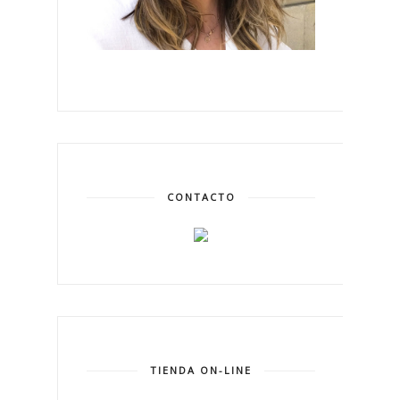
CONTACTO
TIENDA ON-LINE