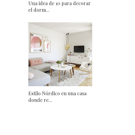
Una idea de 10 para decorar
el dorm...
Estilo Nórdico en una casa
donde re...