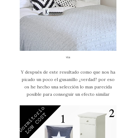
via
Y después de este resultado como que nos ha
picado un poco el gusanillo ¿verdad? por eso
os he hecho una selección lo mas parecida
posible para conseguir un efecto similar