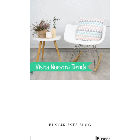
BUSCAR ESTE BLOG