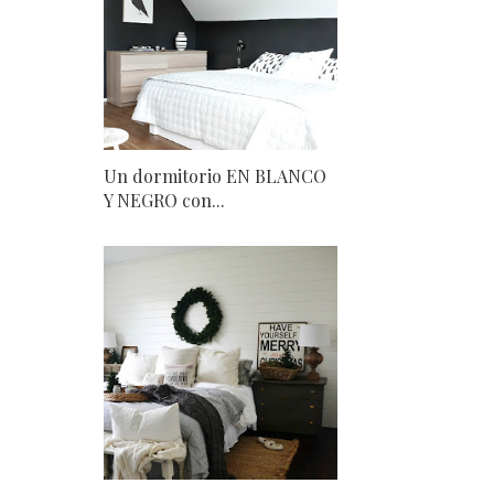
Un dormitorio EN BLANCO
Y NEGRO con...