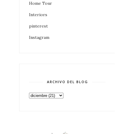
Home Tour
Interiors
pinterest
Instagram
ARCHIVO DEL BLOG