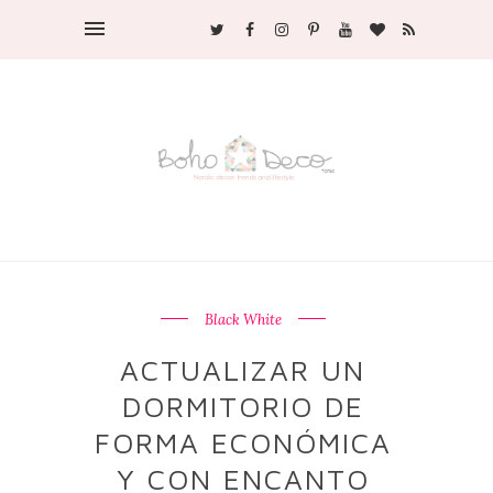
Black White
ACTUALIZAR UN
DORMITORIO DE
FORMA ECONÓMICA
Y CON ENCANTO