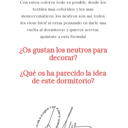
Con estos colores todo es posible, desde los
textiles mas coloridos y los mas
monocromáticos, los neutros son así, todos
les viene bien! si estas pensando en darle una
vuelta al dormitorio y quieres acertar,
apúntate a esta fórmula!
¿Os gustan los neutros para
decorar?
¿Qué os ha parecido la idea
de este dormitorio?