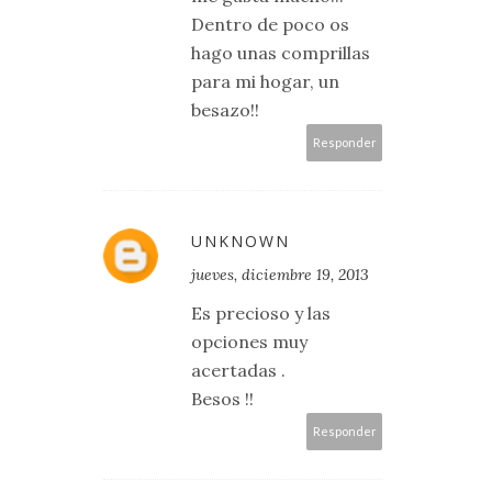
Dentro de poco os
hago unas comprillas
para mi hogar, un
besazo!!
Responder
UNKNOWN
jueves, diciembre 19, 2013
Es precioso y las
opciones muy
acertadas .
Besos !!
Responder