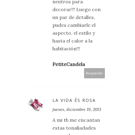
neutros para
decorar!!! Luego con
un par de detalles,
pudes cambiarle el
aspecto, el estilo y
hasta el calor a la
habitación!!!
PetiteCandela
Responder
LA VIDA ÉS ROSA
jueves, diciembre 19, 2013
A mi tb me encantan
estas tonaliadades