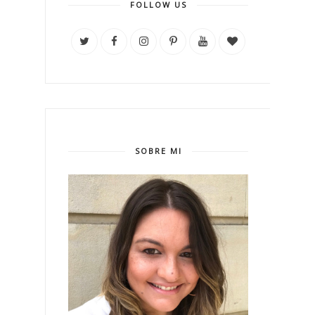
FOLLOW US
SOBRE MI