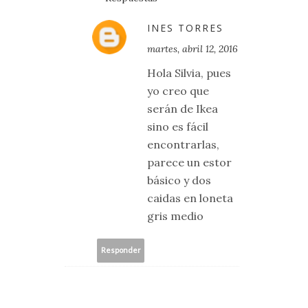
INES TORRES
martes, abril 12, 2016
Hola Silvia, pues
yo creo que
serán de Ikea
sino es fácil
encontrarlas,
parece un estor
básico y dos
caidas en loneta
gris medio
Responder