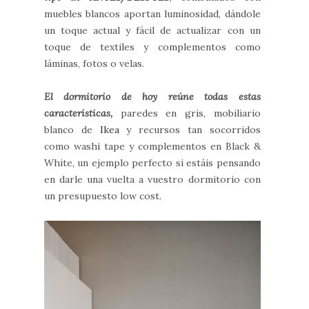
muebles blancos aportan luminosidad, dándole
un toque actual y fácil de actualizar con un
toque de textiles y complementos como
láminas, fotos o velas.
El dormitorio de hoy reúne todas estas
características,
paredes en gris, mobiliario
blanco de
Ikea
y recursos tan socorridos
como washi tape y complementos en Black &
White, un ejemplo perfecto si estáis pensando
en darle una vuelta a vuestro dormitorio con
un presupuesto low cost.