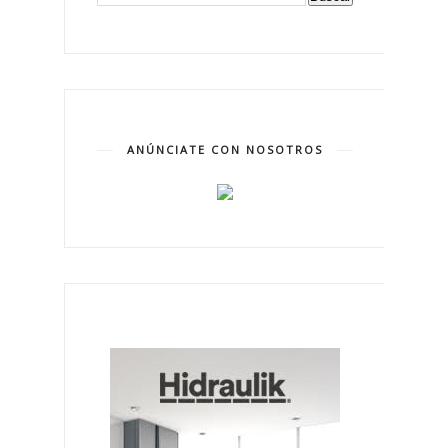
ANÚNCIATE CON NOSOTROS