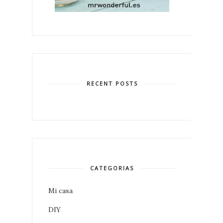
RECENT POSTS
CATEGORIAS
Mi casa
DIY