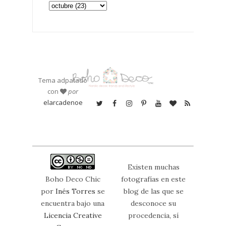
Tema adpatado
con
por
elarcadenoe
Existen muchas
Boho Deco Chic
fotografías en este
por
Inés Torres
se
blog de las que se
encuentra bajo una
desconoce su
Licencia Creative
procedencia, sí