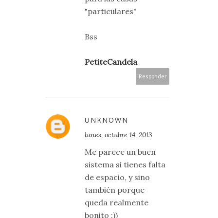
"particulares"
Bss
PetiteCandela
Responder
UNKNOWN
lunes, octubre 14, 2013
Me parece un buen
sistema si tienes falta
de espacio, y sino
también porque
queda realmente
bonito :))