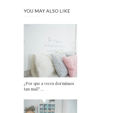
YOU MAY ALSO LIKE
¿Por que a veces dormimos
tan mal? ...