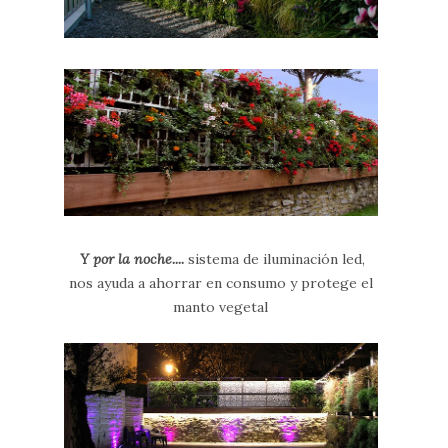
Y por la noche....
sistema de iluminación led,
nos ayuda a ahorrar en consumo y protege el
manto vegetal