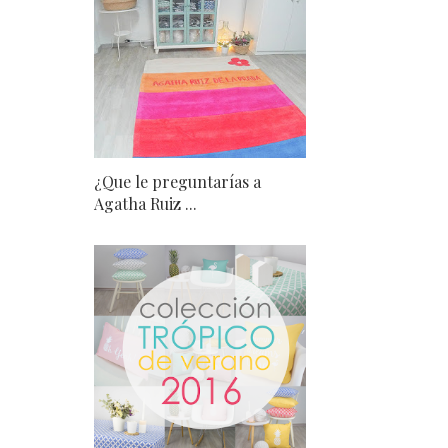
¿Que le preguntarías a
Agatha Ruiz ...