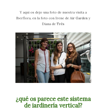
Y aqui os dejo una foto de nuestra visita a
Iberflora, en la foto con Irene de
Air Garden
y
Diana de
Três
¿qué os parece este sistema
de jardinería vertical?