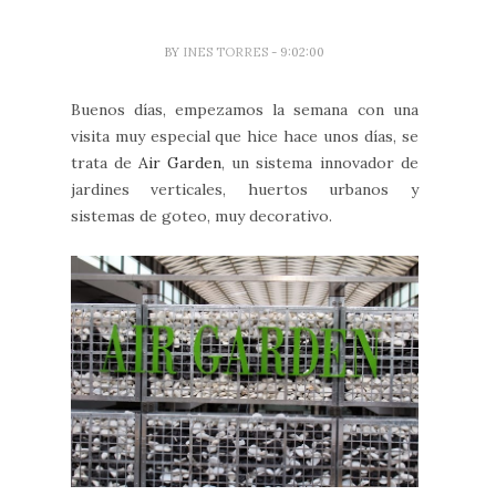
BY
INES TORRES
- 9:02:00
Buenos días, empezamos la semana con una
visita muy especial que hice hace unos días, se
trata de
Air Garden
, un sistema innovador de
jardines verticales, huertos urbanos y
sistemas de goteo, muy decorativo.