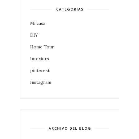
CATEGORIAS
Mi casa
DIY
Home Tour
Interiors
pinterest
Instagram
ARCHIVO DEL BLOG