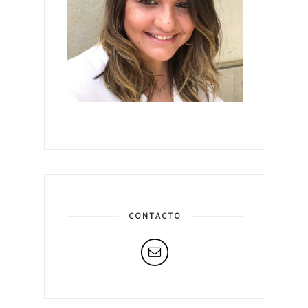
CONTACTO