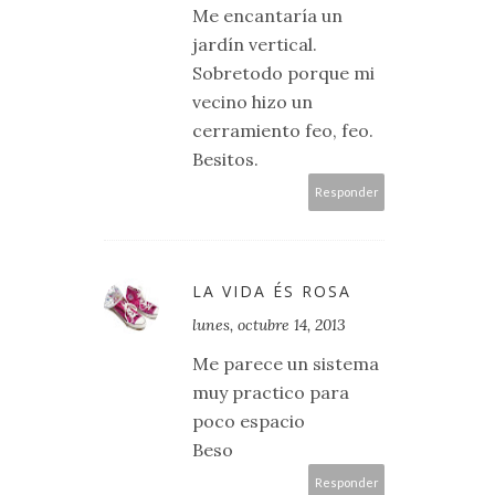
Me encantaría un
jardín vertical.
Sobretodo porque mi
vecino hizo un
cerramiento feo, feo.
Besitos.
Responder
LA VIDA ÉS ROSA
lunes, octubre 14, 2013
Me parece un sistema
muy practico para
poco espacio
Beso
Responder