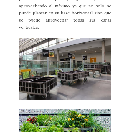
aprovechando al máximo ya que no solo se
puede plantar en su base horizontal sino que
se puede aprovechar todas sus caras
verticales.