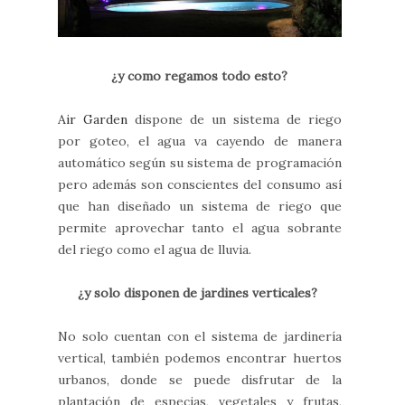
¿y como regamos todo esto?
Air Garden
dispone de un sistema de riego
por goteo, el agua va cayendo de manera
automático según su sistema de programación
pero además son conscientes del consumo así
que han diseñado un sistema de riego que
permite aprovechar tanto el agua sobrante
del riego como el agua de lluvia.
¿y solo disponen de jardines verticales?
No solo cuentan con el sistema de jardinería
vertical, también podemos encontrar huertos
urbanos, donde se puede disfrutar de la
plantación de especias, vegetales y frutas,