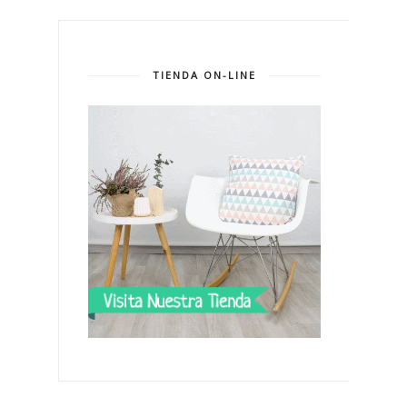
TIENDA ON-LINE