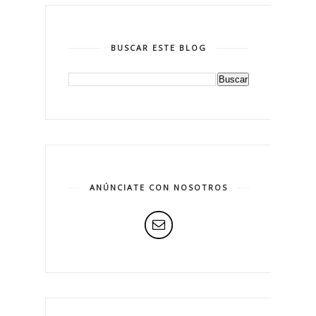
BUSCAR ESTE BLOG
ANÚNCIATE CON NOSOTROS