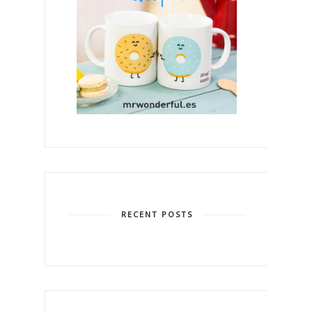
RECENT POSTS