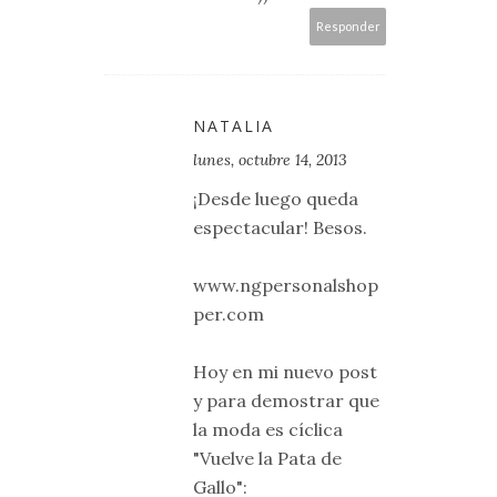
Responder
NATALIA
lunes, octubre 14, 2013
¡Desde luego queda
espectacular! Besos.
www.ngpersonalshop
per.com
Hoy en mi nuevo post
y para demostrar que
la moda es cíclica
"Vuelve la Pata de
Gallo":