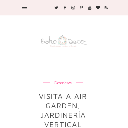
Exteriores
VISITA A AIR
GARDEN,
JARDINERÍA
VERTICAL