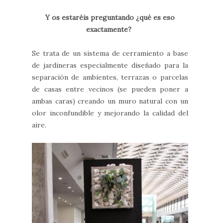
Y os estaréis preguntando ¿qué es eso
exactamente?
Se trata de un sistema de cerramiento a base
de jardineras especialmente diseñado para la
separación de ambientes, terrazas o parcelas
de casas entre vecinos (se pueden poner a
ambas caras) creando un muro natural con un
olor inconfundible y mejorando la calidad del
aire.