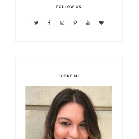
FOLLOW US
SOBRE MI