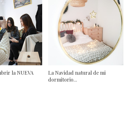
ubrir la NUEVA
La Navidad natural de mi
dormitorio...