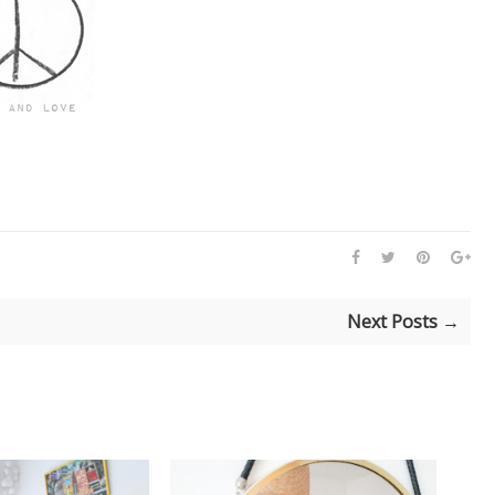
Next Posts →