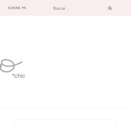
SOBRE MI