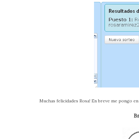
Muchas felicidades Rosa! En breve me pongo en c
Bs