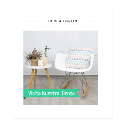
TIENDA ON-LINE