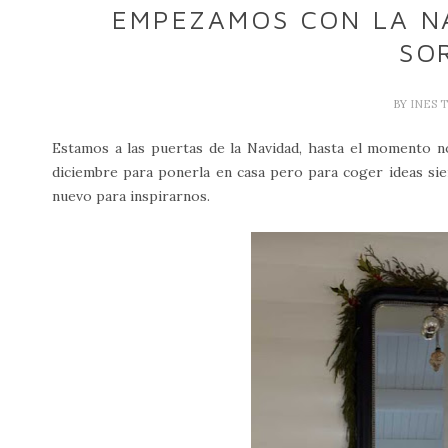
EMPEZAMOS CON LA N
SO
BY
INES 
Estamos a las puertas de la Navidad, hasta el momento n
diciembre para ponerla en casa pero para coger ideas s
nuevo para inspirarnos.