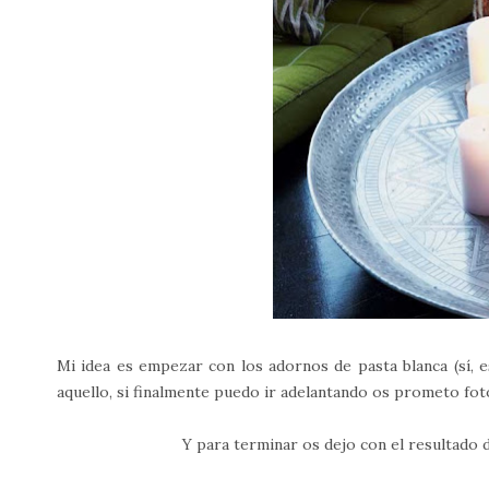
Mi idea es empezar con los adornos de pasta blanca (sí, 
aquello, si finalmente puedo ir adelantando os prometo fot
Y para terminar os dejo con el resultado 