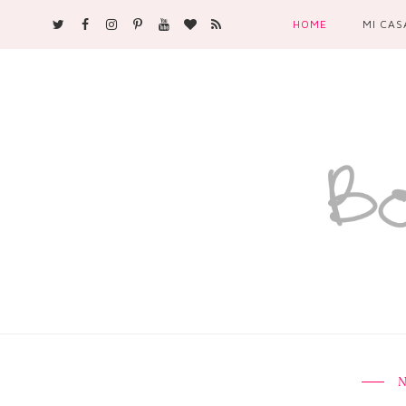
HOME
MI CAS
N