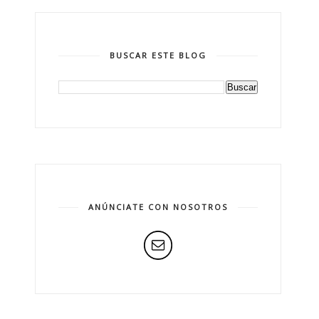
BUSCAR ESTE BLOG
ANÚNCIATE CON NOSOTROS