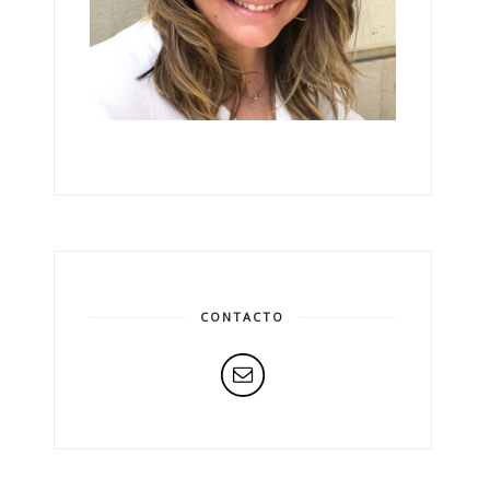
CONTACTO