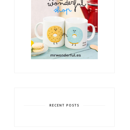
RECENT POSTS