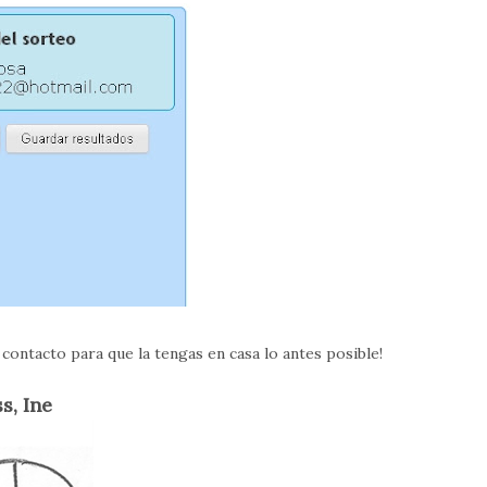
ontacto para que la tengas en casa lo antes posible!
s, Ine