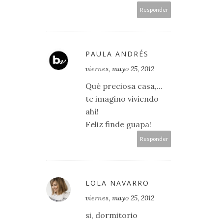
Responder
PAULA ANDRÉS
viernes, mayo 25, 2012
Qué preciosa casa,...
te imagino viviendo
ahí!
Feliz finde guapa!
Responder
LOLA NAVARRO
viernes, mayo 25, 2012
si, dormitorio