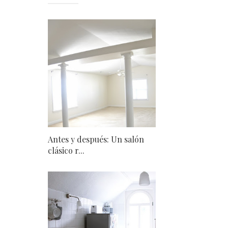
Antes y después: Un salón
clásico r...