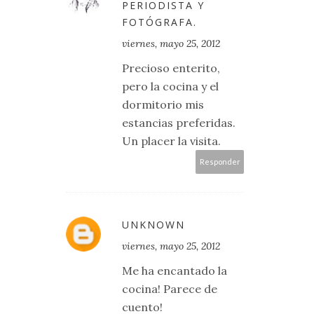
PERIODISTA Y
FOTÓGRAFA.
viernes, mayo 25, 2012
Precioso enterito,
pero la cocina y el
dormitorio mis
estancias preferidas.
Un placer la visita.
Responder
UNKNOWN
viernes, mayo 25, 2012
Me ha encantado la
cocina! Parece de
cuento!