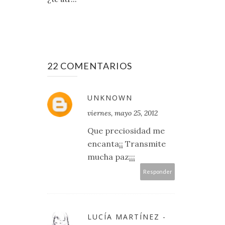
22 COMENTARIOS
UNKNOWN
viernes, mayo 25, 2012
Que preciosidad me
encanta¡¡ Transmite
mucha paz¡¡¡
Responder
LUCÍA MARTÍNEZ -