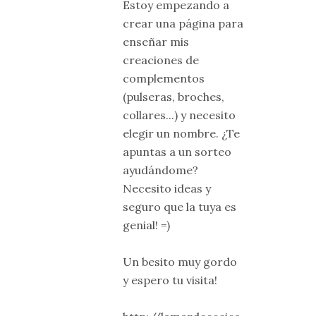
Estoy empezando a
crear una página para
enseñar mis
creaciones de
complementos
(pulseras, broches,
collares...) y necesito
elegir un nombre. ¿Te
apuntas a un sorteo
ayudándome?
Necesito ideas y
seguro que la tuya es
genial! =)
Un besito muy gordo
y espero tu visita!