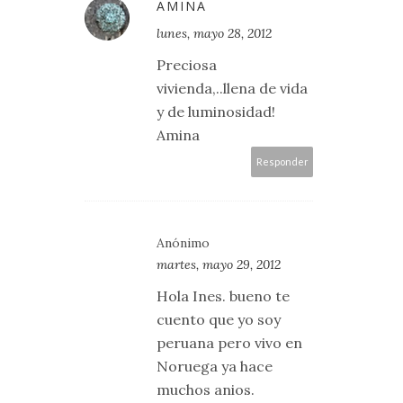
AMINA
lunes, mayo 28, 2012
Preciosa
vivienda,..llena de vida
y de luminosidad!
Amina
Responder
Anónimo
martes, mayo 29, 2012
Hola Ines. bueno te
cuento que yo soy
peruana pero vivo en
Noruega ya hace
muchos anios.