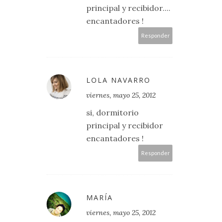
principal y recibidor....
encantadores !
Responder
LOLA NAVARRO
viernes, mayo 25, 2012
si, dormitorio
principal y recibidor
encantadores !
Responder
MARÍA
viernes, mayo 25, 2012