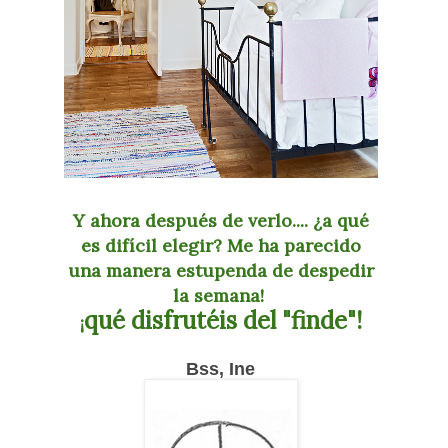
Y ahora después de verlo.... ¿a qué
es difícil elegir? Me ha parecido
una manera estupenda de despedir
la semana!
qué disfrutéis del "finde"!
¡
Bss, Ine