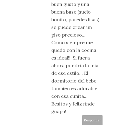
buen gusto y una
buena base (suelo
bonito, paredes lisas)
se puede crear un
piso precioso...
Como siempre me
quedo con la cocina,
es ideal!!! Si fuera
ahora pondría la mia
de ese estilo... El
dormitorio del bebe
tambien es adorable
con esa cunita...
Besitos y feliz finde
guapa!
Responder